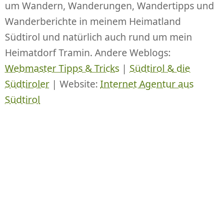
um Wandern, Wanderungen, Wandertipps und
Wanderberichte in meinem Heimatland
Südtirol und natürlich auch rund um mein
Heimatdorf Tramin. Andere Weblogs:
Webmaster Tipps & Tricks
|
Südtirol & die
Südtiroler
| Website:
Internet Agentur aus
Südtirol