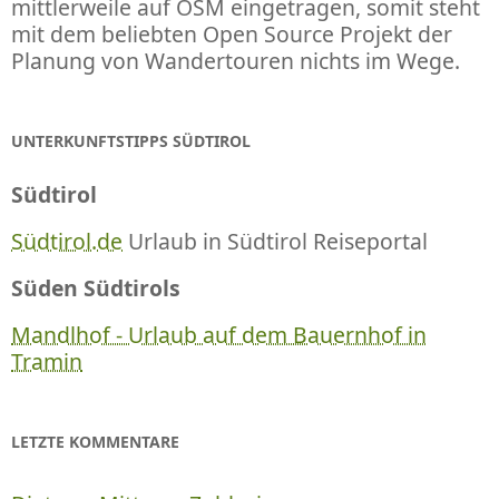
mittlerweile auf OSM eingetragen, somit steht
mit dem beliebten Open Source Projekt der
Planung von Wandertouren nichts im Wege.
UNTERKUNFTSTIPPS SÜDTIROL
Südtirol
Südtirol.de
Urlaub in Südtirol Reiseportal
Süden Südtirols
Mandlhof - Urlaub auf dem Bauernhof in
Tramin
LETZTE KOMMENTARE