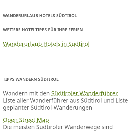
WANDERURLAUB HOTELS SÜDTIROL
WEITERE HOTELTIPPS FÜR IHRE FERIEN
Wanderurlaub Hotels in Südtirol
TIPPS WANDERN SÜDTIROL
Wandern mit den
Südtiroler Wanderführer
Liste aller Wanderführer aus Südtirol und Liste
geplanter Südtirol-Wanderungen
Open Street Map
Die meisten Südtiroler Wanderwege sind