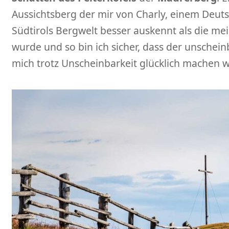
Aussichtsberg der mir von Charly, einem Deutsc
Südtirols Bergwelt besser auskennt als die me
wurde und so bin ich sicher, dass der unsche
mich trotz Unscheinbarkeit glücklich machen w