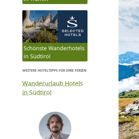
Schönste Wanderhotels
in Südtirol
WEITERE HOTELTIPPS FÜR IHRE FERIEN
Wanderurlaub Hotels
in Südtirol