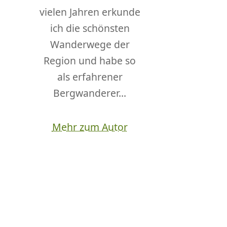
vielen Jahren erkunde
ich die schönsten
Wanderwege der
Region und habe so
als erfahrener
Bergwanderer...
Mehr zum Autor