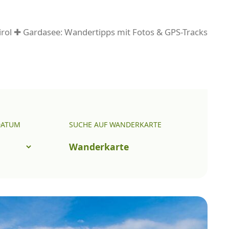
rol ✚ Gardasee: Wandertipps mit Fotos & GPS-Tracks
DATUM
SUCHE AUF WANDERKARTE
Wanderkarte