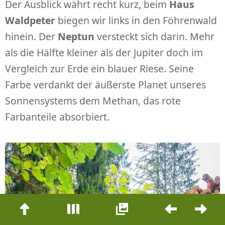
Der Ausblick währt recht kurz, beim
Haus
Waldpeter
biegen wir links in den Föhrenwald
hinein. Der
Neptun
versteckt sich darin. Mehr
als die Hälfte kleiner als der Jupiter doch im
Vergleich zur Erde ein blauer Riese. Seine
Farbe verdankt der äußerste Planet unseres
Sonnensystems dem Methan, das rote
Farbanteile absorbiert.
Beitrags-
Navigation