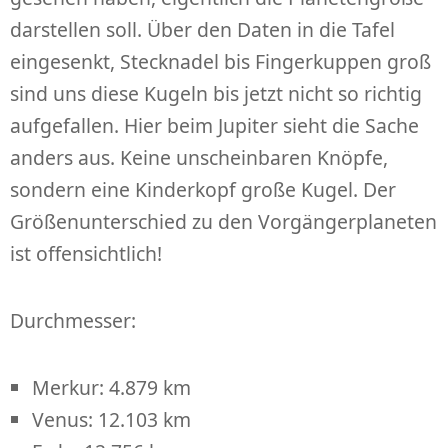
darstellen soll. Über den Daten in die Tafel
eingesenkt, Stecknadel bis Fingerkuppen groß
sind uns diese Kugeln bis jetzt nicht so richtig
aufgefallen. Hier beim Jupiter sieht die Sache
anders aus. Keine unscheinbaren Knöpfe,
sondern eine Kinderkopf große Kugel. Der
Größenunterschied zu den Vorgängerplaneten
ist offensichtlich!
Durchmesser:
Merkur: 4.879 km
Venus: 12.103 km