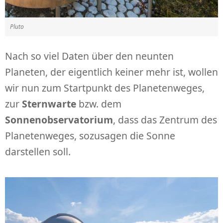
Pluto
Nach so viel Daten über den neunten
Planeten, der eigentlich keiner mehr ist, wollen
wir nun zum Startpunkt des Planetenweges,
zur
Sternwarte
bzw. dem
Sonnenobservatorium
, dass das Zentrum des
Planetenweges, sozusagen die Sonne
darstellen soll.