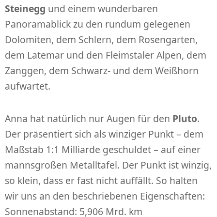
Steinegg
und einem wunderbaren
Panoramablick zu den rundum gelegenen
Dolomiten, dem Schlern, dem Rosengarten,
dem Latemar und den Fleimstaler Alpen, dem
Zanggen, dem Schwarz- und dem Weißhorn
aufwartet.
Anna hat natürlich nur Augen für den
Pluto
.
Der präsentiert sich als winziger Punkt – dem
Maßstab 1:1 Milliarde geschuldet – auf einer
mannsgroßen Metalltafel. Der Punkt ist winzig,
so klein, dass er fast nicht auffällt. So halten
wir uns an den beschriebenen Eigenschaften:
Sonnenabstand: 5,906 Mrd. km