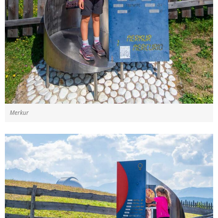
Merkur