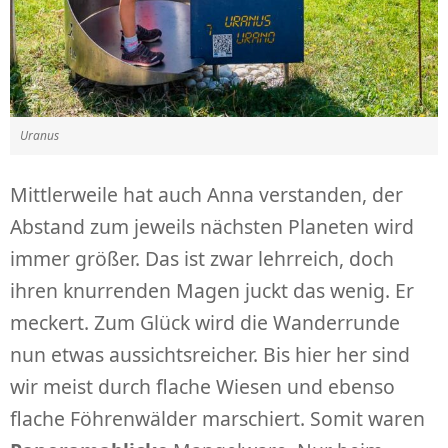
Uranus
Mittlerweile hat auch Anna verstanden, der
Abstand zum jeweils nächsten Planeten wird
immer größer. Das ist zwar lehrreich, doch
ihren knurrenden Magen juckt das wenig. Er
meckert. Zum Glück wird die Wanderrunde
nun etwas aussichtsreicher. Bis hier her sind
wir meist durch flache Wiesen und ebenso
flache Föhrenwälder marschiert. Somit waren