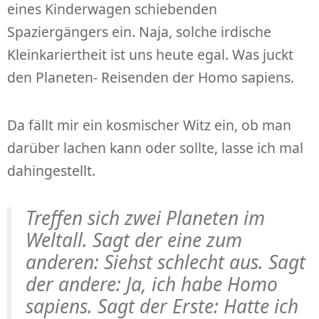
eines Kinderwagen schiebenden
Spaziergängers ein. Naja, solche irdische
Kleinkariertheit ist uns heute egal. Was juckt
den Planeten- Reisenden der Homo sapiens.
Da fällt mir ein kosmischer Witz ein, ob man
darüber lachen kann oder sollte, lasse ich mal
dahingestellt.
Treffen sich zwei Planeten im
Weltall. Sagt der eine zum
anderen: Siehst schlecht aus. Sagt
der andere: Ja, ich habe Homo
sapiens. Sagt der Erste: Hatte ich