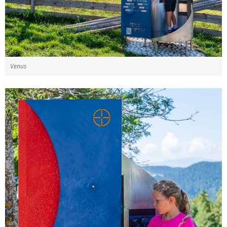
Venus