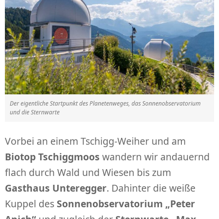
Der eigentliche Startpunkt des Planetenweges, das Sonnenobservatorium
und die Sternwarte
Vorbei an einem Tschigg-Weiher und am
Biotop Tschiggmoos
wandern wir andauernd
flach durch Wald und Wiesen bis zum
Gasthaus Unteregger
. Dahinter die weiße
Kuppel des
Sonnenobservatorium „Peter