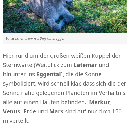
Ein Eselchen beim Gasthof Unteregger
Hier rund um der großen weißen Kuppel der
Sternwarte (Weitblick zum
Latemar
und
hinunter ins
Eggental
), die die Sonne
symbolisiert, wird schnell klar, dass sich die der
Sonne nahe gelegenen Planeten im Verhältnis
alle auf einen Haufen befinden.
Merkur,
Venus, Erde
und
Mars
sind auf nur circa 150
m verteilt.