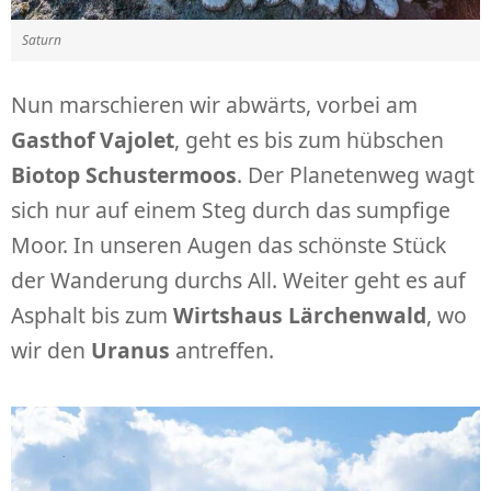
Saturn
Nun marschieren wir abwärts, vorbei am
Gasthof Vajolet
, geht es bis zum hübschen
Biotop Schustermoos
. Der Planetenweg wagt
sich nur auf einem Steg durch das sumpfige
Moor. In unseren Augen das schönste Stück
der Wanderung durchs All. Weiter geht es auf
Asphalt bis zum
Wirtshaus Lärchenwald
, wo
wir den
Uranus
antreffen.