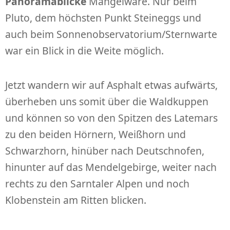
Panoramablicke
Mangelware. Nur beim
Pluto, dem höchsten Punkt Steineggs und
auch beim Sonnenobservatorium/Sternwarte
war ein Blick in die Weite möglich.
Jetzt wandern wir auf Asphalt etwas aufwärts,
überheben uns somit über die Waldkuppen
und können so von den Spitzen des Latemars
zu den beiden Hörnern, Weißhorn und
Schwarzhorn, hinüber nach Deutschnofen,
hinunter auf das Mendelgebirge, weiter nach
rechts zu den Sarntaler Alpen und noch
Klobenstein am Ritten blicken.