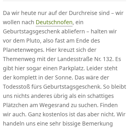
Da wir heute nur auf der Durchreise sind – wir
wollen nach
Deutschnofen
, ein
Geburtstagsgeschenk abliefern – halten wir
vor dem Pluto, also fast am Ende des
Planetenweges. Hier kreuzt sich der
Themenweg mit der Landesstraße Nr. 132. Es
gibt hier sogar einen Parkplatz. Leider steht
der komplett in der Sonne. Das wäre der
Todesstoß fürs Geburtstagsgeschenk. So bleibt
uns nichts anderes übrig als ein schattiges
Plätzchen am Wegesrand zu suchen. Finden
wir auch. Ganz kostenlos ist das aber nicht. Wir
handeln uns eine sehr bissige Bemerkung