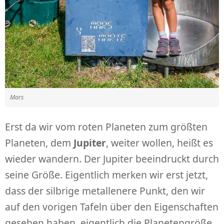
Mars
Erst da wir vom roten Planeten zum größten
Planeten, dem
Jupiter
, weiter wollen, heißt es
wieder wandern. Der Jupiter beeindruckt durch
seine Größe. Eigentlich merken wir erst jetzt,
dass der silbrige metallenere Punkt, den wir
auf den vorigen Tafeln über den Eigenschaften
gesehen haben, eigentlich die Planetengröße