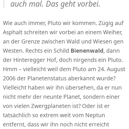
auch mal. Das geht vorbei.
Wie auch immer, Pluto wir kommen. Zügig auf
Asphalt schreiten wir vorbei an einem Weiher,
an der Grenze zwischen Wald und Wiesen gen
Westen. Rechts ein Schild
Bienenwald
, dann
der Hinteregger Hof, doch nirgends ein Pluto.
Hmm – vielleicht weil dem Pluto am 24. August
2006 der Planetenstatus aberkannt wurde?
Vielleicht haben wir ihn übersehen, da er nun
nicht mehr der neunte Planet, sondern einer
von vielen Zwergplaneten ist? Oder ist er
tatsächlich so extrem weit vom Neptun
entfernt, dass wir ihn noch nicht erreicht