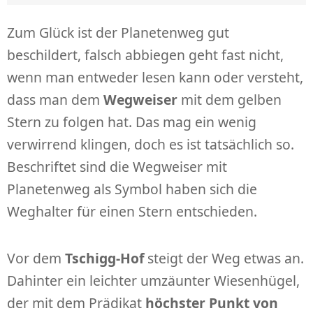
Zum Glück ist der Planetenweg gut
beschildert, falsch abbiegen geht fast nicht,
wenn man entweder lesen kann oder versteht,
dass man dem
Wegweiser
mit dem gelben
Stern zu folgen hat. Das mag ein wenig
verwirrend klingen, doch es ist tatsächlich so.
Beschriftet sind die Wegweiser mit
Planetenweg als Symbol haben sich die
Weghalter für einen Stern entschieden.
Vor dem
Tschigg-Hof
steigt der Weg etwas an.
Dahinter ein leichter umzäunter Wiesenhügel,
der mit dem Prädikat
höchster Punkt von