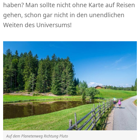
haben? Man sollte nicht ohne Karte auf Reisen
gehen, schon gar nicht in den unendlichen
Weiten des Universums!
Auf dem Planetenweg Richtung Pluto