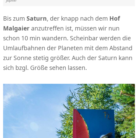
Jupiter
Bis zum
Saturn
, der knapp nach dem
Hof
Malgaier
anzutreffen ist, müssen wir nun
schon 10 min wandern. Scheinbar werden die
Umlaufbahnen der Planeten mit dem Abstand
zur Sonne stetig größer. Auch der Saturn kann
sich bzgl. Größe sehen lassen.