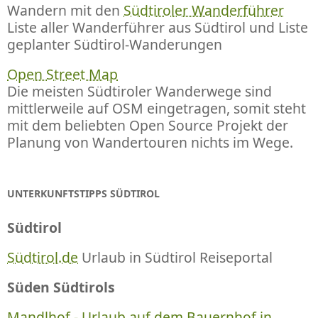
Wandern mit den
Südtiroler Wanderführer
Liste aller Wanderführer aus Südtirol und Liste
geplanter Südtirol-Wanderungen
Open Street Map
Die meisten Südtiroler Wanderwege sind
mittlerweile auf OSM eingetragen, somit steht
mit dem beliebten Open Source Projekt der
Planung von Wandertouren nichts im Wege.
UNTERKUNFTSTIPPS SÜDTIROL
Südtirol
Südtirol.de
Urlaub in Südtirol Reiseportal
Süden Südtirols
Mandlhof - Urlaub auf dem Bauernhof in