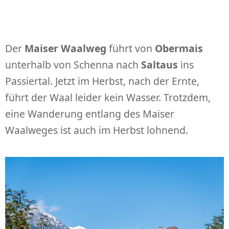
Der
Maiser Waalweg
führt von
Obermais
unterhalb von Schenna nach
Saltaus
ins
Passiertal. Jetzt im Herbst, nach der Ernte,
führt der Waal leider kein Wasser. Trotzdem,
eine Wanderung entlang des Maiser
Waalweges ist auch im Herbst lohnend.