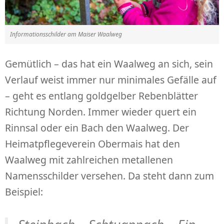
Informationsschilder am Maiser Waalweg
Gemütlich – das hat ein Waalweg an sich, sein
Verlauf weist immer nur minimales Gefälle auf
– geht es entlang goldgelber Rebenblätter
Richtung Norden. Immer wieder quert ein
Rinnsal oder ein Bach den Waalweg. Der
Heimatpflegeverein Obermais hat den
Waalweg mit zahlreichen metallenen
Namensschilder versehen. Da steht dann zum
Beispiel: