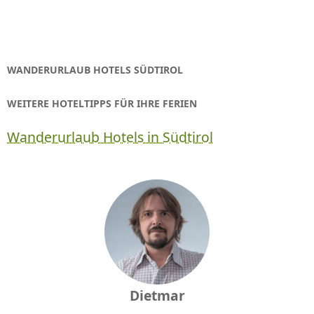
WANDERURLAUB HOTELS SÜDTIROL
WEITERE HOTELTIPPS FÜR IHRE FERIEN
Wanderurlaub Hotels in Südtirol
Dietmar