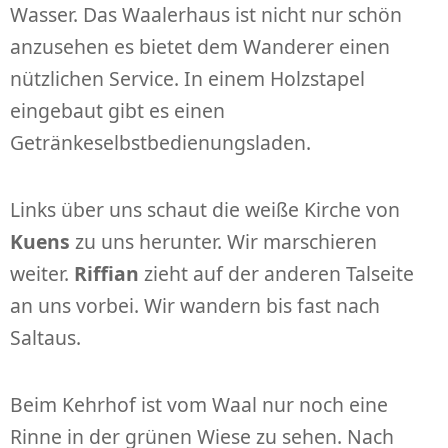
Wasser. Das Waalerhaus ist nicht nur schön
anzusehen es bietet dem Wanderer einen
nützlichen Service. In einem Holzstapel
eingebaut gibt es einen
Getränkeselbstbedienungsladen.
Links über uns schaut die weiße Kirche von
Kuens
zu uns herunter. Wir marschieren
weiter.
Riffian
zieht auf der anderen Talseite
an uns vorbei. Wir wandern bis fast nach
Saltaus.
Beim Kehrhof ist vom Waal nur noch eine
Rinne in der grünen Wiese zu sehen. Nach