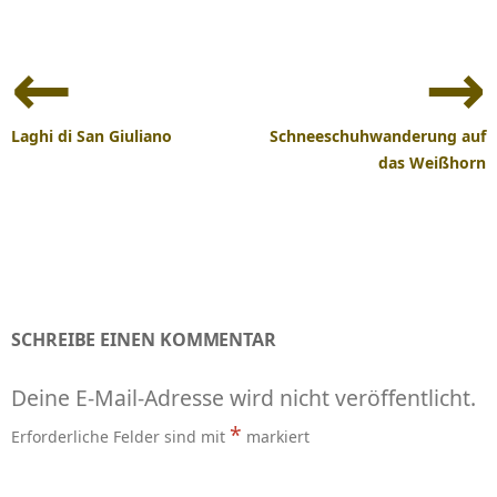
Beitrags-
Navigation
Laghi di San Giuliano
Schneeschuhwanderung auf
das Weißhorn
SCHREIBE EINEN KOMMENTAR
Deine E-Mail-Adresse wird nicht veröffentlicht.
*
Erforderliche Felder sind mit
markiert