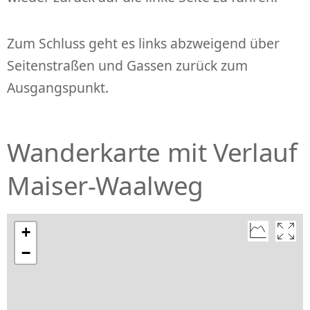
Zum Schluss geht es links abzweigend über
Seitenstraßen und Gassen zurück zum
Ausgangspunkt.
Wanderkarte mit Verlauf
Maiser-Waalweg
+
−