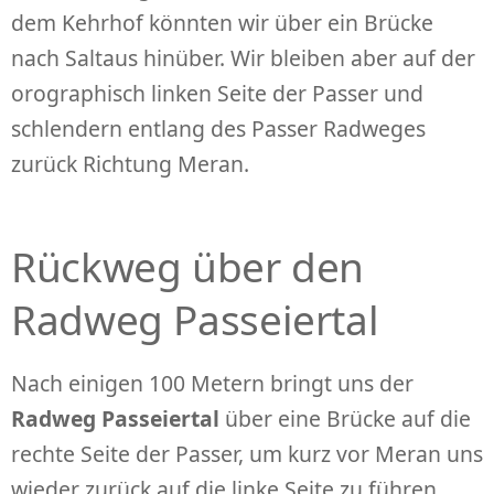
dem Kehrhof könnten wir über ein Brücke
nach Saltaus hinüber. Wir bleiben aber auf der
orographisch linken Seite der Passer und
schlendern entlang des Passer Radweges
zurück Richtung Meran.
Rückweg über den
Radweg Passeiertal
Nach einigen 100 Metern bringt uns der
Radweg Passeiertal
über eine Brücke auf die
rechte Seite der Passer, um kurz vor Meran uns
wieder zurück auf die linke Seite zu führen.