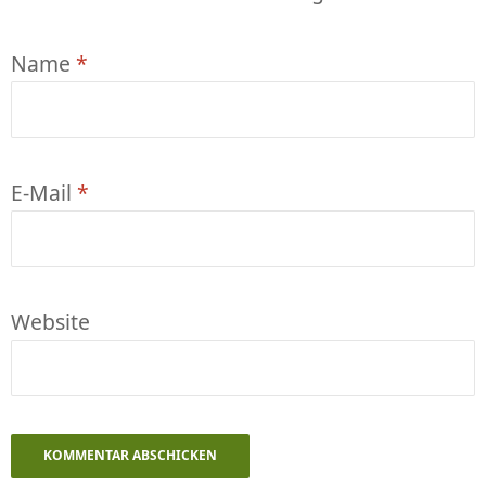
Name
*
E-Mail
*
Website