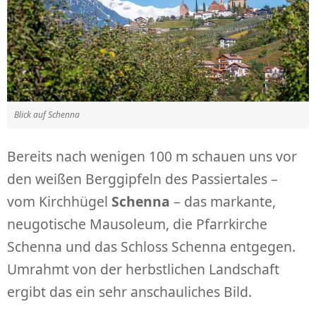
Blick auf Schenna
Bereits nach wenigen 100 m schauen uns vor
den weißen Berggipfeln des Passiertales –
vom Kirchhügel
Schenna
– das markante,
neugotische Mausoleum, die Pfarrkirche
Schenna und das Schloss Schenna entgegen.
Umrahmt von der herbstlichen Landschaft
ergibt das ein sehr anschauliches Bild.