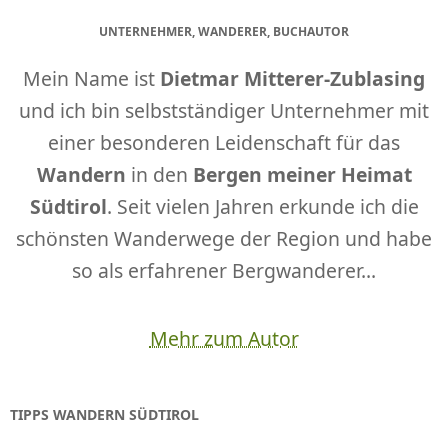
UNTERNEHMER, WANDERER, BUCHAUTOR
Mein Name ist
Dietmar Mitterer-Zublasing
und ich bin selbstständiger Unternehmer mit
einer besonderen Leidenschaft für das
Wandern
in den
Bergen meiner Heimat
Südtirol
. Seit vielen Jahren erkunde ich die
schönsten Wanderwege der Region und habe
so als erfahrener Bergwanderer...
Mehr zum Autor
TIPPS WANDERN SÜDTIROL