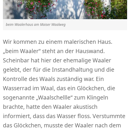
beim Waalerhaus am Maiser Waalweg
Wir kommen zu einem malerischen Haus.
„beim Waaler“ steht an der Hauswand.
Scheinbar hat hier der ehemalige Waaler
gelebt, der für die Instandhaltung und die
Kontrolle des Waals zuständig war. Ein
Wasserrad im Waal, das ein Glöckchen, die
sogenannte „Waalschellle“ zum Klingeln
brachte, hatte den Waaler akustisch
informiert, dass das Wasser floss. Verstummte
das Glöckchen, musste der Waaler nach dem