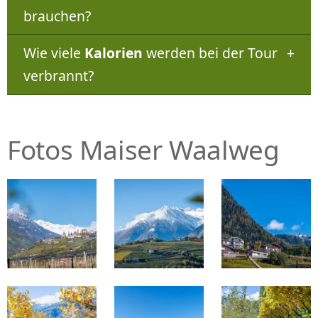
brauchen?
Wie viele
Kalorien
werden bei der Tour
verbrannt?
Fotos Maiser Waalweg