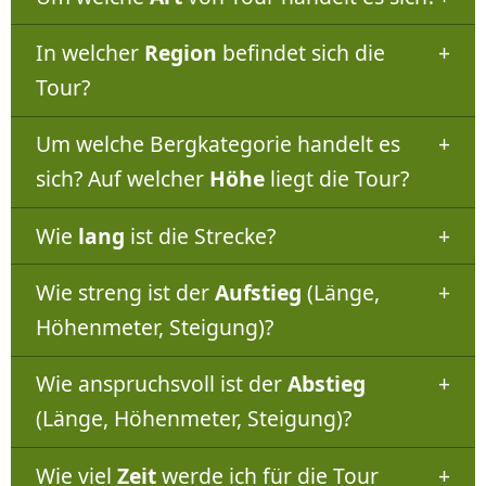
In welcher
Region
befindet sich die
Tour?
Um welche Bergkategorie handelt es
sich? Auf welcher
Höhe
liegt die Tour?
Wie
lang
ist die Strecke?
Wie streng ist der
Aufstieg
(Länge,
Höhenmeter, Steigung)?
Wie anspruchsvoll ist der
Abstieg
(Länge, Höhenmeter, Steigung)?
Wie viel
Zeit
werde ich für die Tour