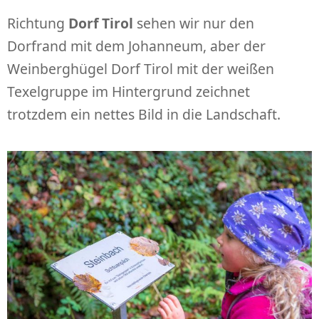
Richtung
Dorf Tirol
sehen wir nur den
Dorfrand mit dem Johanneum, aber der
Weinberghügel Dorf Tirol mit der weißen
Texelgruppe im Hintergrund zeichnet
trotzdem ein nettes Bild in die Landschaft.