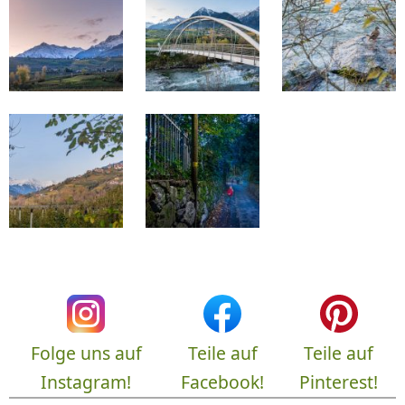
Folge uns auf
Teile auf
Teile auf
Instagram!
Facebook!
Pinterest!