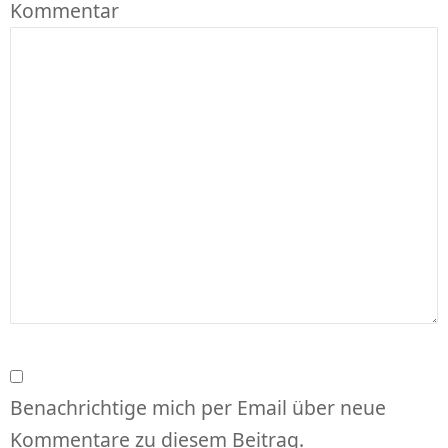
Kommentar
Benachrichtige mich per Email über neue
Kommentare zu diesem Beitrag.