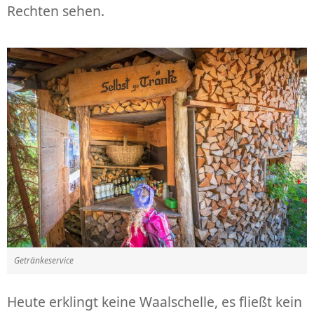
Rechten sehen.
Getränkeservice
Heute erklingt keine Waalschelle, es fließt kein