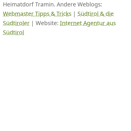
Heimatdorf Tramin. Andere Weblogs:
Webmaster Tipps & Tricks
|
Südtirol & die
Südtiroler
| Website:
Internet Agentur aus
Südtirol