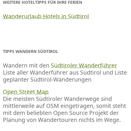
WEITERE HOTELTIPPS FÜR IHRE FERIEN
Wanderurlaub Hotels in Südtirol
TIPPS WANDERN SÜDTIROL
Wandern mit den
Südtiroler Wanderführer
Liste aller Wanderführer aus Südtirol und Liste
geplanter Südtirol-Wanderungen
Open Street Map
Die meisten Südtiroler Wanderwege sind
mittlerweile auf OSM eingetragen, somit steht
mit dem beliebten Open Source Projekt der
Planung von Wandertouren nichts im Wege.