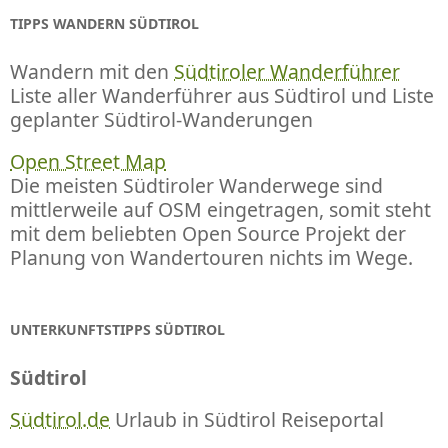
TIPPS WANDERN SÜDTIROL
Wandern mit den
Südtiroler Wanderführer
Liste aller Wanderführer aus Südtirol und Liste
geplanter Südtirol-Wanderungen
Open Street Map
Die meisten Südtiroler Wanderwege sind
mittlerweile auf OSM eingetragen, somit steht
mit dem beliebten Open Source Projekt der
Planung von Wandertouren nichts im Wege.
UNTERKUNFTSTIPPS SÜDTIROL
Südtirol
Südtirol.de
Urlaub in Südtirol Reiseportal