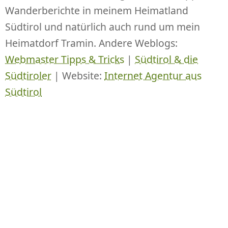
Wanderberichte in meinem Heimatland
Südtirol und natürlich auch rund um mein
Heimatdorf Tramin. Andere Weblogs:
Webmaster Tipps & Tricks
|
Südtirol & die
Südtiroler
| Website:
Internet Agentur aus
Südtirol