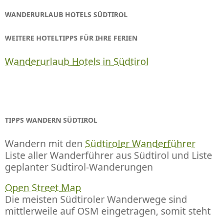
WANDERURLAUB HOTELS SÜDTIROL
WEITERE HOTELTIPPS FÜR IHRE FERIEN
Wanderurlaub Hotels in Südtirol
TIPPS WANDERN SÜDTIROL
Wandern mit den
Südtiroler Wanderführer
Liste aller Wanderführer aus Südtirol und Liste
geplanter Südtirol-Wanderungen
Open Street Map
Die meisten Südtiroler Wanderwege sind
mittlerweile auf OSM eingetragen, somit steht