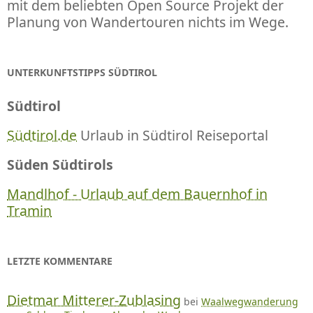
mit dem beliebten Open Source Projekt der
Planung von Wandertouren nichts im Wege.
UNTERKUNFTSTIPPS SÜDTIROL
Südtirol
Südtirol.de
Urlaub in Südtirol Reiseportal
Süden Südtirols
Mandlhof - Urlaub auf dem Bauernhof in
Tramin
LETZTE KOMMENTARE
Dietmar Mitterer-Zublasing
bei
Waalwegwanderung