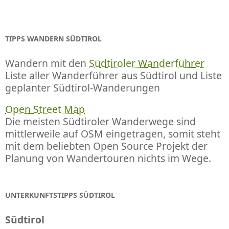
TIPPS WANDERN SÜDTIROL
Wandern mit den
Südtiroler Wanderführer
Liste aller Wanderführer aus Südtirol und Liste
geplanter Südtirol-Wanderungen
Open Street Map
Die meisten Südtiroler Wanderwege sind
mittlerweile auf OSM eingetragen, somit steht
mit dem beliebten Open Source Projekt der
Planung von Wandertouren nichts im Wege.
UNTERKUNFTSTIPPS SÜDTIROL
Südtirol