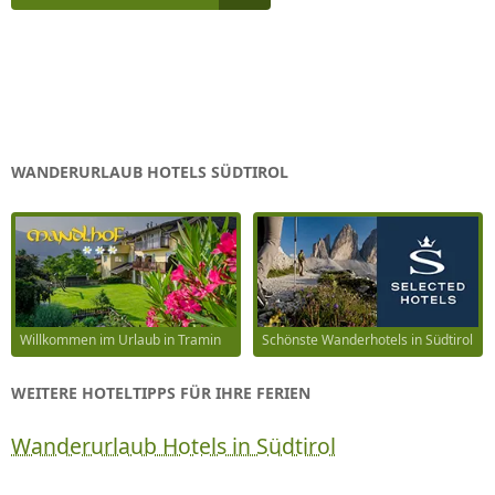
WANDERURLAUB HOTELS SÜDTIROL
Willkommen im Urlaub in Tramin
Schönste Wanderhotels in Südtirol
WEITERE HOTELTIPPS FÜR IHRE FERIEN
Wanderurlaub Hotels in Südtirol