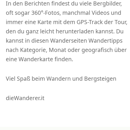
In den Berichten findest du viele Bergbilder,
oft sogar 360°-Fotos, manchmal Videos und
immer eine Karte mit dem GPS-Track der Tour,
den du ganz leicht herunterladen kannst. Du
kannst in diesen Wanderseiten Wandertipps
nach Kategorie, Monat oder geografisch über
eine Wanderkarte finden.
Viel Spaß beim Wandern und Bergsteigen
dieWanderer.it