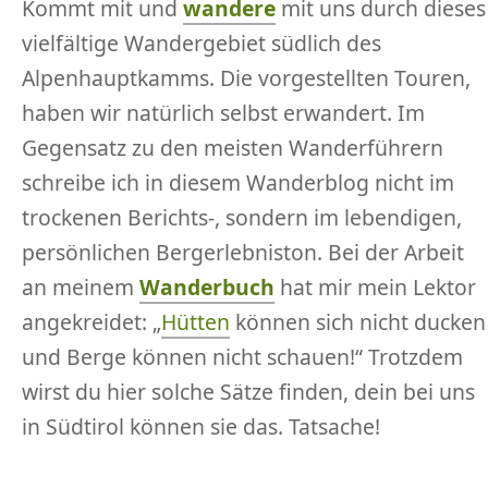
Kommt mit und
wandere
mit uns durch dieses
vielfältige Wandergebiet südlich des
Alpenhauptkamms. Die vorgestellten Touren,
haben wir natürlich selbst erwandert. Im
Gegensatz zu den meisten Wanderführern
schreibe ich in diesem Wanderblog nicht im
trockenen Berichts-, sondern im lebendigen,
persönlichen Bergerlebniston. Bei der Arbeit
an meinem
Wanderbuch
hat mir mein Lektor
angekreidet: „
Hütten
können sich nicht ducken
und Berge können nicht schauen!“ Trotzdem
wirst du hier solche Sätze finden, dein bei uns
in Südtirol können sie das. Tatsache!