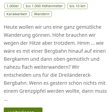
1.000er
bis 1.000 Höhenmeter
bis 10 km
Karawanken
Wandern
Heute wollen wir uns eine ganz gemütliche
Wanderung gönnen. Höhe brauchen wir
wegen der Hitze aber trotzdem. Hmm … wie
wäre es mit einer Bergbahn hinauf auf einen
Bergkamm und dann oben gemütlich und
nahezu flach weiterwandern? Wir
entscheiden uns für die Dreiländereck-
Bergbahn. Wenn es gestern schon nichts mit
einem Grenzgipfel werden wollte, dann muss
…