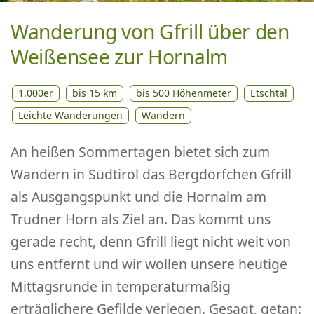
Wanderung von Gfrill über den
Weißensee zur Hornalm
1.000er
bis 15 km
bis 500 Höhenmeter
Etschtal
Leichte Wanderungen
Wandern
An heißen Sommertagen bietet sich zum
Wandern in Südtirol das Bergdörfchen Gfrill
als Ausgangspunkt und die Hornalm am
Trudner Horn als Ziel an. Das kommt uns
gerade recht, denn Gfrill liegt nicht weit von
uns entfernt und wir wollen unsere heutige
Mittagsrunde in temperaturmäßig
erträglichere Gefilde verlegen. Gesagt, getan: