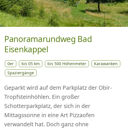
Panoramarundweg Bad
Eisenkappel
0er
bis 05 km
bis 500 Höhenmeter
Karawanken
Spaziergänge
Geparkt wird auf dem Parkplatz der Obir-
Tropfsteinhöhlen. Ein großer
Schotterparkplatz, der sich in der
Mittagssonne in eine Art Pizzaofen
verwandelt hat. Doch ganz ohne