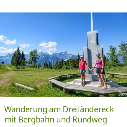
Wanderung am Dreiländereck
mit Bergbahn und Rundweg