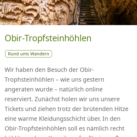
Obir-Tropfsteinhöhlen
Rund ums Wandern
Wir haben den Besuch der Obir-
Trophsteinhöhlen – wie uns gestern
angeraten wurde – natürlich online
reserviert. Zunächst holen wir uns unsere
Tickets und ziehen trotz der brütenden Hitze
eine warme Kleidungsschicht über. In den
Obir-Tropfsteinhöhlen soll es nämlich recht