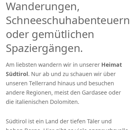
Wanderungen,
Schneeschuhabenteuern
oder gemütlichen
Spaziergängen.
Am liebsten wandern wir in unserer
Heimat
Südtirol
. Nur ab und zu schauen wir über
unseren Tellerrand hinaus und besuchen
andere Regionen, meist den Gardasee oder
die italienischen Dolomiten.
Südtirol ist ein Land der tiefen Täler und