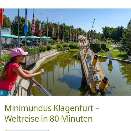
Minimundus Klagenfurt –
Weltreise in 80 Minuten