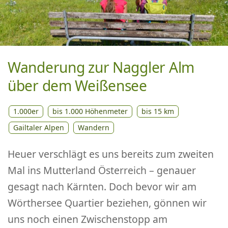
Wanderung zur Naggler Alm
über dem Weißensee
1.000er
bis 1.000 Höhenmeter
bis 15 km
Gailtaler Alpen
Wandern
Heuer verschlägt es uns bereits zum zweiten
Mal ins Mutterland Österreich – genauer
gesagt nach Kärnten. Doch bevor wir am
Wörthersee Quartier beziehen, gönnen wir
uns noch einen Zwischenstopp am