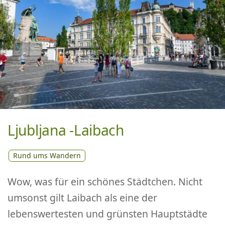
Ljubljana -Laibach
Rund ums Wandern
Wow, was für ein schönes Städtchen. Nicht
umsonst gilt Laibach als eine der
lebenswertesten und grünsten Hauptstädte