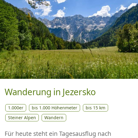
Wanderung in Jezersko
1.000er
bis 1.000 Höhenmeter
bis 15 km
Steiner Alpen
Wandern
Für heute steht ein Tagesausflug nach