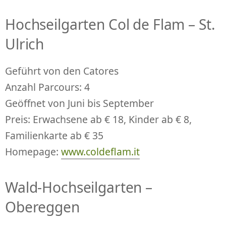
Hochseilgarten Col de Flam – St.
Ulrich
Geführt von den Catores
Anzahl Parcours: 4
Geöffnet von Juni bis September
Preis: Erwachsene ab € 18, Kinder ab € 8,
Familienkarte ab € 35
Homepage:
www.coldeflam.it
Wald-Hochseilgarten –
Obereggen