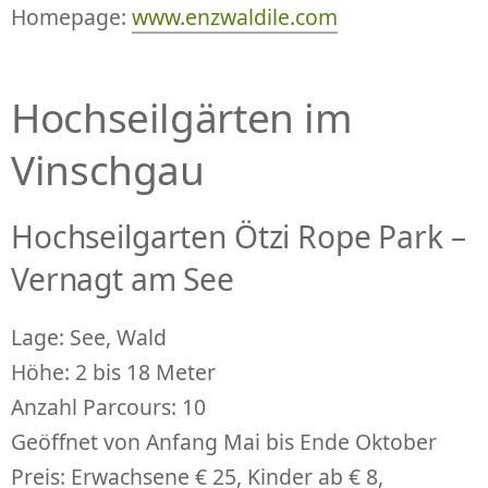
Homepage:
www.enzwaldile.com
Hochseilgärten im
Vinschgau
Hochseilgarten Ötzi Rope Park –
Vernagt am See
Lage: See, Wald
Höhe: 2 bis 18 Meter
Anzahl Parcours: 10
Geöffnet von Anfang Mai bis Ende Oktober
Preis: Erwachsene € 25, Kinder ab € 8,