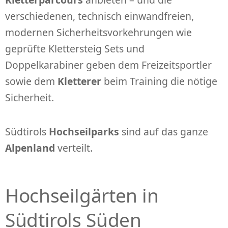
verschiedenen, technisch einwandfreien,
modernen Sicherheitsvorkehrungen wie
geprüfte Klettersteig Sets und
Doppelkarabiner geben dem Freizeitsportler
sowie dem
Kletterer
beim Training die nötige
Sicherheit.
Südtirols
Hochseilparks
sind auf das ganze
Alpenland
verteilt.
Hochseilgärten in
Südtirols Süden