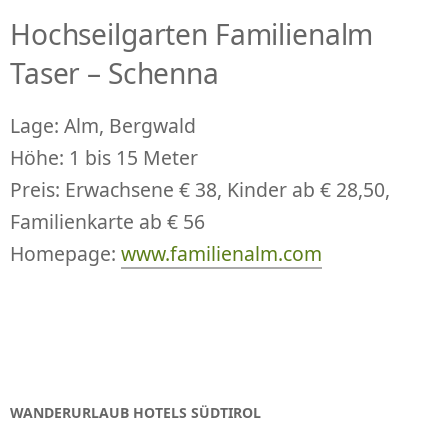
Hochseilgarten Familienalm
Taser – Schenna
Lage: Alm, Bergwald
Höhe: 1 bis 15 Meter
Preis: Erwachsene € 38, Kinder ab € 28,50,
Familienkarte ab € 56
Homepage:
www.familienalm.com
WANDERURLAUB HOTELS SÜDTIROL