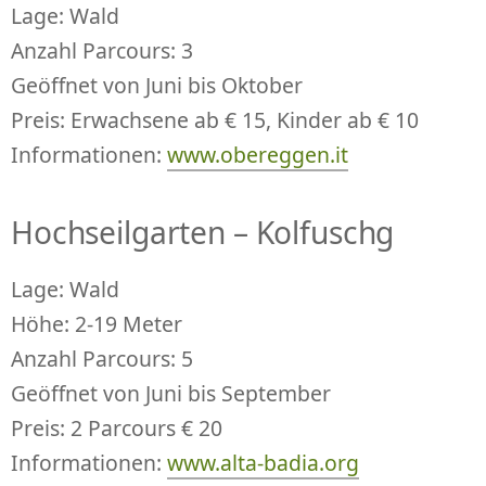
Lage: Wald
Anzahl Parcours: 3
Geöffnet von Juni bis Oktober
Preis: Erwachsene ab € 15, Kinder ab € 10
Informationen:
www.obereggen.it
Hochseilgarten – Kolfuschg
Lage: Wald
Höhe: 2-19 Meter
Anzahl Parcours: 5
Geöffnet von Juni bis September
Preis: 2 Parcours € 20
Informationen:
www.alta-badia.org