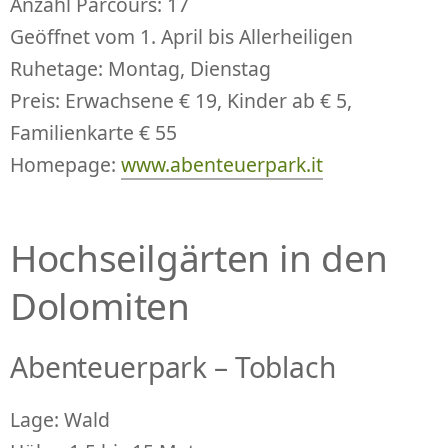
Anzahl Parcours: 17
Geöffnet vom 1. April bis Allerheiligen
Ruhetage: Montag, Dienstag
Preis: Erwachsene € 19, Kinder ab € 5,
Familienkarte € 55
Homepage:
www.abenteuerpark.it
Hochseilgärten in den
Dolomiten
Abenteuerpark – Toblach
Lage: Wald