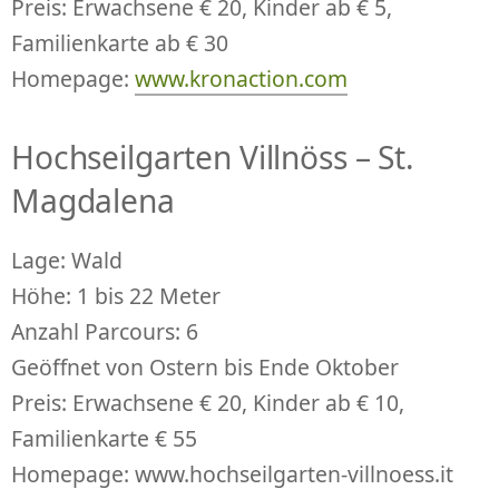
Preis: Erwachsene € 20, Kinder ab € 5,
Familienkarte ab € 30
Homepage:
www.kronaction.com
Hochseilgarten Villnöss – St.
Magdalena
Lage: Wald
Höhe: 1 bis 22 Meter
Anzahl Parcours: 6
Geöffnet von Ostern bis Ende Oktober
Preis: Erwachsene € 20, Kinder ab € 10,
Familienkarte € 55
Homepage: www.hochseilgarten-villnoess.it