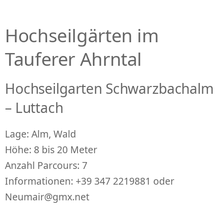
Hochseilgärten im
Tauferer Ahrntal
Hochseilgarten Schwarzbachalm
– Luttach
Lage: Alm, Wald
Höhe: 8 bis 20 Meter
Anzahl Parcours: 7
Informationen: +39 347 2219881 oder
Neumair@gmx.net