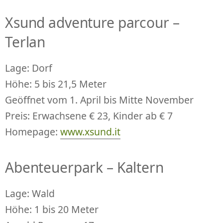
Xsund adventure parcour –
Terlan
Lage: Dorf
Höhe: 5 bis 21,5 Meter
Geöffnet vom 1. April bis Mitte November
Preis: Erwachsene € 23, Kinder ab € 7
Homepage:
www.xsund.it
Abenteuerpark – Kaltern
Lage: Wald
Höhe: 1 bis 20 Meter