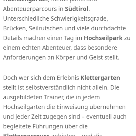
Abenteuerparcours in
Südtirol
.
Unterschiedliche Schwierigkeitsgrade,
Brücken, Seilrutschen und viele durchdachte
Details machen einen Tag im
Hochseilpark
zu
einem echten Abenteuer, dass besondere
Anforderungen an Körper und Geist stellt.
Doch wer sich dem Erlebnis
Klettergarten
stellt ist selbstverständlich nicht allein. Die
ausgebildeten Trainer, die in jedem
Hochseilgarten die Einweisung übernehmen
und jeder Zeit zugegen sind – eventuell auch
begleitete Führungen über die
Kletterparcours
anbieten – und die