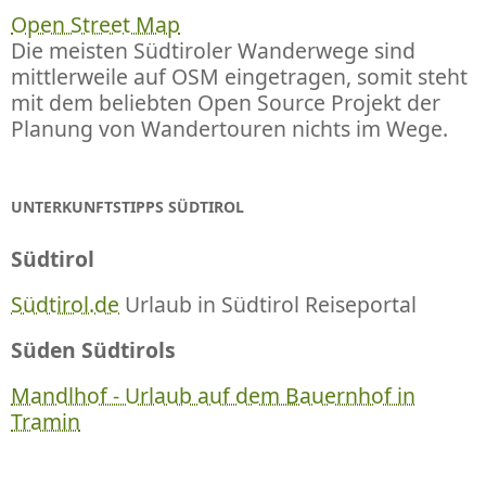
Open Street Map
Die meisten Südtiroler Wanderwege sind
mittlerweile auf OSM eingetragen, somit steht
mit dem beliebten Open Source Projekt der
Planung von Wandertouren nichts im Wege.
UNTERKUNFTSTIPPS SÜDTIROL
Südtirol
Südtirol.de
Urlaub in Südtirol Reiseportal
Süden Südtirols
Mandlhof - Urlaub auf dem Bauernhof in
Tramin