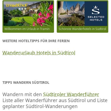
Willkommen im Urlaub in Tramin
Schönste Wanderhotels in Südtirol
WEITERE HOTELTIPPS FÜR IHRE FERIEN
Wanderurlaub Hotels in Südtirol
TIPPS WANDERN SÜDTIROL
Wandern mit den
Südtiroler Wanderführer
Liste aller Wanderführer aus Südtirol und Liste
geplanter Südtirol-Wanderungen