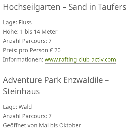
Hochseilgarten – Sand in Taufers
Lage: Fluss
Höhe: 1 bis 14 Meter
Anzahl Parcours: 7
Preis: pro Person € 20
Informationen:
www.rafting-club-activ.com
Adventure Park Enzwaldile –
Steinhaus
Lage: Wald
Anzahl Parcours: 7
Geöffnet von Mai bis Oktober