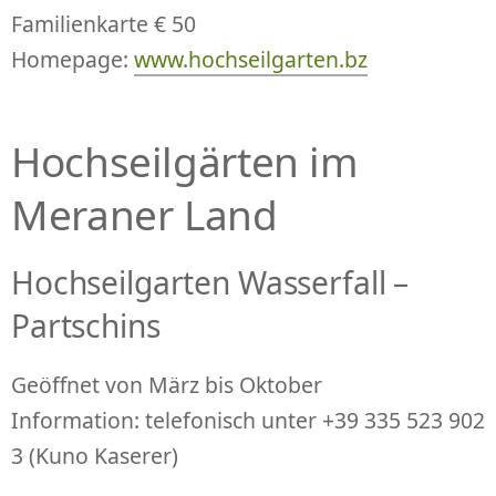
Familienkarte € 50
Homepage:
www.hochseilgarten.bz
Hochseilgärten im
Meraner Land
Hochseilgarten Wasserfall –
Partschins
Geöffnet von März bis Oktober
Information: telefonisch unter +39 335 523 902
3 (Kuno Kaserer)