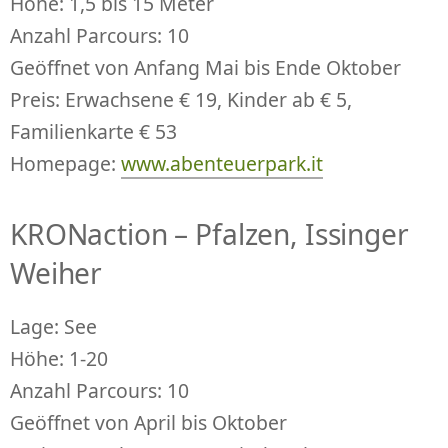
Höhe: 1,5 bis 15 Meter
Anzahl Parcours: 10
Geöffnet von Anfang Mai bis Ende Oktober
Preis: Erwachsene € 19, Kinder ab € 5,
Familienkarte € 53
Homepage:
www.abenteuerpark.it
KRONaction – Pfalzen, Issinger
Weiher
Lage: See
Höhe: 1-20
Anzahl Parcours: 10
Geöffnet von April bis Oktober