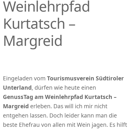
Weinlehrpfad
Kurtatsch –
Margreid
Eingeladen vom
Tourismusverein Südtiroler
Unterland
, dürfen wie heute einen
GenussTag am Weinlehrpfad Kurtatsch –
Margreid
erleben. Das will ich mir nicht
entgehen lassen. Doch leider kann man die
beste Ehefrau von allen mit Wein jagen. Es hilft