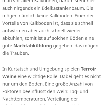
man vor allem Kalkböden, darum steht hier
auch nirgends ein Edelkastanienbaum. Die
mögen nämlich keine Kalkböden. Einer der
Vorteile von Kalkböden ist, dass sie schnell
aufwärmen aber auch schnell wieder
abkühlen, somit ist auf solchen Böden eine
gute
Nachtabkühlung
gegeben. das mögen
die Trauben.
In Kurtatsch und Umgebung spielen
Terroir
Weine
eine wichtige Rolle. Dabei geht es nicht
nur um den Boden. Eine große Anzahl von
Faktoren beeinflusst den Wein: Tag- und
Nachttemperaturen, Verteilung der