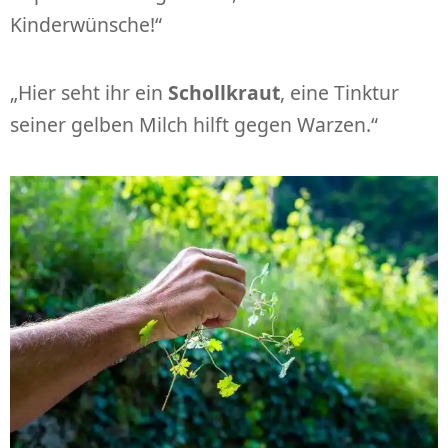
Kinderwünsche!“
„Hier seht ihr ein
Schollkraut
, eine Tinktur
seiner gelben Milch hilft gegen Warzen.“