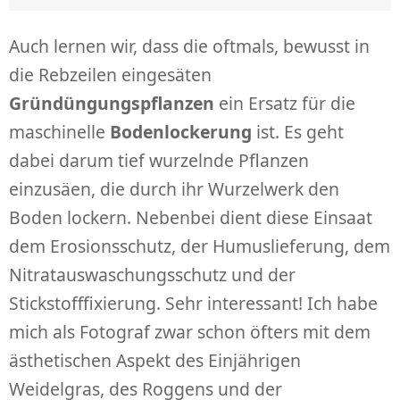
Auch lernen wir, dass die oftmals, bewusst in
die Rebzeilen eingesäten
Gründüngungspflanzen
ein Ersatz für die
maschinelle
Bodenlockerung
ist. Es geht
dabei darum tief wurzelnde Pflanzen
einzusäen, die durch ihr Wurzelwerk den
Boden lockern. Nebenbei dient diese Einsaat
dem Erosionsschutz, der Humuslieferung, dem
Nitratauswaschungsschutz und der
Stickstofffixierung. Sehr interessant! Ich habe
mich als Fotograf zwar schon öfters mit dem
ästhetischen Aspekt des Einjährigen
Weidelgras, des Roggens und der