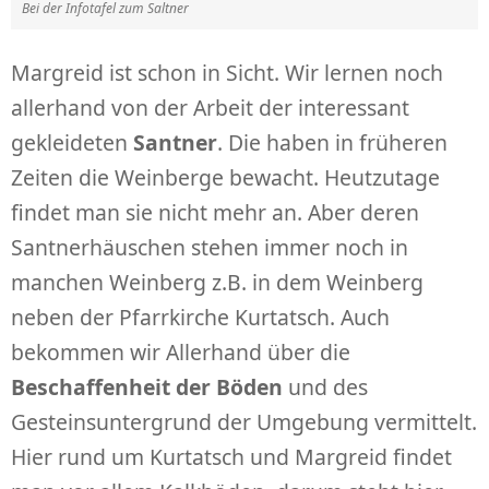
Bei der Infotafel zum Saltner
Margreid ist schon in Sicht. Wir lernen noch
allerhand von der Arbeit der interessant
gekleideten
Santner
. Die haben in früheren
Zeiten die Weinberge bewacht. Heutzutage
findet man sie nicht mehr an. Aber deren
Santnerhäuschen stehen immer noch in
manchen Weinberg z.B. in dem Weinberg
neben der Pfarrkirche Kurtatsch. Auch
bekommen wir Allerhand über die
Beschaffenheit der Böden
und des
Gesteinsuntergrund der Umgebung vermittelt.
Hier rund um Kurtatsch und Margreid findet