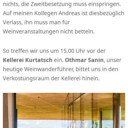
nichts, die Zweitbesetzung muss einspringen.
Auf meinen Kollegen Andreas ist diesbezüglich
Verlass, ihn muss man für
Weinveranstaltungen nicht betteln.
So treffen wir uns um 15.00 Uhr vor der
Kellerei Kurtatsch
ein.
Othmar Sanin
, unser
heutige Weinwanderführer, bittet uns in den
Verkostungsraum der Kellerei hinein.