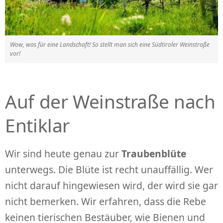
Wow, was für eine Landschaft! So stellt man sich eine Südtiroler Weinstraße
vor!
Auf der Weinstraße nach
Entiklar
Wir sind heute genau zur
Traubenblüte
unterwegs. Die Blüte ist recht unauffällig. Wer
nicht darauf hingewiesen wird, der wird sie gar
nicht bemerken. Wir erfahren, dass die Rebe
keinen tierischen Bestäuber, wie Bienen und