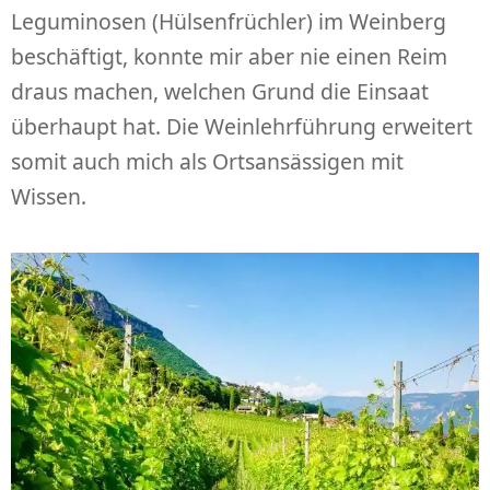
Leguminosen (Hülsenfrüchler) im Weinberg
beschäftigt, konnte mir aber nie einen Reim
draus machen, welchen Grund die Einsaat
überhaupt hat. Die Weinlehrführung erweitert
somit auch mich als Ortsansässigen mit
Wissen.