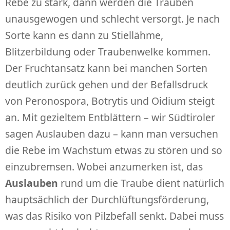
Rebe zu stark, dann werden die Trauben
unausgewogen und schlecht versorgt. Je nach
Sorte kann es dann zu Stiellähme,
Blitzerbildung oder Traubenwelke kommen.
Der Fruchtansatz kann bei manchen Sorten
deutlich zurück gehen und der Befallsdruck
von Peronospora, Botrytis und Oidium steigt
an. Mit gezieltem Entblättern – wir Südtiroler
sagen Auslauben dazu – kann man versuchen
die Rebe im Wachstum etwas zu stören und so
einzubremsen. Wobei anzumerken ist, das
Auslauben
rund um die Traube dient natürlich
hauptsächlich der Durchlüftungsförderung,
was das Risiko von Pilzbefall senkt. Dabei muss