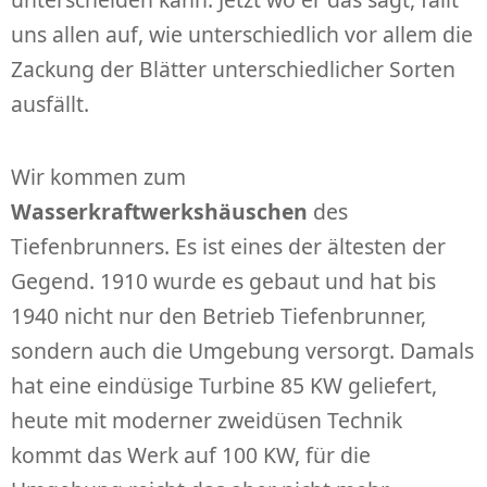
uns allen auf, wie unterschiedlich vor allem die
Zackung der Blätter unterschiedlicher Sorten
ausfällt.
Wir kommen zum
Wasserkraftwerkshäuschen
des
Tiefenbrunners. Es ist eines der ältesten der
Gegend. 1910 wurde es gebaut und hat bis
1940 nicht nur den Betrieb Tiefenbrunner,
sondern auch die Umgebung versorgt. Damals
hat eine eindüsige Turbine 85 KW geliefert,
heute mit moderner zweidüsen Technik
kommt das Werk auf 100 KW, für die