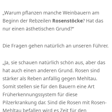
„Warum pflanzen manche Weinbauern am
Beginn der Rebzeilen
Rosenstöcke
? Hat das
nur einen ästhetischen Grund?“
Die Fragen gehen natürlich an unseren Führer.
„Ja, sie schauen natürlich schön aus, aber das
hat auch einen anderen Grund. Rosen sind
stärker als Reben anfällig gegen Mehltau.
Somit stellen sie für den Bauern eine Art
Früherkennungssystem für diese
Pilzerkrankung dar. Sind die Rosen mit Rosen-
Mehltau befallen wird es Zeit für den