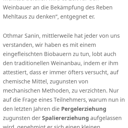
Weinbauer an die Bekämpfung des Reben
Mehltaus zu denken“, entgegnet er.
Othmar Sanin, mittlerweile hat jeder von uns
verstanden, wir haben es mit einem
eingefleischten Biobauern zu tun, lobt auch
den traditionellen Weinanbau, indem er ihm
attestiert, dass er immer öfters versucht, auf
chemische Mittel, zugunsten von
mechanischen Methoden, zu verzichten. Nur
auf die Frage eines Teilnehmers, warum nun in
den letzten Jahren die
Pergelerziehung
zugunsten der
Spaliererziehung
aufgelassen
wird, genehmigt er sich einen kleinen