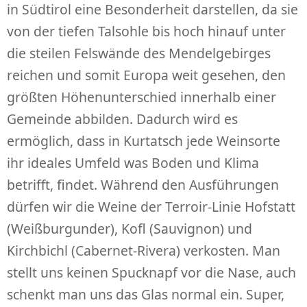
in Südtirol eine Besonderheit darstellen, da sie
von der tiefen Talsohle bis hoch hinauf unter
die steilen Felswände des Mendelgebirges
reichen und somit Europa weit gesehen, den
größten Höhenunterschied innerhalb einer
Gemeinde abbilden. Dadurch wird es
ermöglich, dass in Kurtatsch jede Weinsorte
ihr ideales Umfeld was Boden und Klima
betrifft, findet. Während den Ausführungen
dürfen wir die Weine der Terroir-Linie Hofstatt
(Weißburgunder), Kofl (Sauvignon) und
Kirchbichl (Cabernet-Rivera) verkosten. Man
stellt uns keinen Spucknapf vor die Nase, auch
schenkt man uns das Glas normal ein. Super,