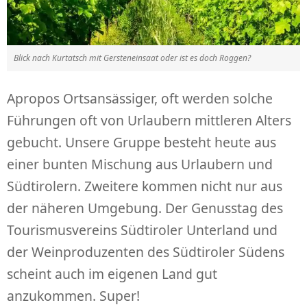
Blick nach Kurtatsch mit Gersteneinsaat oder ist es doch Roggen?
Apropos Ortsansässiger, oft werden solche
Führungen oft von Urlaubern mittleren Alters
gebucht. Unsere Gruppe besteht heute aus
einer bunten Mischung aus Urlaubern und
Südtirolern. Zweitere kommen nicht nur aus
der näheren Umgebung. Der Genusstag des
Tourismusvereins Südtiroler Unterland und
der Weinproduzenten des Südtiroler Südens
scheint auch im eigenen Land gut
anzukommen. Super!