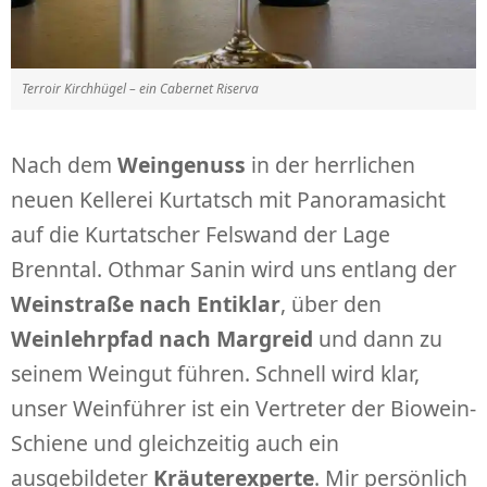
Terroir Kirchhügel – ein Cabernet Riserva
Nach dem
Weingenuss
in der herrlichen
neuen Kellerei Kurtatsch mit Panoramasicht
auf die Kurtatscher Felswand der Lage
Brenntal. Othmar Sanin wird uns entlang der
Weinstraße nach Entiklar
, über den
Weinlehrpfad nach Margreid
und dann zu
seinem Weingut führen. Schnell wird klar,
unser Weinführer ist ein Vertreter der Biowein-
Schiene und gleichzeitig auch ein
ausgebildeter
Kräuterexperte
. Mir persönlich