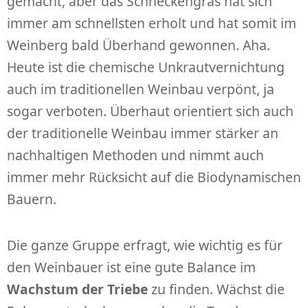
gemacht, aber das Schneckengras hat sich
immer am schnellsten erholt und hat somit im
Weinberg bald Überhand gewonnen. Aha.
Heute ist die chemische Unkrautvernichtung
auch im traditionellen Weinbau verpönt, ja
sogar verboten. Überhaut orientiert sich auch
der traditionelle Weinbau immer stärker an
nachhaltigen Methoden und nimmt auch
immer mehr Rücksicht auf die Biodynamischen
Bauern.
Die ganze Gruppe erfragt, wie wichtig es für
den Weinbauer ist eine gute Balance im
Wachstum der Triebe
zu finden. Wächst die