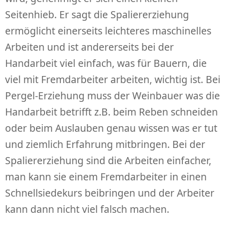
Seitenhieb. Er sagt die Spaliererziehung
ermöglicht einerseits leichteres maschinelles
Arbeiten und ist andererseits bei der
Handarbeit viel einfach, was für Bauern, die
viel mit Fremdarbeiter arbeiten, wichtig ist. Bei
Pergel-Erziehung muss der Weinbauer was die
Handarbeit betrifft z.B. beim Reben schneiden
oder beim Auslauben genau wissen was er tut
und ziemlich Erfahrung mitbringen. Bei der
Spaliererziehung sind die Arbeiten einfacher,
man kann sie einem Fremdarbeiter in einen
Schnellsiedekurs beibringen und der Arbeiter
kann dann nicht viel falsch machen.