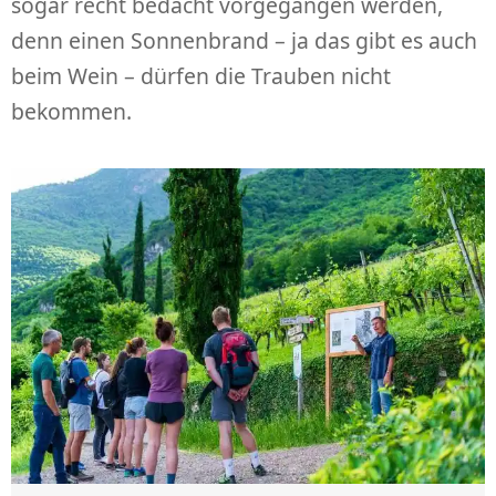
sogar recht bedacht vorgegangen werden,
denn einen Sonnenbrand – ja das gibt es auch
beim Wein – dürfen die Trauben nicht
bekommen.