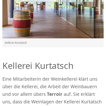
Kellerei Kurtatsch
Kellerei Kurtatsch
Eine Mitarbeiterin der Weinkellerei klärt uns
über die Kellerei, die Arbeit der Weinbauern
und vor allem übers
Terroir
auf. Sie erklärt
uns, dass die Weinlagen der Kellerei Kurtatsch