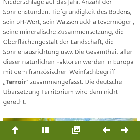
Niederschläge auf das Jahr, Anzahl der
Sonnenstunden, Tiefgründigkeit des Bodens,
sein pH-Wert, sein Wasserrückhaltevermögen,
seine mineralische Zusammensetzung, die
Oberflächengestalt der Landschaft, die
Sonnenausrichtung usw. Die Gesamtheit aller
dieser natürlichen Faktoren werden in Europa
mit dem französischen Weinfachbegriff
„
Terroir
“ zusammengefasst. Die deutsche
Übersetzung Territorium wird dem nicht
gerecht.
Beitrags-
Navigation