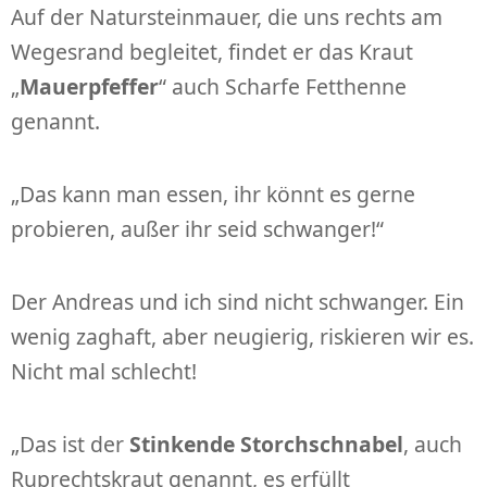
Auf der Natursteinmauer, die uns rechts am
Wegesrand begleitet, findet er das Kraut
„
Mauerpfeffer
“ auch Scharfe Fetthenne
genannt.
„Das kann man essen, ihr könnt es gerne
probieren, außer ihr seid schwanger!“
Der Andreas und ich sind nicht schwanger. Ein
wenig zaghaft, aber neugierig, riskieren wir es.
Nicht mal schlecht!
„Das ist der
Stinkende Storchschnabel
, auch
Ruprechtskraut genannt, es erfüllt