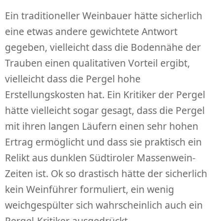
Ein traditioneller Weinbauer hätte sicherlich
eine etwas andere gewichtete Antwort
gegeben, vielleicht dass die Bodennähe der
Trauben einen qualitativen Vorteil ergibt,
vielleicht dass die Pergel hohe
Erstellungskosten hat. Ein Kritiker der Pergel
hätte vielleicht sogar gesagt, dass die Pergel
mit ihren langen Läufern einen sehr hohen
Ertrag ermöglicht und dass sie praktisch ein
Relikt aus dunklen Südtiroler Massenwein-
Zeiten ist. Ok so drastisch hätte der sicherlich
kein Weinführer formuliert, ein wenig
weichgespülter sich wahrscheinlich auch ein
Pergel-Kritiker ausgedrückt.