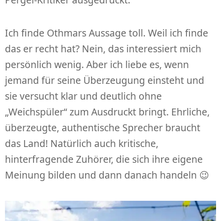
Ich finde Othmars Aussage toll. Weil ich finde
das er recht hat? Nein, das interessiert mich
persönlich wenig. Aber ich liebe es, wenn
jemand für seine Überzeugung einsteht und
sie versucht klar und deutlich ohne
„Weichspüler“ zum Ausdruckt bringt. Ehrliche,
überzeugte, authentische Sprecher braucht
das Land! Natürlich auch kritische,
hinterfragende Zuhörer, die sich ihre eigene
Meinung bilden und dann danach handeln 😉