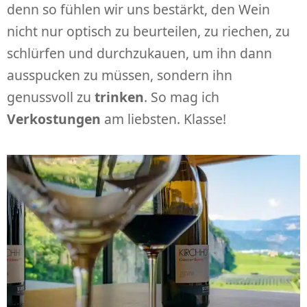
denn so fühlen wir uns bestärkt, den Wein
nicht nur optisch zu beurteilen, zu riechen, zu
schlürfen und durchzukauen, um ihn dann
ausspucken zu müssen, sondern ihn
genussvoll zu
trinken
. So mag ich
Verkostungen
am liebsten. Klasse!