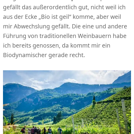
gefällt das außerordentlich gut, nicht weil ich
aus der Ecke „Bio ist geil“ komme, aber weil
mir Abwechslung gefällt. Die eine und andere
Führung von traditionellen Weinbauern habe
ich bereits genossen, da kommt mir ein
Biodynamischer gerade recht.