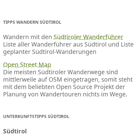
TIPPS WANDERN SÜDTIROL
Wandern mit den
Südtiroler Wanderführer
Liste aller Wanderführer aus Südtirol und Liste
geplanter Südtirol-Wanderungen
Open Street Map
Die meisten Südtiroler Wanderwege sind
mittlerweile auf OSM eingetragen, somit steht
mit dem beliebten Open Source Projekt der
Planung von Wandertouren nichts im Wege.
UNTERKUNFTSTIPPS SÜDTIROL
Südtirol