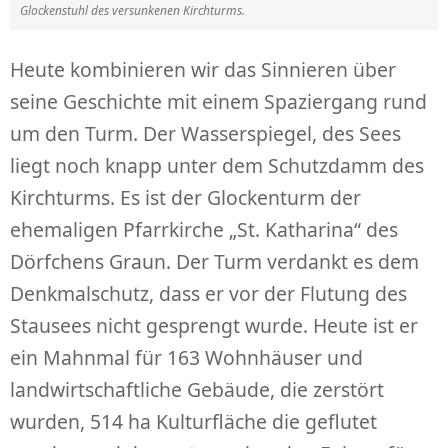
Glockenstuhl des versunkenen Kirchturms.
Heute kombinieren wir das Sinnieren über
seine Geschichte mit einem Spaziergang rund
um den Turm. Der Wasserspiegel, des Sees
liegt noch knapp unter dem Schutzdamm des
Kirchturms. Es ist der Glockenturm der
ehemaligen Pfarrkirche „St. Katharina“ des
Dörfchens Graun. Der Turm verdankt es dem
Denkmalschutz, dass er vor der Flutung des
Stausees nicht gesprengt wurde. Heute ist er
ein Mahnmal für 163 Wohnhäuser und
landwirtschaftliche Gebäude, die zerstört
wurden, 514 ha Kulturfläche die geflutet