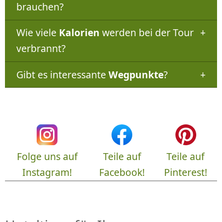
brauchen?
Wie viele
Kalorien
werden bei der Tour
verbrannt?
Gibt es interessante
Wegpunkte
?
Folge uns auf
Teile auf
Teile auf
Instagram!
Facebook!
Pinterest!