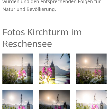
wurden und den entsprechenden Folgen für
Natur und Bevölkerung.
Fotos Kirchturm im
Reschensee