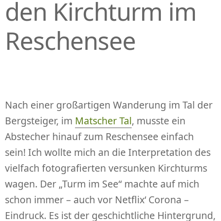
den Kirchturm im
Reschensee
Nach einer großartigen Wanderung im Tal der
Bergsteiger, im
Matscher Tal
, musste ein
Abstecher hinauf zum Reschensee einfach
sein! Ich wollte mich an die Interpretation des
vielfach fotografierten versunken Kirchturms
wagen. Der „Turm im See“ machte auf mich
schon immer – auch vor Netflix‘ Corona –
Eindruck. Es ist der geschichtliche Hintergrund,