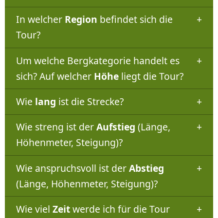
In welcher
Region
befindet sich die
Tour?
Um welche Bergkategorie handelt es
sich? Auf welcher
Höhe
liegt die Tour?
Wie
lang
ist die Strecke?
Wie streng ist der
Aufstieg
(Länge,
Höhenmeter, Steigung)?
Wie anspruchsvoll ist der
Abstieg
(Länge, Höhenmeter, Steigung)?
Wie viel
Zeit
werde ich für die Tour