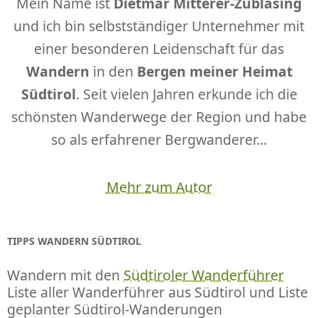
Mein Name ist
Dietmar Mitterer-Zublasing
und ich bin selbstständiger Unternehmer mit
einer besonderen Leidenschaft für das
Wandern
in den
Bergen meiner Heimat
Südtirol
. Seit vielen Jahren erkunde ich die
schönsten Wanderwege der Region und habe
so als erfahrener Bergwanderer...
Mehr zum Autor
TIPPS WANDERN SÜDTIROL
Wandern mit den
Südtiroler Wanderführer
Liste aller Wanderführer aus Südtirol und Liste
geplanter Südtirol-Wanderungen