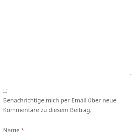
Benachrichtige mich per Email über neue
Kommentare zu diesem Beitrag.
Name
*