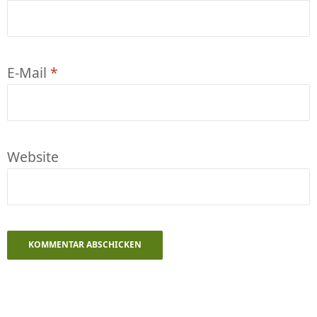
E-Mail
*
Website