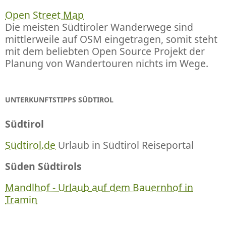
Open Street Map
Die meisten Südtiroler Wanderwege sind
mittlerweile auf OSM eingetragen, somit steht
mit dem beliebten Open Source Projekt der
Planung von Wandertouren nichts im Wege.
UNTERKUNFTSTIPPS SÜDTIROL
Südtirol
Südtirol.de
Urlaub in Südtirol Reiseportal
Süden Südtirols
Mandlhof - Urlaub auf dem Bauernhof in
Tramin