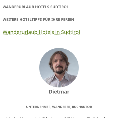
WANDERURLAUB HOTELS SÜDTIROL
WEITERE HOTELTIPPS FÜR IHRE FERIEN
Wanderurlaub Hotels in Südtirol
Dietmar
UNTERNEHMER, WANDERER, BUCHAUTOR