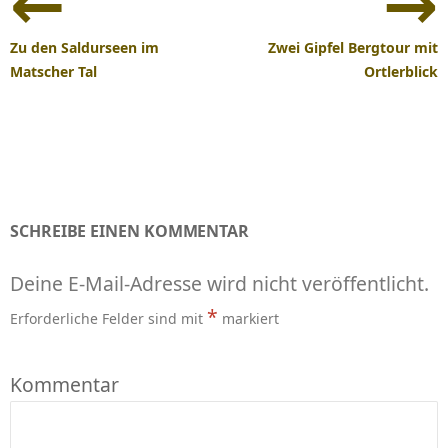
Navigation
Zu den Saldurseen im
Zwei Gipfel Bergtour mit
Matscher Tal
Ortlerblick
SCHREIBE EINEN KOMMENTAR
Deine E-Mail-Adresse wird nicht veröffentlicht.
*
Erforderliche Felder sind mit
markiert
Kommentar