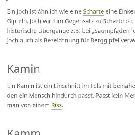
Ein Joch ist ähnlich wie eine
Scharte
eine Einke
Gipfeln. Joch wird im Gegensatz zu Scharte oft
historische Übergänge z.B. bei „Saumpfaden“ ge
Joch auch als Bezeichnung für Berggipfel verw
Kamin
Ein Kamin ist ein Einschnitt im Fels mit beina
den ein Mensch hindurch passt. Passt kein Me
man von einem
Riss
.
Kamm