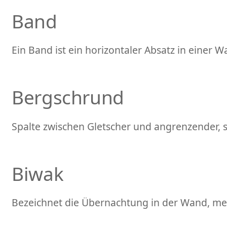
Band
Ein Band ist ein horizontaler Absatz in einer W
Bergschrund
Spalte zwischen Gletscher und angrenzender, s
Biwak
Bezeichnet die Übernachtung in der Wand, meis