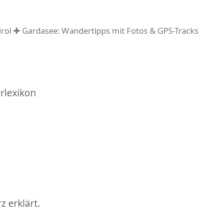
rol ✚ Gardasee: Wandertipps mit Fotos & GPS-Tracks
rlexikon
 erklärt.