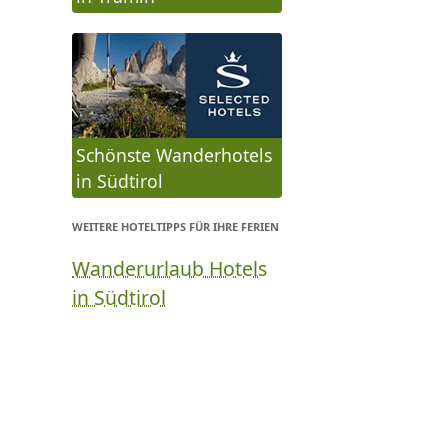
Schönste Wanderhotels
in Südtirol
WEITERE HOTELTIPPS FÜR IHRE FERIEN
Wanderurlaub Hotels
in Südtirol