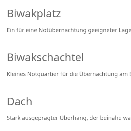
Biwakplatz
Ein für eine Notübernachtung geeigneter Lage
Biwakschachtel
Kleines Notquartier für die Übernachtung am 
Dach
Stark ausgeprägter Überhang, der beinahe waa