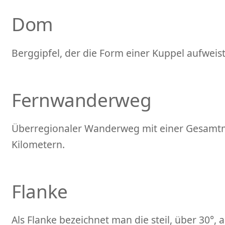
Dom
Berggipfel, der die Form einer Kuppel aufweist
Fernwanderweg
Überregionaler Wanderweg mit einer Gesamt
Kilometern.
Flanke
Als Flanke bezeichnet man die steil, über 30°, 