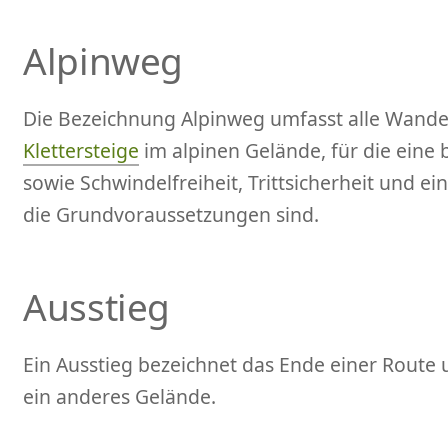
Alpinweg
Die Bezeichnung Alpinweg umfasst alle Wande
Klettersteige
im alpinen Gelände, für die eine
sowie Schwindelfreiheit, Trittsicherheit und ei
die Grundvoraussetzungen sind.
Ausstieg
Ein Ausstieg bezeichnet das Ende einer Route
ein anderes Gelände.