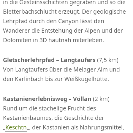
in die Gesteinsschichten gegraben und so die
Bletterbachschlucht erzeugt. Der geologische
Lehrpfad durch den Canyon lässt den
Wanderer die Entstehung der Alpen und der
Dolomiten in 3D hautnah miterleben.
Gletscherlehrpfad – Langtaufers
(7,5 km)
Von Langtaufers über die Melager Alm und
den Karlinbach bis zur Weißkugelhütte.
Kastanienerlebnisweg – Völlan
(2 km)
Rund um die stachelige Frucht des
Kastanienbaumes, die Geschichte der
„
Keschtn
„, der Kastanien als Nahrungsmittel,