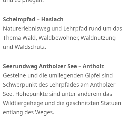
Schelmpfad – Haslach
Naturerlebnisweg und Lehrpfad rund um das
Thema Wald, Waldbewohner, Waldnutzung
und Waldschutz.
Seerundweg Antholzer See – Antholz
Gesteine und die umliegenden Gipfel sind
Schwerpunkt des Lehrpfades am Antholzer
See. Höhepunkte sind unter anderem das
Wildtiergehege und die geschnitzten Statuen
entlang des Weges.