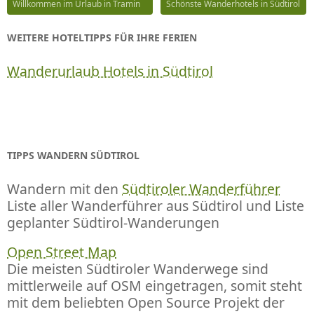
Willkommen im Urlaub in Tramin
Schönste Wanderhotels in Südtirol
WEITERE HOTELTIPPS FÜR IHRE FERIEN
Wanderurlaub Hotels in Südtirol
TIPPS WANDERN SÜDTIROL
Wandern mit den
Südtiroler Wanderführer
Liste aller Wanderführer aus Südtirol und Liste
geplanter Südtirol-Wanderungen
Open Street Map
Die meisten Südtiroler Wanderwege sind
mittlerweile auf OSM eingetragen, somit steht
mit dem beliebten Open Source Projekt der