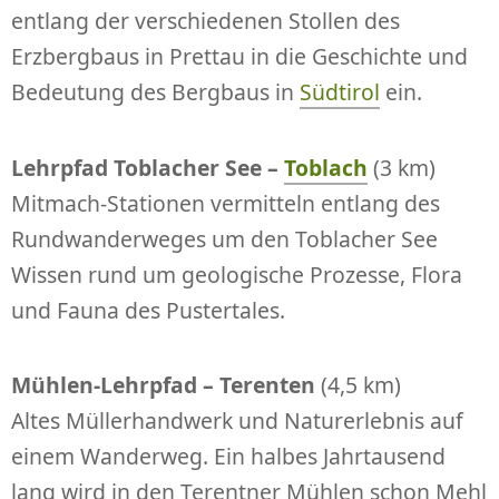
entlang der verschiedenen Stollen des
Erzbergbaus in Prettau in die Geschichte und
Bedeutung des Bergbaus in
Südtirol
ein.
Lehrpfad Toblacher See –
Toblach
(3 km)
Mitmach-Stationen vermitteln entlang des
Rundwanderweges um den Toblacher See
Wissen rund um geologische Prozesse, Flora
und Fauna des Pustertales.
Mühlen-Lehrpfad – Terenten
(4,5 km)
Altes Müllerhandwerk und Naturerlebnis auf
einem Wanderweg. Ein halbes Jahrtausend
lang wird in den Terentner Mühlen schon Mehl