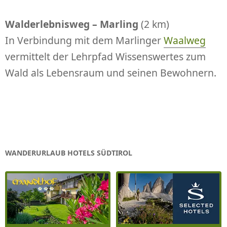
Walderlebnisweg – Marling
(2 km)
In Verbindung mit dem Marlinger
Waalweg
vermittelt der Lehrpfad Wissenswertes zum
Wald als Lebensraum und seinen Bewohnern.
WANDERURLAUB HOTELS SÜDTIROL