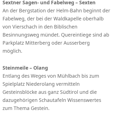
Sextner Sagen- und Fabelweg – Sexten
An der Bergstation der Helm-Bahn beginnt der
Fabelweg, der bei der Waldkapelle oberhalb
von Vierschach in den Biblischen
Besinnungsweg mündet. Quereintiege sind ab
Parkplatz Mitterberg oder Ausserberg
möglich.
Steinmeile – Olang
Entlang des Weges von Mühlbach bis zum
Spielplatz Niederolang vermitteln
Gesteinsblöcke aus ganz Südtirol und die
dazugehörigen Schautafeln Wissenswertes
zum Thema Gestein.