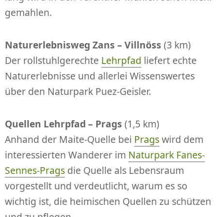
gemahlen.
Naturerlebnisweg Zans – Villnöss
(3 km)
Der rollstuhlgerechte
Lehrpfad
liefert echte
Naturerlebnisse und allerlei Wissenswertes
über den Naturpark Puez-Geisler.
Quellen Lehrpfad – Prags
(1,5 km)
Anhand der Maite-Quelle bei
Prags
wird dem
interessierten Wanderer im
Naturpark Fanes-
Sennes-Prags
die Quelle als Lebensraum
vorgestellt und verdeutlicht, warum es so
wichtig ist, die heimischen Quellen zu schützen
und zu pflegen.