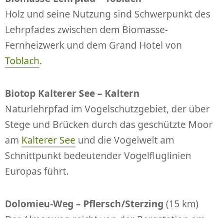
Holz und seine Nutzung sind Schwerpunkt des
Lehrpfades zwischen dem Biomasse-
Fernheizwerk und dem Grand Hotel von
Toblach
.
Biotop Kalterer See – Kaltern
Naturlehrpfad im Vogelschutzgebiet, der über
Stege und Brücken durch das geschützte Moor
am
Kalterer See
und die Vogelwelt am
Schnittpunkt bedeutender Vogelfluglinien
Europas führt.
Dolomieu-Weg
– Pflersch/Sterzing
(15 km)