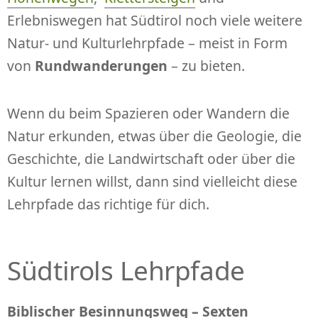
Erlebniswegen hat Südtirol noch viele weitere
Natur- und Kulturlehrpfade – meist in Form
von
Rundwanderungen
– zu bieten.
Wenn du beim Spazieren oder Wandern die
Natur erkunden, etwas über die Geologie, die
Geschichte, die Landwirtschaft oder über die
Kultur lernen willst, dann sind vielleicht diese
Lehrpfade das richtige für dich.
Südtirols Lehrpfade
Biblischer Besinnungsweg – Sexten