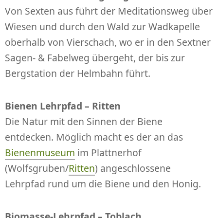
Von Sexten aus führt der Meditationsweg über
Wiesen und durch den Wald zur Wadkapelle
oberhalb von Vierschach, wo er in den Sextner
Sagen- & Fabelweg übergeht, der bis zur
Bergstation der Helmbahn führt.
Bienen Lehrpfad – Ritten
Die Natur mit den Sinnen der Biene
entdecken. Möglich macht es der an das
Bienenmuseum
im Plattnerhof
(Wolfsgruben/
Ritten
) angeschlossene
Lehrpfad rund um die Biene und den Honig.
Biomasse-Lehrpfad – Toblach