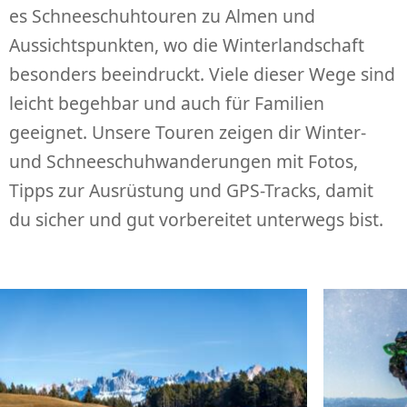
es Schneeschuhtouren zu Almen und
Aussichtspunkten, wo die Winterlandschaft
besonders beeindruckt. Viele dieser Wege sind
leicht begehbar und auch für Familien
geeignet. Unsere Touren zeigen dir Winter-
und Schneeschuhwanderungen mit Fotos,
Tipps zur Ausrüstung und GPS-Tracks, damit
du sicher und gut vorbereitet unterwegs bist.