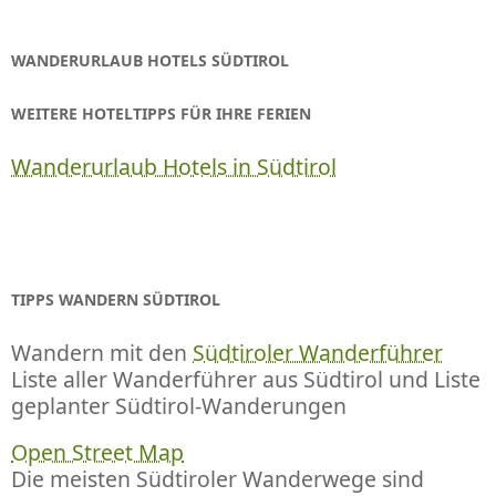
WANDERURLAUB HOTELS SÜDTIROL
WEITERE HOTELTIPPS FÜR IHRE FERIEN
Wanderurlaub Hotels in Südtirol
TIPPS WANDERN SÜDTIROL
Wandern mit den
Südtiroler Wanderführer
Liste aller Wanderführer aus Südtirol und Liste
geplanter Südtirol-Wanderungen
Open Street Map
Die meisten Südtiroler Wanderwege sind