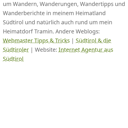
um Wandern, Wanderungen, Wandertipps und
Wanderberichte in meinem Heimatland
Südtirol und natürlich auch rund um mein
Heimatdorf Tramin. Andere Weblogs:
Webmaster Tipps & Tricks
|
Südtirol & die
Südtiroler
| Website:
Internet Agentur aus
Südtirol