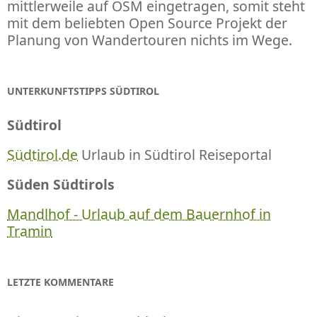
mittlerweile auf OSM eingetragen, somit steht
mit dem beliebten Open Source Projekt der
Planung von Wandertouren nichts im Wege.
UNTERKUNFTSTIPPS SÜDTIROL
Südtirol
Südtirol.de
Urlaub in Südtirol Reiseportal
Süden Südtirols
Mandlhof - Urlaub auf dem Bauernhof in
Tramin
LETZTE KOMMENTARE