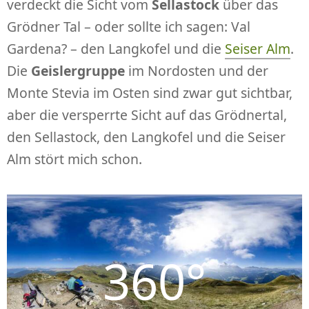
verdeckt die Sicht vom
Sellastock
über das
Grödner Tal – oder sollte ich sagen: Val
Gardena? – den Langkofel und die
Seiser Alm
.
Die
Geislergruppe
im Nordosten und der
Monte Stevia im Osten sind zwar gut sichtbar,
aber die versperrte Sicht auf das Grödnertal,
den Sellastock, den Langkofel und die Seiser
Alm stört mich schon.