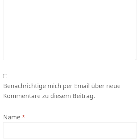
Benachrichtige mich per Email über neue
Kommentare zu diesem Beitrag.
Name
*