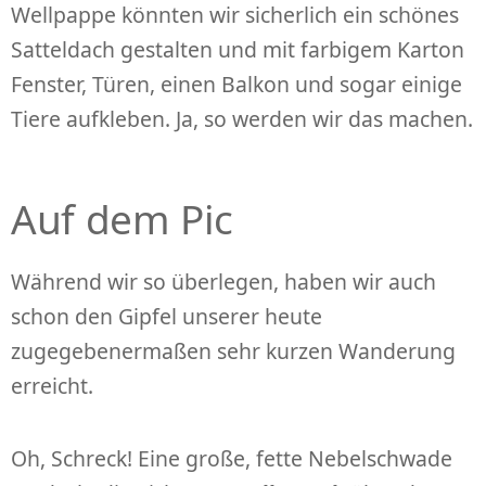
Wellpappe könnten wir sicherlich ein schönes
Satteldach gestalten und mit farbigem Karton
Fenster, Türen, einen Balkon und sogar einige
Tiere aufkleben. Ja, so werden wir das machen.
Auf dem Pic
Während wir so überlegen, haben wir auch
schon den Gipfel unserer heute
zugegebenermaßen sehr kurzen Wanderung
erreicht.
Oh, Schreck! Eine große, fette Nebelschwade