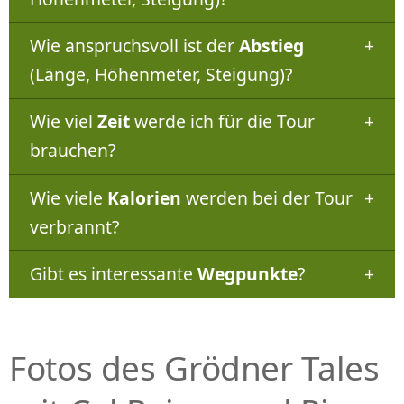
Wie anspruchsvoll ist der
Abstieg
(Länge, Höhenmeter, Steigung)?
Wie viel
Zeit
werde ich für die Tour
brauchen?
Wie viele
Kalorien
werden bei der Tour
verbrannt?
Gibt es interessante
Wegpunkte
?
Fotos des Grödner Tales