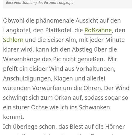
Blick vom Südhang des Pic zum Langkofel
Obwohl die phänomenale Aussicht auf den
Langkofel, den Plattkofel, die
Roßzähne
, den
Schlern
und die Seiser Alm, mit jeder Minute
klarer wird, kann ich den Abstieg über die
Wiesenhänge des Pic nicht genießen. Mir
pfeift ein eisiger Wind aus Vorhaltungen,
Anschuldigungen, Klagen und allerlei
wütenden Vorwürfen um die Ohren. Der Wind
schwingt sich zum Orkan auf, sodass sogar so
ein sturer Ochse wie ich ins Schwanken
kommt.
Ich überlege schon, das Biest auf die Hörner