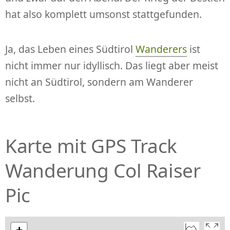
hat also komplett umsonst stattgefunden.
Ja, das Leben eines Südtirol
Wanderers
ist
nicht immer nur idyllisch. Das liegt aber meist
nicht an Südtirol, sondern am Wanderer
selbst.
Karte mit GPS Track
Wanderung Col Raiser
Pic