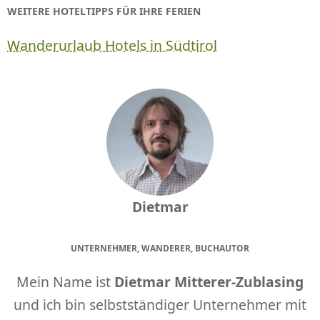
WEITERE HOTELTIPPS FÜR IHRE FERIEN
Wanderurlaub Hotels in Südtirol
Dietmar
UNTERNEHMER, WANDERER, BUCHAUTOR
Mein Name ist
Dietmar Mitterer-Zublasing
und ich bin selbstständiger Unternehmer mit