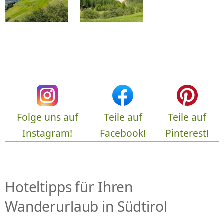
Folge uns auf
Teile auf
Teile auf
Instagram!
Facebook!
Pinterest!
Hoteltipps für Ihren
Wanderurlaub in Südtirol