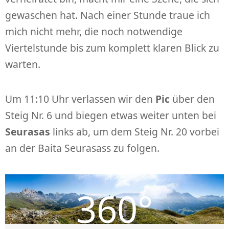
gewaschen hat. Nach einer Stunde traue ich
mich nicht mehr, die noch notwendige
Viertelstunde bis zum komplett klaren Blick zu
warten.
Um 11:10 Uhr verlassen wir den
Pic
über den
Steig Nr. 6 und biegen etwas weiter unten bei
Seurasas
links ab, um dem Steig Nr. 20 vorbei
an der Baita Seurasass zu folgen.