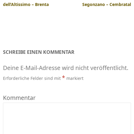
dell’Altissimo – Brenta
Segonzano – Cembratal
SCHREIBE EINEN KOMMENTAR
Deine E-Mail-Adresse wird nicht veröffentlicht.
*
Erforderliche Felder sind mit
markiert
Kommentar