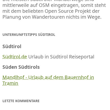
mittlerweile auf OSM eingetragen, somit steht
mit dem beliebten Open Source Projekt der
Planung von Wandertouren nichts im Wege.
UNTERKUNFTSTIPPS SÜDTIROL
Südtirol
Südtirol.de
Urlaub in Südtirol Reiseportal
Süden Südtirols
Mandlhof - Urlaub auf dem Bauernhof in
Tramin
LETZTE KOMMENTARE