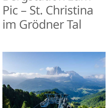
Pic – St. Christina
im Grödner Tal