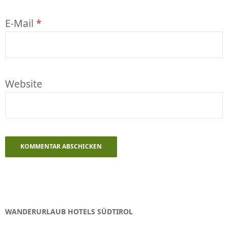
E-Mail
*
Website
WANDERURLAUB HOTELS SÜDTIROL