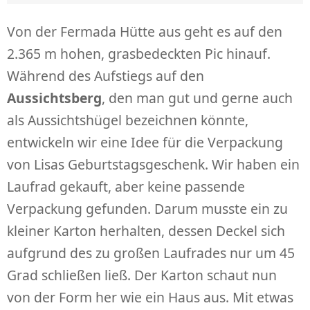
Von der Fermada Hütte aus geht es auf den
2.365 m hohen, grasbedeckten Pic hinauf.
Während des Aufstiegs auf den
Aussichtsberg
, den man gut und gerne auch
als Aussichtshügel bezeichnen könnte,
entwickeln wir eine Idee für die Verpackung
von Lisas Geburtstagsgeschenk. Wir haben ein
Laufrad gekauft, aber keine passende
Verpackung gefunden. Darum musste ein zu
kleiner Karton herhalten, dessen Deckel sich
aufgrund des zu großen Laufrades nur um 45
Grad schließen ließ. Der Karton schaut nun
von der Form her wie ein Haus aus. Mit etwas