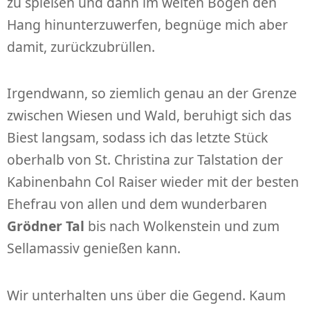
zu spießen und dann im weiten Bogen den
Hang hinunterzuwerfen, begnüge mich aber
damit, zurückzubrüllen.
Irgendwann, so ziemlich genau an der Grenze
zwischen Wiesen und Wald, beruhigt sich das
Biest langsam, sodass ich das letzte Stück
oberhalb von St. Christina zur Talstation der
Kabinenbahn Col Raiser wieder mit der besten
Ehefrau von allen und dem wunderbaren
Grödner Tal
bis nach Wolkenstein und zum
Sellamassiv genießen kann.
Wir unterhalten uns über die Gegend. Kaum