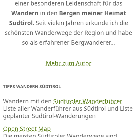
einer besonderen Leidenschaft für das
Wandern
in den
Bergen meiner Heimat
Südtirol
. Seit vielen Jahren erkunde ich die
schönsten Wanderwege der Region und habe
so als erfahrener Bergwanderer...
Mehr zum Autor
TIPPS WANDERN SÜDTIROL
Wandern mit den
Südtiroler Wanderführer
Liste aller Wanderführer aus Südtirol und Liste
geplanter Südtirol-Wanderungen
Open Street Map
Die meisten Südtiroler Wanderwege sind