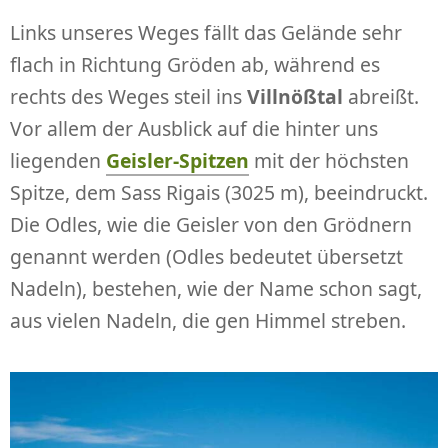
Links unseres Weges fällt das Gelände sehr
flach in Richtung Gröden ab, während es
rechts des Weges steil ins
Villnößtal
abreißt.
Vor allem der Ausblick auf die hinter uns
liegenden
Geisler-Spitzen
mit der höchsten
Spitze, dem Sass Rigais (3025 m), beeindruckt.
Die Odles, wie die Geisler von den Grödnern
genannt werden (Odles bedeutet übersetzt
Nadeln), bestehen, wie der Name schon sagt,
aus vielen Nadeln, die gen Himmel streben.