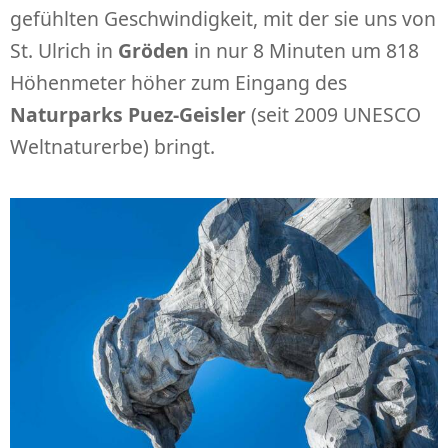
gefühlten Geschwindigkeit, mit der sie uns von
St. Ulrich in
Gröden
in nur 8 Minuten um 818
Höhenmeter höher zum Eingang des
Naturparks Puez-Geisler
(seit 2009 UNESCO
Weltnaturerbe) bringt.