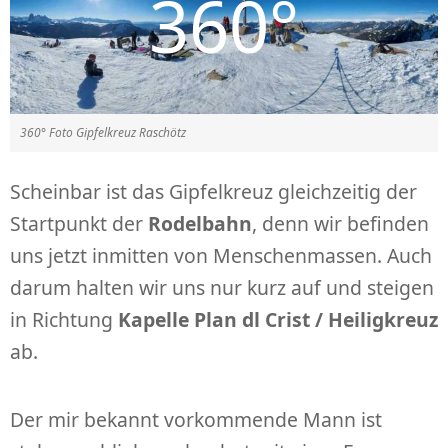
360° Foto Gipfelkreuz Raschötz
Scheinbar ist das Gipfelkreuz gleichzeitig der
Startpunkt der
Rodelbahn
, denn wir befinden
uns jetzt inmitten von Menschenmassen. Auch
darum halten wir uns nur kurz auf und steigen
in Richtung
Kapelle Plan dl Crist / Heiligkreuz
ab.
Der mir bekannt vorkommende Mann ist