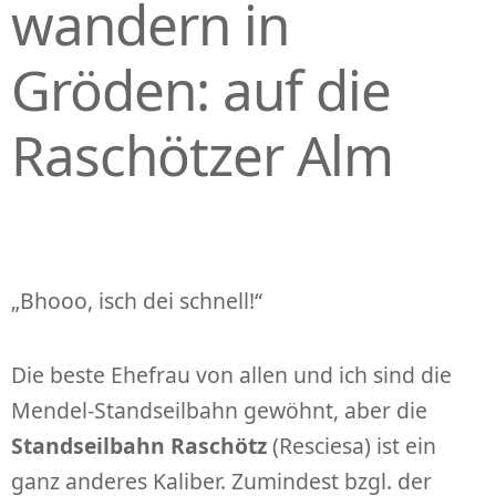
wandern in
Gröden: auf die
Raschötzer Alm
„Bhooo, isch dei schnell!“
Die beste Ehefrau von allen und ich sind die
Mendel-Standseilbahn gewöhnt, aber die
Standseilbahn
Raschötz
(Resciesa) ist ein
ganz anderes Kaliber. Zumindest bzgl. der