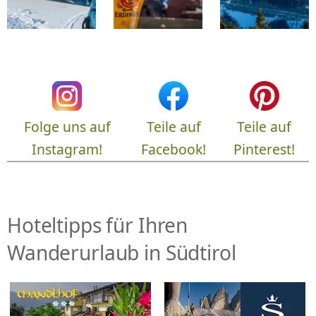
Folge uns auf
Teile auf
Teile auf
Instagram!
Facebook!
Pinterest!
Hoteltipps für Ihren
Wanderurlaub in Südtirol