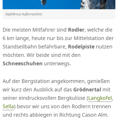
Gipfelkreuz Außerraschötz
Die meisten Mitfahrer sind
Rodler
, welche die
6 km lange, heute nur bis zur Mittelstation der
Standseilbahn befahrbare,
Rodelpiste
nutzen
möchten. Wir beide sind mit den
Schneeschuhen
unterwegs.
Auf der Bergstation angekommen, genießen
wir kurz den Ausblick auf das
Grödnertal
mit
seiner eindrucksvollen Bergkulisse (
Langkofel
,
Sella
) bevor wir uns von den Rodlern trennen
und rechts abbiegen in Richtung Cason Alm.