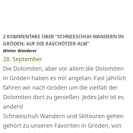
2 KOMMENTARE ÜBER “SCHNEESCHUH WANDERN IN
GRÖDEN: AUF DIE RASCHÖTZER ALM”
Winter Wanderer
28. September
Die Dolomiten, aber vor allem die Dolomiten
in Gröden haben es mir angetan. Fast jährlich
fahren wir nach Gröden um die vielfalt der
Dolomiten dort zu genießen. Jedes Jahr ist es
anders!
Schneeschuh Wandern und Skitouren gehen
gehört zu unseren Favoriten in Gröden, von