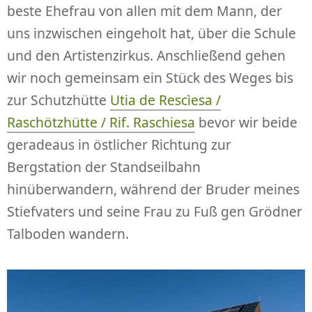
beste Ehefrau von allen mit dem Mann, der
uns inzwischen eingeholt hat, über die Schule
und den Artistenzirkus. Anschließend gehen
wir noch gemeinsam ein Stück des Weges bis
zur Schutzhütte
Utia de Rescìesa /
Raschötzhütte / Rif. Raschiesa
bevor wir beide
geradeaus in östlicher Richtung zur
Bergstation der Standseilbahn
hinüberwandern, während der Bruder meines
Stiefvaters und seine Frau zu Fuß gen Grödner
Talboden wandern.