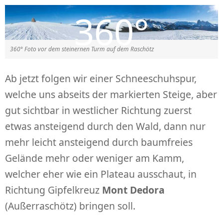
360° Foto vor dem steinernen Turm auf dem Raschötz
Ab jetzt folgen wir einer Schneeschuhspur,
welche uns abseits der markierten Steige, aber
gut sichtbar in westlicher Richtung zuerst
etwas ansteigend durch den Wald, dann nur
mehr leicht ansteigend durch baumfreies
Gelände mehr oder weniger am Kamm,
welcher eher wie ein Plateau ausschaut, in
Richtung Gipfelkreuz
Mont Dedora
(Außerraschötz) bringen soll.