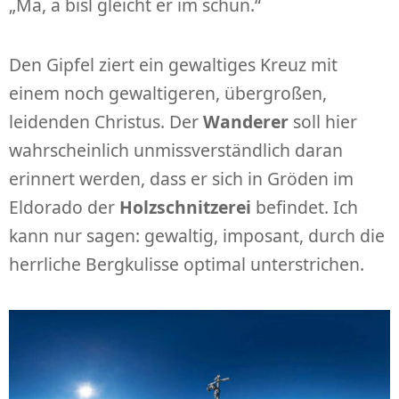
„Ma, a bisl gleicht er im schun.“
Den Gipfel ziert ein gewaltiges Kreuz mit
einem noch gewaltigeren, übergroßen,
leidenden Christus. Der
Wanderer
soll hier
wahrscheinlich unmissverständlich daran
erinnert werden, dass er sich in Gröden im
Eldorado der
Holzschnitzerei
befindet. Ich
kann nur sagen: gewaltig, imposant, durch die
herrliche Bergkulisse optimal unterstrichen.