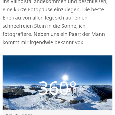
ins Villnößtal angekommen und beschließen,
eine kurze Fotopause einzulegen. Die beste
Ehefrau von allen legt sich auf einen
schneefreien Stein in die Sonne, ich
fotografiere. Neben uns ein Paar; der Mann
kommt mir irgendwie bekannt vor.