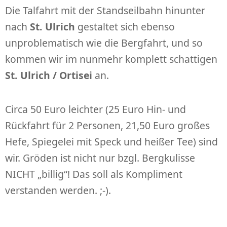
Die Talfahrt mit der Standseilbahn hinunter
nach
St. Ulrich
gestaltet sich ebenso
unproblematisch wie die Bergfahrt, und so
kommen wir im nunmehr komplett schattigen
St. Ulrich / Ortisei
an.
Circa 50 Euro leichter (25 Euro Hin- und
Rückfahrt für 2 Personen, 21,50 Euro großes
Hefe, Spiegelei mit Speck und heißer Tee) sind
wir. Gröden ist nicht nur bzgl. Bergkulisse
NICHT „billig“! Das soll als Kompliment
verstanden werden. ;-).