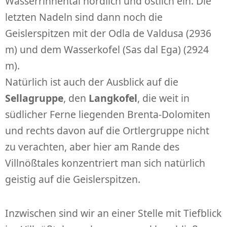
Wasserrinnental nördlich und östlich ein. Die
letzten Nadeln sind dann noch die
Geislerspitzen mit der Odla de Valdusa (2936
m) und dem Wasserkofel (Sas dal Ega) (2924
m).
Natürlich ist auch der Ausblick auf die
Sellagruppe
, den
Langkofel
, die weit in
südlicher Ferne liegenden Brenta-Dolomiten
und rechts davon auf die Ortlergruppe nicht
zu verachten, aber hier am Rande des
Villnößtales konzentriert man sich natürlich
geistig auf die Geislerspitzen.
Inzwischen sind wir an einer Stelle mit Tiefblick