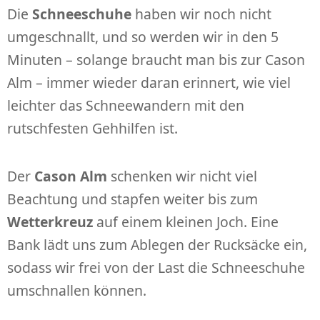
Die
Schneeschuhe
haben wir noch nicht
umgeschnallt, und so werden wir in den 5
Minuten – solange braucht man bis zur Cason
Alm – immer wieder daran erinnert, wie viel
leichter das Schneewandern mit den
rutschfesten Gehhilfen ist.
Der
Cason Alm
schenken wir nicht viel
Beachtung und stapfen weiter bis zum
Wetterkreuz
auf einem kleinen Joch. Eine
Bank lädt uns zum Ablegen der Rucksäcke ein,
sodass wir frei von der Last die Schneeschuhe
umschnallen können.