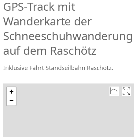
GPS-Track mit
Wanderkarte der
Schneeschuhwanderung
auf dem Raschötz
Inklusive Fahrt Standseilbahn Raschötz.
+
−