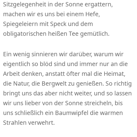
Sitzgelegenheit in der Sonne ergattern,
machen wir es uns bei einem Hefe,
Spiegeleiern mit Speck und dem
obligatorischen heißen Tee gemütlich.
Ein wenig sinnieren wir darüber, warum wir
eigentlich so blöd sind und immer nur an die
Arbeit denken, anstatt öfter mal die Heimat,
die Natur, die Bergwelt zu genießen. So richtig
bringt uns das aber nicht weiter, und so lassen
wir uns lieber von der Sonne streicheln, bis
uns schließlich ein Baumwipfel die warmen
Strahlen verwehrt.