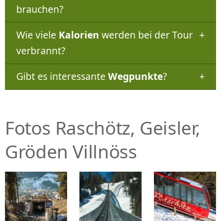
brauchen?
Wie viele
Kalorien
werden bei der Tour
verbrannt?
Gibt es interessante
Wegpunkte
?
Fotos Raschötz, Geisler,
Gröden Villnöss