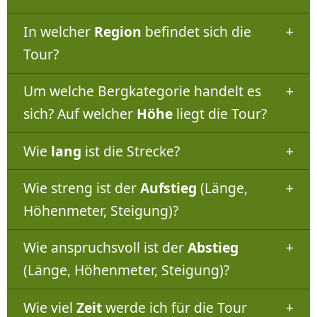
In welcher
Region
befindet sich die
Tour?
Um welche Bergkategorie handelt es
sich? Auf welcher
Höhe
liegt die Tour?
Wie
lang
ist die Strecke?
Wie streng ist der
Aufstieg
(Länge,
Höhenmeter, Steigung)?
Wie anspruchsvoll ist der
Abstieg
(Länge, Höhenmeter, Steigung)?
Wie viel
Zeit
werde ich für die Tour