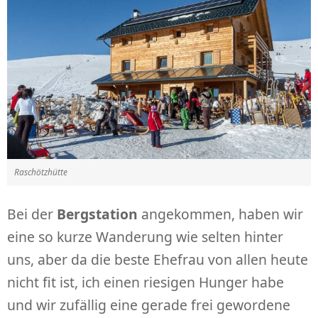
Raschötzhütte
Bei der
Bergstation
angekommen, haben wir
eine so kurze Wanderung wie selten hinter
uns, aber da die beste Ehefrau von allen heute
nicht fit ist, ich einen riesigen Hunger habe
und wir zufällig eine gerade frei gewordene