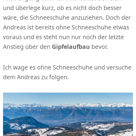
und überlege kurz, ob es nicht doch besser
wäre, die Schneeschuhe anzuziehen. Doch der
Andreas ist bereits ohne Schneeschuhe etwas
voraus und es steht nun nur noch der letzte
Anstieg über den
Gipfelaufbau
bevor.
Ich wage es ohne Schneeschuhe und versuche
dem Andreas zu folgen.