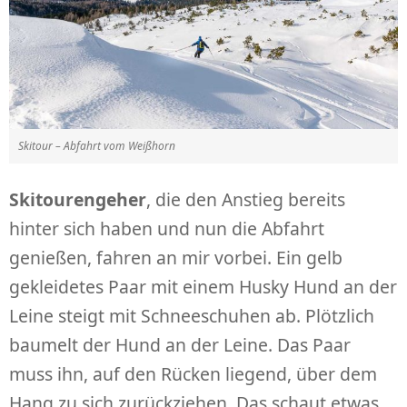
Skitour – Abfahrt vom Weißhorn
Skitourengeher
, die den Anstieg bereits
hinter sich haben und nun die Abfahrt
genießen, fahren an mir vorbei. Ein gelb
gekleidetes Paar mit einem Husky Hund an der
Leine steigt mit Schneeschuhen ab. Plötzlich
baumelt der Hund an der Leine. Das Paar
muss ihn, auf den Rücken liegend, über dem
Hang zu sich zurückziehen. Das schaut etwas