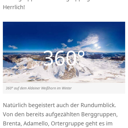
Herrlich!
360° auf dem Aldeiner Weißhorn im Winter
Natürlich begeistert auch der Rundumblick.
Von den bereits aufgezählten Berggruppen,
Brenta, Adamello, Ortergruppe geht es im