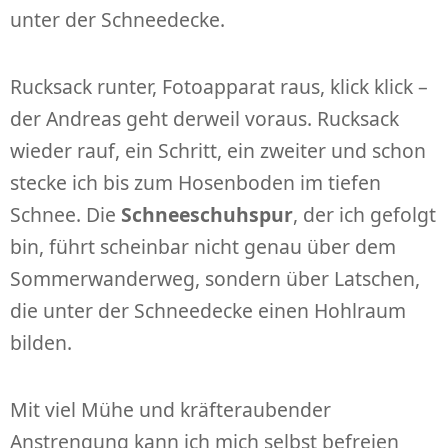
unter der Schneedecke.
Rucksack runter, Fotoapparat raus, klick klick –
der Andreas geht derweil voraus. Rucksack
wieder rauf, ein Schritt, ein zweiter und schon
stecke ich bis zum Hosenboden im tiefen
Schnee. Die
Schneeschuhspur
, der ich gefolgt
bin, führt scheinbar nicht genau über dem
Sommerwanderweg, sondern über Latschen,
die unter der Schneedecke einen Hohlraum
bilden.
Mit viel Mühe und kräfteraubender
Anstrengung kann ich mich selbst befreien