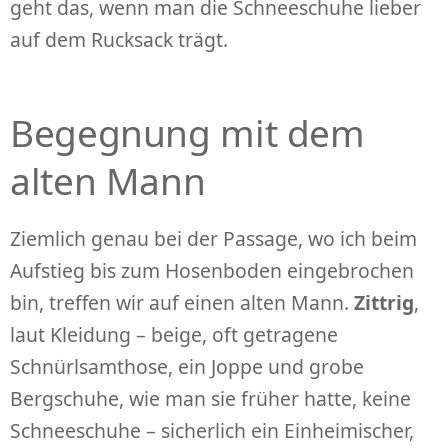
geht das, wenn man die Schneeschuhe lieber
auf dem Rucksack trägt.
Begegnung mit dem
alten Mann
Ziemlich genau bei der Passage, wo ich beim
Aufstieg bis zum Hosenboden eingebrochen
bin, treffen wir auf einen alten Mann.
Zittrig
,
laut Kleidung – beige, oft getragene
Schnürlsamthose, ein Joppe und grobe
Bergschuhe, wie man sie früher hatte, keine
Schneeschuhe – sicherlich ein Einheimischer,