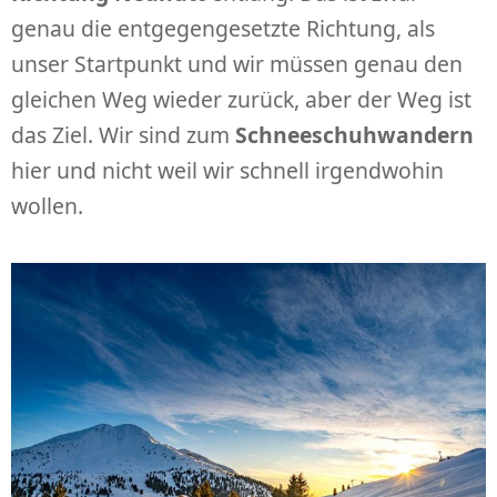
genau die entgegengesetzte Richtung, als
unser Startpunkt und wir müssen genau den
gleichen Weg wieder zurück, aber der Weg ist
das Ziel. Wir sind zum
Schneeschuhwandern
hier und nicht weil wir schnell irgendwohin
wollen.