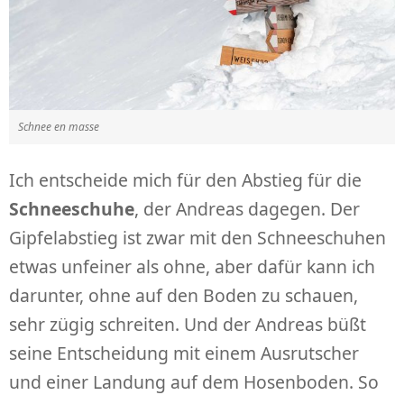
Schnee en masse
Ich entscheide mich für den Abstieg für die
Schneeschuhe
, der Andreas dagegen. Der
Gipfelabstieg ist zwar mit den Schneeschuhen
etwas unfeiner als ohne, aber dafür kann ich
darunter, ohne auf den Boden zu schauen,
sehr zügig schreiten. Und der Andreas büßt
seine Entscheidung mit einem Ausrutscher
und einer Landung auf dem Hosenboden. So