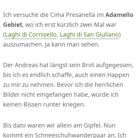
Ich versuche die Cima Presanella im
Adamello
Gebiet
, wo ich erst kürzlich zwei Mal war
(
Laghi di Cornisello
,
Laghi di San Giuliano
)
auszumachen. Ja kann man sehen.
Der Andreas hat längst sein Brot aufgegessen,
bis ich es endlich schaffe, auch einen Happen
zu mir zu nehmen. Bevor ich die herrlichen
Bilder nicht eingefangen habe, würde ich
keinen Bissen runter kriegen.
Bis dato waren wir allein am Gipfel. Nun
kommt ein Schneeschuhwanderpaar an. Ich