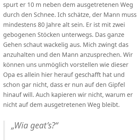
spurt er 10 m neben dem ausgetretenen Weg
durch den Schnee. Ich schätze, der Mann muss
mindestens 80 Jahre alt sein. Er ist mit zwei
gebogenen Stöcken unterwegs. Das ganze
Gehen schaut wackelig aus. Mich zwingt das
anzuhalten und den Mann anzusprechen. Wir
können uns unmöglich vorstellen wie dieser
Opa es allein hier herauf geschafft hat und
schon gar nicht, dass er nun auf den Gipfel
hinauf will. Auch kapieren wir nicht, warum er
nicht auf dem ausgetretenen Weg bleibt.
„Wia geat’s?“