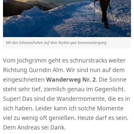
Mit den Schneeschuhen auf dem Rücken gen Sonnenuntergang
Vom Jochgrimm geht es schnurstracks weiter
Richtung Gurndin Alm. Wir sind nun auf dem
eingeschneiten
Wanderweg Nr. 2
. Die Sonne
steht sehr tief, ziemlich genau im Gegenlicht.
Super! Das sind die Wandermomente, die es in
sich haben. Leider kann ich solche Momente
viel zu wenig oft genießen. Heute darf es sein.
Dem Andreas sei Dank.