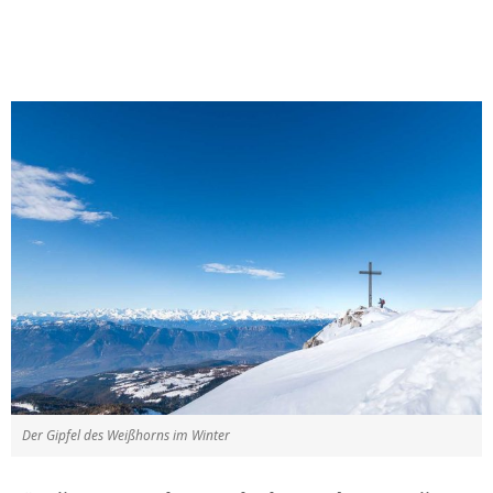
Der Gipfel des Weißhorns im Winter