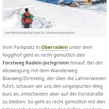
Eine Winterlandschaft ideal für Schneeschuhwanderer
Vom Parkplatz in
Oberradein
unter dem
Nigglhof geht es recht gemütlich den
Forstweg Radein-Jochgrimm
hinauf. Bei der
Abzweigung mit dem Wanderweg
Blauweg/Zirmsteig, der über die Lahnerwiesen
führt, schauen wir uns den ungespurten Weg
kurz an, entscheiden aber auf der Forststraße
zu bleiben. So geht es recht gemütlich mit den