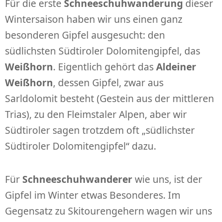
Für die erste
Schneeschuhwanderung
dieser
Wintersaison haben wir uns einen ganz
besonderen Gipfel ausgesucht: den
südlichsten Südtiroler Dolomitengipfel, das
Weißhorn
. Eigentlich gehört das
Aldeiner
Weißhorn
, dessen Gipfel, zwar aus
Sarldolomit besteht (Gestein aus der mittleren
Trias), zu den Fleimstaler Alpen, aber wir
Südtiroler sagen trotzdem oft „südlichster
Südtiroler Dolomitengipfel“ dazu.
Für
Schneeschuhwanderer
wie uns, ist der
Gipfel im Winter etwas Besonderes. Im
Gegensatz zu Skitourengehern wagen wir uns