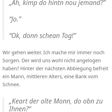
„Ah, kimp do hintn nou jemand?”
“Jo.”
“Ok, donn schean Tog!”
Wir gehen weiter. Ich mache mir immer noch
Sorgen. Der wird uns wohl nicht angelogen
haben? Hinter der nächsten Abbiegung befreit
ein Mann, mittleren Alters, eine Bank vom
Schnee.
„Keart der olte Monn, do obn zu
Ihnen?“