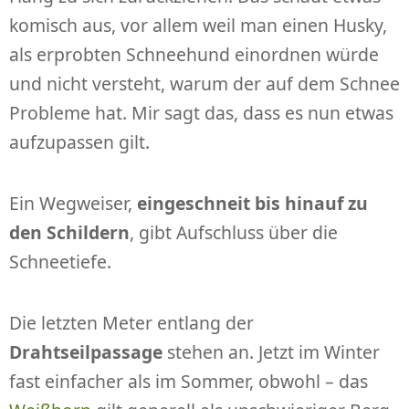
komisch aus, vor allem weil man einen Husky,
als erprobten Schneehund einordnen würde
und nicht versteht, warum der auf dem Schnee
Probleme hat. Mir sagt das, dass es nun etwas
aufzupassen gilt.
Ein Wegweiser,
eingeschneit bis hinauf zu
den Schildern
, gibt Aufschluss über die
Schneetiefe.
Die letzten Meter entlang der
Drahtseilpassage
stehen an. Jetzt im Winter
fast einfacher als im Sommer, obwohl – das