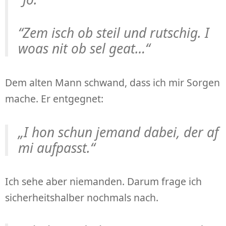
“Zem isch ob steil und rutschig. I
woas nit ob sel geat…“
Dem alten Mann schwand, dass ich mir Sorgen
mache. Er entgegnet:
„I hon schun jemand dabei, der af
mi aufpasst.“
Ich sehe aber niemanden. Darum frage ich
sicherheitshalber nochmals nach.