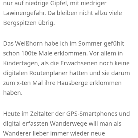
nur auf niedrige Gipfel, mit niedriger
Lawinengefahr. Da bleiben nicht allzu viele
Bergspitzen übrig.
Das Weißhorn habe ich im Sommer gefühlt
schon 100te Male erklommen. Vor allem in
Kindertagen, als die Erwachsenen noch keine
digitalen Routenplaner hatten und sie darum
zum x-ten Mal ihre Hausberge erklommen
haben.
Heute im Zeitalter der GPS-Smartphones und
digital erfassten Wanderwege will man als
Wanderer lieber immer wieder neue