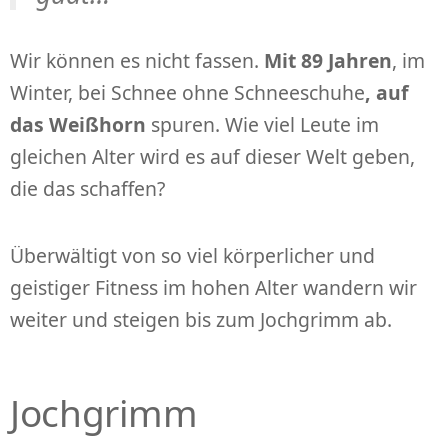
Wir können es nicht fassen.
Mit 89 Jahren
, im
Winter, bei Schnee ohne Schneeschuhe
, auf
das Weißhorn
spuren. Wie viel Leute im
gleichen Alter wird es auf dieser Welt geben,
die das schaffen?
Überwältigt von so viel körperlicher und
geistiger Fitness im hohen Alter wandern wir
weiter und steigen bis zum Jochgrimm ab.
Jochgrimm