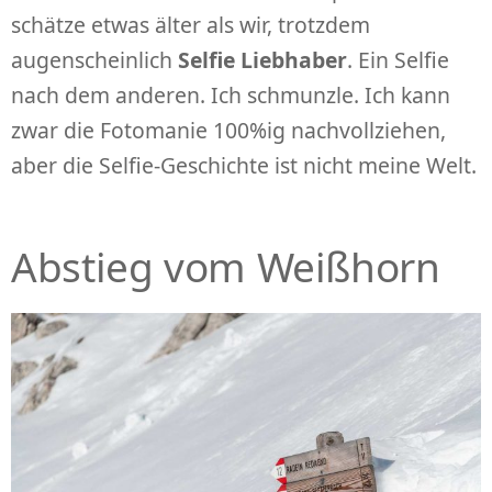
schätze etwas älter als wir, trotzdem
augenscheinlich
Selfie Liebhaber
. Ein Selfie
nach dem anderen. Ich schmunzle. Ich kann
zwar die Fotomanie 100%ig nachvollziehen,
aber die Selfie-Geschichte ist nicht meine Welt.
Abstieg vom Weißhorn