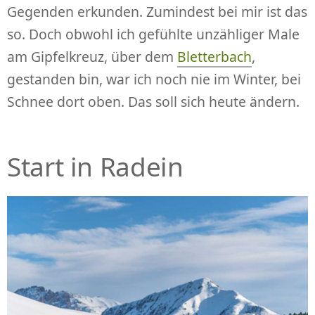
Gegenden erkunden. Zumindest bei mir ist das
so. Doch obwohl ich gefühlte unzähliger Male
am Gipfelkreuz, über dem
Bletterbach
,
gestanden bin, war ich noch nie im Winter, bei
Schnee dort oben. Das soll sich heute ändern.
Start in Radein