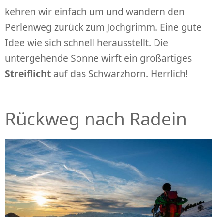
kehren wir einfach um und wandern den
Perlenweg zurück zum Jochgrimm. Eine gute
Idee wie sich schnell herausstellt. Die
untergehende Sonne wirft ein großartiges
Streiflicht
auf das Schwarzhorn. Herrlich!
Rückweg nach Radein