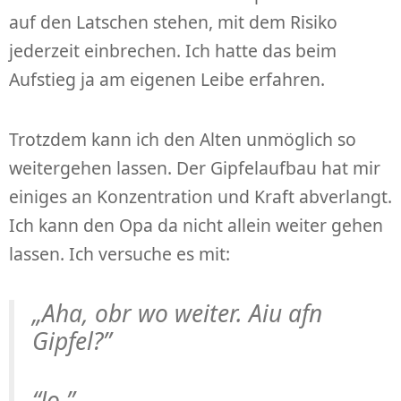
auf den Latschen stehen, mit dem Risiko
jederzeit einbrechen. Ich hatte das beim
Aufstieg ja am eigenen Leibe erfahren.
Trotzdem kann ich den Alten unmöglich so
weitergehen lassen. Der Gipfelaufbau hat mir
einiges an Konzentration und Kraft abverlangt.
Ich kann den Opa da nicht allein weiter gehen
lassen. Ich versuche es mit:
„Aha, obr wo weiter. Aiu afn
Gipfel?”
“Jo.”