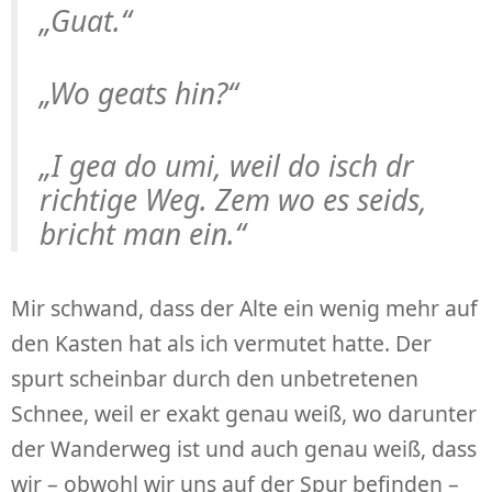
„Guat.“
„Wo geats hin?“
„I gea do umi, weil do isch dr
richtige Weg. Zem wo es seids,
bricht man ein.“
Mir schwand, dass der Alte ein wenig mehr auf
den Kasten hat als ich vermutet hatte. Der
spurt scheinbar durch den unbetretenen
Schnee, weil er exakt genau weiß, wo darunter
der Wanderweg ist und auch genau weiß, dass
wir – obwohl wir uns auf der Spur befinden –