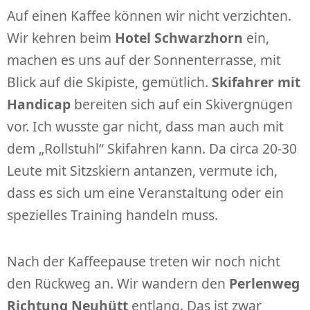
Auf einen Kaffee können wir nicht verzichten.
Wir kehren beim
Hotel Schwarzhorn
ein,
machen es uns auf der Sonnenterrasse, mit
Blick auf die Skipiste, gemütlich.
Skifahrer mit
Handicap
bereiten sich auf ein Skivergnügen
vor. Ich wusste gar nicht, dass man auch mit
dem „Rollstuhl“ Skifahren kann. Da circa 20-30
Leute mit Sitzskiern antanzen, vermute ich,
dass es sich um eine Veranstaltung oder ein
spezielles Training handeln muss.
Nach der Kaffeepause treten wir noch nicht
den Rückweg an. Wir wandern den
Perlenweg
Richtung Neuhütt
entlang. Das ist zwar