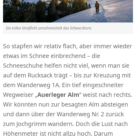
Ein tollen Streiflicht umschmeichelt das Schwarzhorn.
So stapfen wir relativ flach, aber immer wieder
etwas im Schnee einbrechend – die
Schneeschuhe helfen nicht viel, wenn man sie
auf dem Rucksack trägt – bis zur Kreuzung mit
dem Wanderweg 1A. Ein tief eingeschneiter
Wegweiser „
Auerleger Alm
“ weist nach rechts.
Wir könnten nun zur besagten Alm absteigen
und dann über der Wanderweg Nr. 2 zurück
zum Jochgrimm wandern. Doch die Lust nach
Höhenmeter ist nicht allzu hoch. Darum