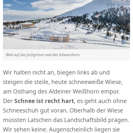
Blick auf das Jochgrimm und das Schwarzhorn
Wir halten nicht an, biegen links ab und
steigen die steile, heute schneeweiße Wiese,
am Osthang des Aldeiner Weißhorn empor.
Der
Schnee ist recht hart
, es geht auch ohne
Schneeschuh gut voran. Oberhalb der Wiese
müssten Latschen das Landschaftsbild prägen.
Wir sehen keine. Augenscheinlich liegen sie