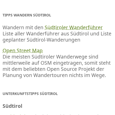
TIPPS WANDERN SÜDTIROL
Wandern mit den
Südtiroler Wanderführer
Liste aller Wanderführer aus Südtirol und Liste
geplanter Südtirol-Wanderungen
Open Street Map
Die meisten Südtiroler Wanderwege sind
mittlerweile auf OSM eingetragen, somit steht
mit dem beliebten Open Source Projekt der
Planung von Wandertouren nichts im Wege.
UNTERKUNFTSTIPPS SÜDTIROL
Südtirol