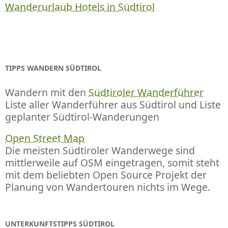
Wanderurlaub Hotels in Südtirol
TIPPS WANDERN SÜDTIROL
Wandern mit den
Südtiroler Wanderführer
Liste aller Wanderführer aus Südtirol und Liste
geplanter Südtirol-Wanderungen
Open Street Map
Die meisten Südtiroler Wanderwege sind
mittlerweile auf OSM eingetragen, somit steht
mit dem beliebten Open Source Projekt der
Planung von Wandertouren nichts im Wege.
UNTERKUNFTSTIPPS SÜDTIROL