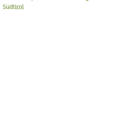
Südtirol