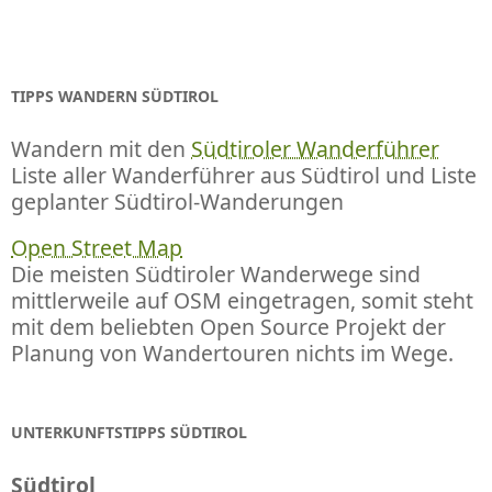
TIPPS WANDERN SÜDTIROL
Wandern mit den
Südtiroler Wanderführer
Liste aller Wanderführer aus Südtirol und Liste
geplanter Südtirol-Wanderungen
Open Street Map
Die meisten Südtiroler Wanderwege sind
mittlerweile auf OSM eingetragen, somit steht
mit dem beliebten Open Source Projekt der
Planung von Wandertouren nichts im Wege.
UNTERKUNFTSTIPPS SÜDTIROL
Südtirol