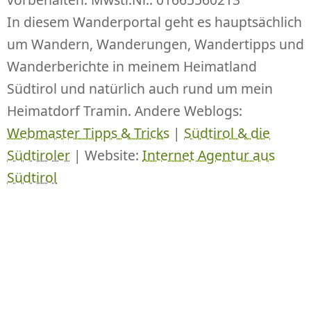
In diesem Wanderportal geht es hauptsächlich
um Wandern, Wanderungen, Wandertipps und
Wanderberichte in meinem Heimatland
Südtirol und natürlich auch rund um mein
Heimatdorf Tramin. Andere Weblogs:
Webmaster Tipps & Tricks
|
Südtirol & die
Südtiroler
| Website:
Internet Agentur aus
Südtirol