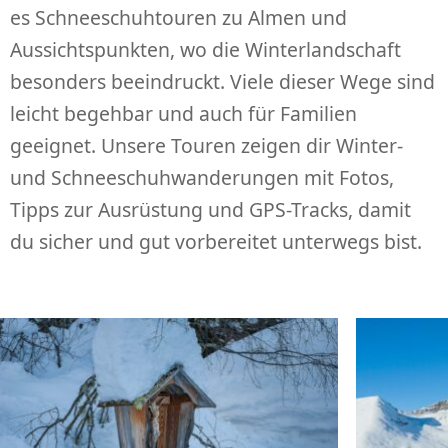
es Schneeschuhtouren zu Almen und
Aussichtspunkten, wo die Winterlandschaft
besonders beeindruckt. Viele dieser Wege sind
leicht begehbar und auch für Familien
geeignet. Unsere Touren zeigen dir Winter-
und Schneeschuhwanderungen mit Fotos,
Tipps zur Ausrüstung und GPS-Tracks, damit
du sicher und gut vorbereitet unterwegs bist.