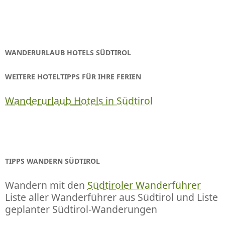
Navigation
WANDERURLAUB HOTELS SÜDTIROL
WEITERE HOTELTIPPS FÜR IHRE FERIEN
Wanderurlaub Hotels in Südtirol
TIPPS WANDERN SÜDTIROL
Wandern mit den
Südtiroler Wanderführer
Liste aller Wanderführer aus Südtirol und Liste
geplanter Südtirol-Wanderungen