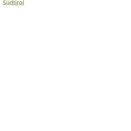
Südtirol