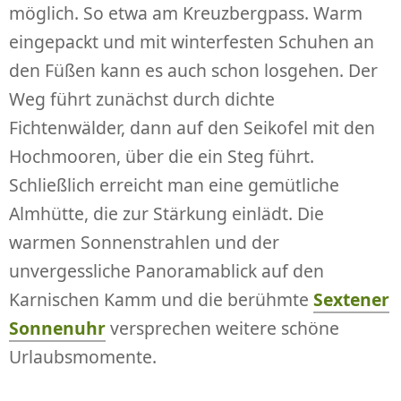
möglich. So etwa am Kreuzbergpass. Warm
eingepackt und mit winterfesten Schuhen an
den Füßen kann es auch schon losgehen. Der
Weg führt zunächst durch dichte
Fichtenwälder, dann auf den Seikofel mit den
Hochmooren, über die ein Steg führt.
Schließlich erreicht man eine gemütliche
Almhütte, die zur Stärkung einlädt. Die
warmen Sonnenstrahlen und der
unvergessliche Panoramablick auf den
Karnischen Kamm und die berühmte
Sextener
Sonnenuhr
versprechen weitere schöne
Urlaubsmomente.