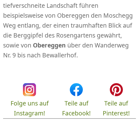
tiefverschneite Landschaft führen
beispielsweise von Obereggen den Moschegg
Weg entlang, der einen traumhaften Blick auf
die Berggipfel des Rosengartens gewährt,
sowie von
Obereggen
über den Wanderweg
Nr. 9 bis nach Bewallerhof.
Folge uns auf
Teile auf
Teile auf
Instagram!
Facebook!
Pinterest!