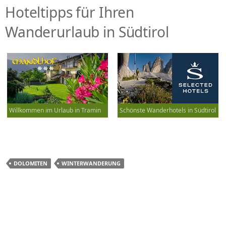
Hoteltipps für Ihren
Wanderurlaub in Südtirol
Willkommen im Urlaub in Tramin
Schönste Wanderhotels in Südtirol
DOLOMITEN
WINTERWANDERUNG
Beitrags-