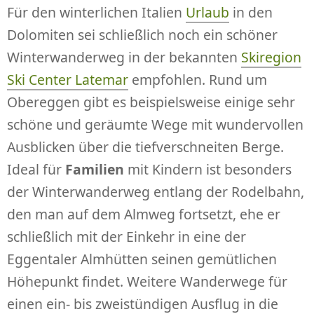
Für den winterlichen Italien
Urlaub
in den
Dolomiten sei schließlich noch ein schöner
Winterwanderweg in der bekannten
Skiregion
Ski Center Latemar
empfohlen. Rund um
Obereggen gibt es beispielsweise einige sehr
schöne und geräumte Wege mit wundervollen
Ausblicken über die tiefverschneiten Berge.
Ideal für
Familien
mit Kindern ist besonders
der Winterwanderweg entlang der Rodelbahn,
den man auf dem Almweg fortsetzt, ehe er
schließlich mit der Einkehr in eine der
Eggentaler Almhütten seinen gemütlichen
Höhepunkt findet. Weitere Wanderwege für
einen ein- bis zweistündigen Ausflug in die