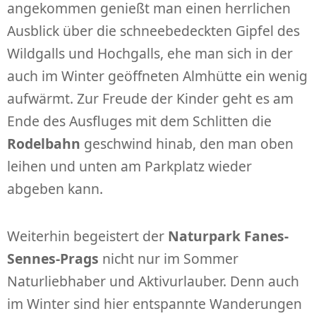
angekommen genießt man einen herrlichen
Ausblick über die schneebedeckten Gipfel des
Wildgalls und Hochgalls, ehe man sich in der
auch im Winter geöffneten Almhütte ein wenig
aufwärmt. Zur Freude der Kinder geht es am
Ende des Ausfluges mit dem Schlitten die
Rodelbahn
geschwind hinab, den man oben
leihen und unten am Parkplatz wieder
abgeben kann.
Weiterhin begeistert der
Naturpark Fanes-
Sennes-Prags
nicht nur im Sommer
Naturliebhaber und Aktivurlauber. Denn auch
im Winter sind hier entspannte Wanderungen