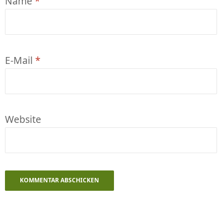
Name
*
E-Mail
*
Website