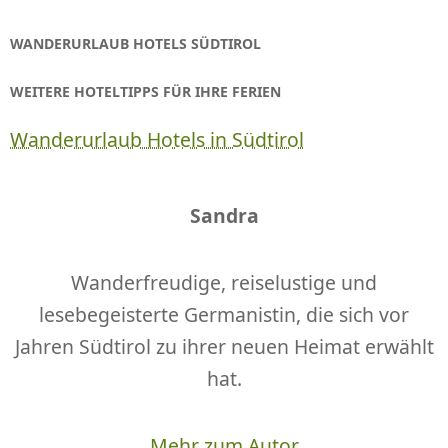
WANDERURLAUB HOTELS SÜDTIROL
WEITERE HOTELTIPPS FÜR IHRE FERIEN
Wanderurlaub Hotels in Südtirol
Sandra
Wanderfreudige, reiselustige und
lesebegeisterte Germanistin, die sich vor
Jahren Südtirol zu ihrer neuen Heimat erwählt
hat.
Mehr zum Autor