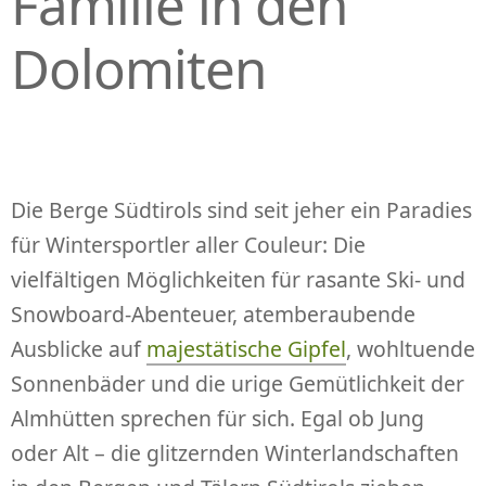
Familie in den
Dolomiten
Die Berge Südtirols sind seit jeher ein Paradies
für Wintersportler aller Couleur: Die
vielfältigen Möglichkeiten für rasante Ski- und
Snowboard-Abenteuer, atemberaubende
Ausblicke auf
majestätische Gipfel
, wohltuende
Sonnenbäder und die urige Gemütlichkeit der
Almhütten sprechen für sich. Egal ob Jung
oder Alt – die glitzernden Winterlandschaften