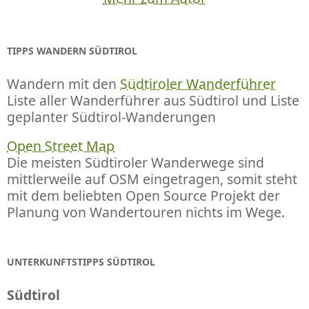
TIPPS WANDERN SÜDTIROL
Wandern mit den
Südtiroler Wanderführer
Liste aller Wanderführer aus Südtirol und Liste
geplanter Südtirol-Wanderungen
Open Street Map
Die meisten Südtiroler Wanderwege sind
mittlerweile auf OSM eingetragen, somit steht
mit dem beliebten Open Source Projekt der
Planung von Wandertouren nichts im Wege.
UNTERKUNFTSTIPPS SÜDTIROL
Südtirol