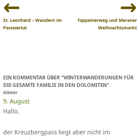
Navigation
St. Leonhard – Wandern im
Tappeinerweg und Meraner
Passeiertal
Weihnachtsmarkt
EIN KOMMENTAR ÜBER “WINTERWANDERUNGEN FÜR
DIE GESAMTE FAMILIE IN DEN DOLOMITEN”
Günter
9. August
Hallo,
der Kreuzbergpass liegt aber nicht im