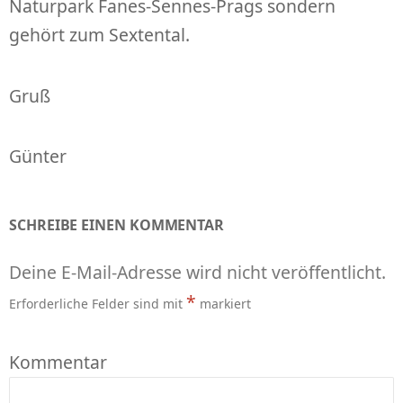
Naturpark Fanes-Sennes-Prags sondern
gehört zum Sextental.
Gruß
Günter
SCHREIBE EINEN KOMMENTAR
Deine E-Mail-Adresse wird nicht veröffentlicht.
*
Erforderliche Felder sind mit
markiert
Kommentar