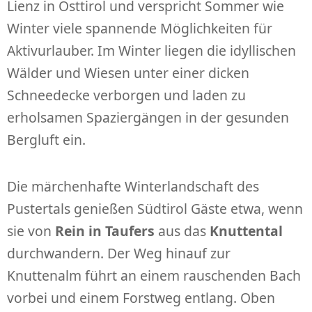
Lienz in Osttirol und verspricht Sommer wie
Winter viele spannende Möglichkeiten für
Aktivurlauber. Im Winter liegen die idyllischen
Wälder und Wiesen unter einer dicken
Schneedecke verborgen und laden zu
erholsamen Spaziergängen in der gesunden
Bergluft ein.
Die märchenhafte Winterlandschaft des
Pustertals genießen Südtirol Gäste etwa, wenn
sie von
Rein in Taufers
aus das
Knuttental
durchwandern. Der Weg hinauf zur
Knuttenalm führt an einem rauschenden Bach
vorbei und einem Forstweg entlang. Oben