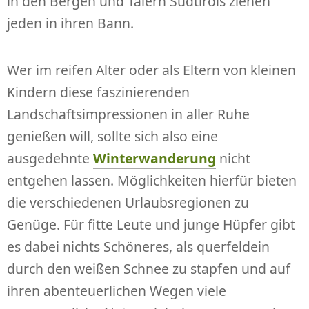
in den Bergen und Tälern Südtirols ziehen
jeden in ihren Bann.
Wer im reifen Alter oder als Eltern von kleinen
Kindern diese faszinierenden
Landschaftsimpressionen in aller Ruhe
genießen will, sollte sich also eine
ausgedehnte
Winterwanderung
nicht
entgehen lassen. Möglichkeiten hierfür bieten
die verschiedenen Urlaubsregionen zu
Genüge. Für fitte Leute und junge Hüpfer gibt
es dabei nichts Schöneres, als querfeldein
durch den weißen Schnee zu stapfen und auf
ihren abenteuerlichen Wegen viele