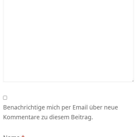
Benachrichtige mich per Email über neue
Kommentare zu diesem Beitrag.