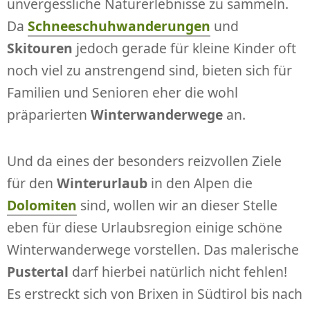
unvergessliche Naturerlebnisse zu sammeln.
Da
Schneeschuhwanderungen
und
Skitouren
jedoch gerade für kleine Kinder oft
noch viel zu anstrengend sind, bieten sich für
Familien und Senioren eher die wohl
präparierten
Winterwanderwege
an.
Und da eines der besonders reizvollen Ziele
für den
Winterurlaub
in den Alpen die
Dolomiten
sind, wollen wir an dieser Stelle
eben für diese Urlaubsregion einige schöne
Winterwanderwege vorstellen. Das malerische
Pustertal
darf hierbei natürlich nicht fehlen!
Es erstreckt sich von Brixen in Südtirol bis nach