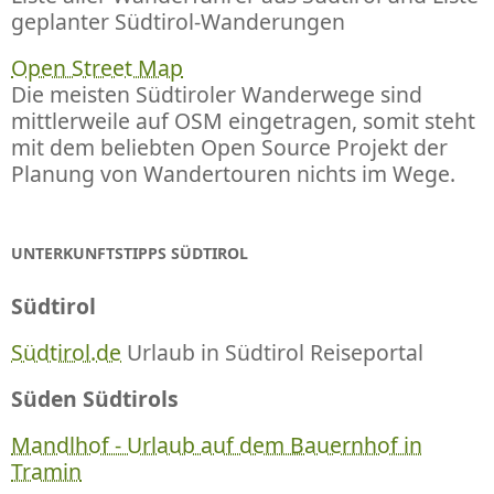
geplanter Südtirol-Wanderungen
Open Street Map
Die meisten Südtiroler Wanderwege sind
mittlerweile auf OSM eingetragen, somit steht
mit dem beliebten Open Source Projekt der
Planung von Wandertouren nichts im Wege.
UNTERKUNFTSTIPPS SÜDTIROL
Südtirol
Südtirol.de
Urlaub in Südtirol Reiseportal
Süden Südtirols
Mandlhof - Urlaub auf dem Bauernhof in
Tramin