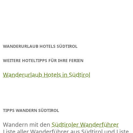
WANDERURLAUB HOTELS SÜDTIROL
WEITERE HOTELTIPPS FÜR IHRE FERIEN
Wanderurlaub Hotels in Südtirol
TIPPS WANDERN SÜDTIROL
Wandern mit den
Südtiroler Wanderführer
Liste aller Wanderführer aus Südtirol und Liste