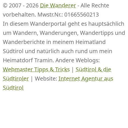
© 2007 - 2026
Die Wanderer
- Alle Rechte
vorbehalten. Mwstr.Nr.: 01665560213
In diesem Wanderportal geht es hauptsächlich
um Wandern, Wanderungen, Wandertipps und
Wanderberichte in meinem Heimatland
Südtirol und natürlich auch rund um mein
Heimatdorf Tramin. Andere Weblogs:
Webmaster Tipps & Tricks
|
Südtirol & die
Südtiroler
| Website:
Internet Agentur aus
Südtirol