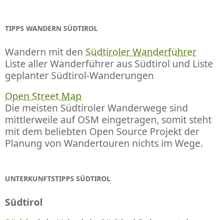
TIPPS WANDERN SÜDTIROL
Wandern mit den
Südtiroler Wanderführer
Liste aller Wanderführer aus Südtirol und Liste
geplanter Südtirol-Wanderungen
Open Street Map
Die meisten Südtiroler Wanderwege sind
mittlerweile auf OSM eingetragen, somit steht
mit dem beliebten Open Source Projekt der
Planung von Wandertouren nichts im Wege.
UNTERKUNFTSTIPPS SÜDTIROL
Südtirol