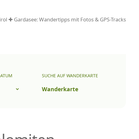
rol ✚ Gardasee: Wandertipps mit Fotos & GPS-Tracks
DATUM
SUCHE AUF WANDERKARTE
Wanderkarte