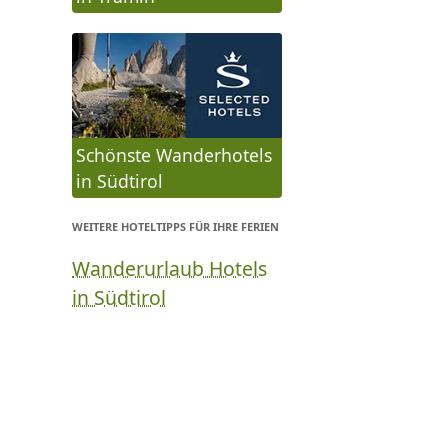
Schönste Wanderhotels
in Südtirol
WEITERE HOTELTIPPS FÜR IHRE FERIEN
Wanderurlaub Hotels
in Südtirol