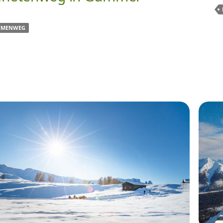
EMENWEG