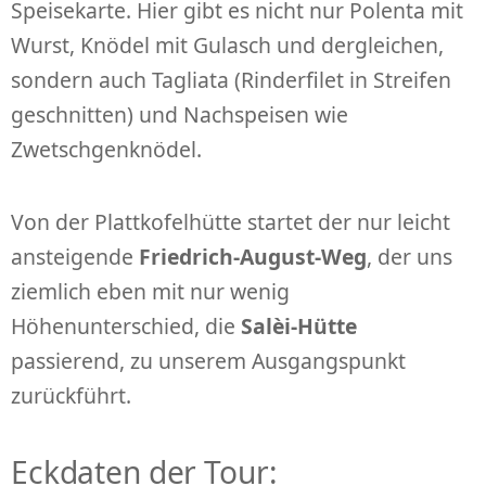
Speisekarte. Hier gibt es nicht nur Polenta mit
Wurst, Knödel mit Gulasch und dergleichen,
sondern auch Tagliata (Rinderfilet in Streifen
geschnitten) und Nachspeisen wie
Zwetschgenknödel.
Von der Plattkofelhütte startet der nur leicht
ansteigende
Friedrich-August-Weg
, der uns
ziemlich eben mit nur wenig
Höhenunterschied, die
Salèi-Hütte
passierend, zu unserem Ausgangspunkt
zurückführt.
Eckdaten der Tour: