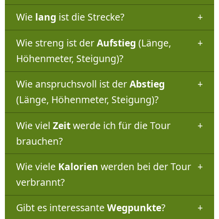
Wie
lang
ist die Strecke?
Wie streng ist der
Aufstieg
(Länge,
Höhenmeter, Steigung)?
Wie anspruchsvoll ist der
Abstieg
(Länge, Höhenmeter, Steigung)?
Wie viel
Zeit
werde ich für die Tour
brauchen?
Wie viele
Kalorien
werden bei der Tour
verbrannt?
Gibt es interessante
Wegpunkte
?