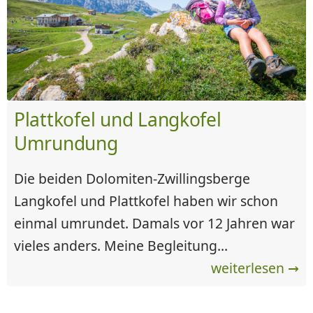
Plattkofel und Langkofel
Umrundung
Die beiden Dolomiten-Zwillingsberge
Langkofel und Plattkofel haben wir schon
einmal umrundet. Damals vor 12 Jahren war
vieles anders. Meine Begleitung...