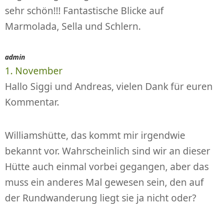
sehr schön!!! Fantastische Blicke auf
Marmolada, Sella und Schlern.
admin
1. November
Hallo Siggi und Andreas, vielen Dank für euren
Kommentar.
Williamshütte, das kommt mir irgendwie
bekannt vor. Wahrscheinlich sind wir an dieser
Hütte auch einmal vorbei gegangen, aber das
muss ein anderes Mal gewesen sein, den auf
der Rundwanderung liegt sie ja nicht oder?