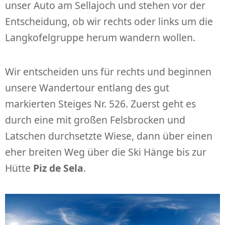
unser Auto am Sellajoch und stehen vor der
Entscheidung, ob wir rechts oder links um die
Langkofelgruppe herum wandern wollen.
Wir entscheiden uns für rechts und beginnen
unsere Wandertour entlang des gut
markierten Steiges Nr. 526. Zuerst geht es
durch eine mit großen Felsbrocken und
Latschen durchsetzte Wiese, dann über einen
eher breiten Weg über die Ski Hänge bis zur
Hütte
Piz de Sela
.