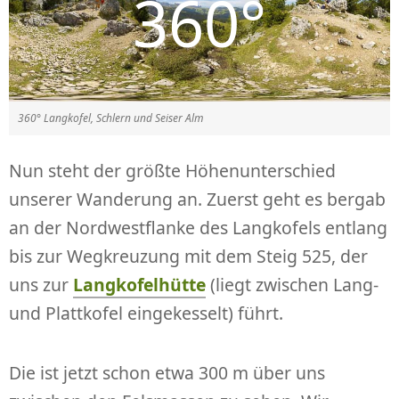
360° Langkofel, Schlern und Seiser Alm
Nun steht der größte Höhenunterschied
unserer Wanderung an. Zuerst geht es bergab
an der Nordwestflanke des Langkofels entlang
bis zur Wegkreuzung mit dem Steig 525, der
uns zur
Langkofelhütte
(liegt zwischen Lang-
und Plattkofel eingekesselt) führt.
Die ist jetzt schon etwa 300 m über uns