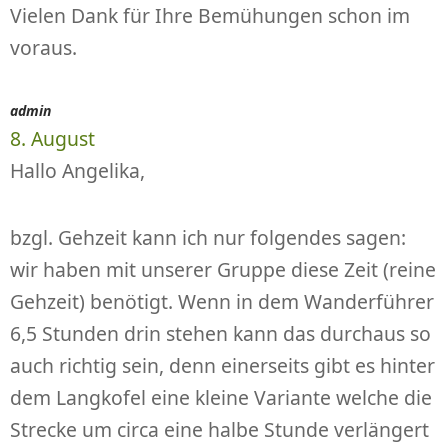
Vielen Dank für Ihre Bemühungen schon im
voraus.
admin
8. August
Hallo Angelika,
bzgl. Gehzeit kann ich nur folgendes sagen:
wir haben mit unserer Gruppe diese Zeit (reine
Gehzeit) benötigt. Wenn in dem Wanderführer
6,5 Stunden drin stehen kann das durchaus so
auch richtig sein, denn einerseits gibt es hinter
dem Langkofel eine kleine Variante welche die
Strecke um circa eine halbe Stunde verlängert