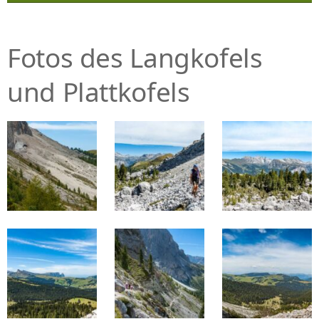
Fotos des Langkofels
und Plattkofels