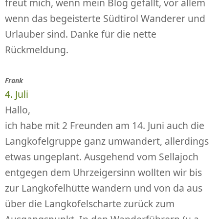
freut mich, wenn mein Blog gefällt, vor allem
wenn das begeisterte Südtirol Wanderer und
Urlauber sind. Danke für die nette
Rückmeldung.
Frank
4. Juli
Hallo,
ich habe mit 2 Freunden am 14. Juni auch die
Langkofelgruppe ganz umwandert, allerdings
etwas ungeplant. Ausgehend vom Sellajoch
entgegen dem Uhrzeigersinn wollten wir bis
zur Langkofelhütte wandern und von da aus
über die Langkofelscharte zurück zum