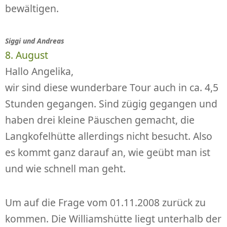
bewältigen.
Siggi und Andreas
8. August
Hallo Angelika,
wir sind diese wunderbare Tour auch in ca. 4,5
Stunden gegangen. Sind zügig gegangen und
haben drei kleine Päuschen gemacht, die
Langkofelhütte allerdings nicht besucht. Also
es kommt ganz darauf an, wie geübt man ist
und wie schnell man geht.
Um auf die Frage vom 01.11.2008 zurück zu
kommen. Die Williamshütte liegt unterhalb der