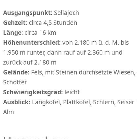
Ausgangspunkt:
Sellajoch
Gehzeit:
circa 4,5 Stunden
Länge
: circa 16 km
Höhenunterschied:
von 2.180 m ü. d. M. bis
1.950 m runter, dann rauf auf 2.360 m und
zurück auf 2.180 m
Gelände:
Fels, mit Steinen durchsetzte Wiesen,
Schotter
Schwierigkeitsgrad:
leicht
Ausblick:
Langkofel, Plattkofel, Schlern, Seiser
Alm