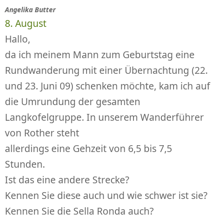
Angelika Butter
8. August
Hallo,
da ich meinem Mann zum Geburtstag eine
Rundwanderung mit einer Übernachtung (22.
und 23. Juni 09) schenken möchte, kam ich auf
die Umrundung der gesamten
Langkofelgruppe. In unserem Wanderführer
von Rother steht
allerdings eine Gehzeit von 6,5 bis 7,5
Stunden.
Ist das eine andere Strecke?
Kennen Sie diese auch und wie schwer ist sie?
Kennen Sie die Sella Ronda auch?