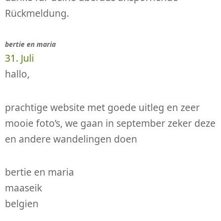
Rückmeldung.
bertie en maria
31. Juli
hallo,
prachtige website met goede uitleg en zeer
mooie foto’s, we gaan in september zeker deze
en andere wandelingen doen
bertie en maria
maaseik
belgien