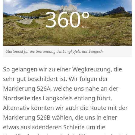
Startpunkt für die Umrundung des Langkofels: das Sellajoch
So gelangen wir zu einer Wegkreuzung, die
sehr gut beschildert ist. Wir folgen der
Markierung 526A, welche uns nahe an der
Nordseite des Langkofels entlang führt.
Alternativ könnten wir auch die Route mit der
Markierung 526B wählen, die uns in einer
etwas ausladenderen Schleife um die