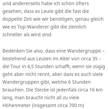
und andererseits habe ich schön öfters
gesehen, dass es Leute gibt die fast die
doppelte Zeit wie wir benötigen, genau gleich
wie es Top-Wanderer gibt die ziemlich
schneller als wird sind.
Bedenken Sie also, dass eine Wandergruppe –
bestehend aus Leuten im Alter von circa 35 –
die Tour in 4,5 Stunden schafft, wenn sie zügig
geht aber nicht rennt, aber dass es auch viele
Wandergruppen gibt, welche 6 Stunden
brauchen. Die Stecke ist jedenfals circa 16 km
lang, man braucht nicht all zu viele
Höhenmeter (insgesamt circa 700 m)