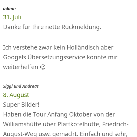
admin
31. Juli
Danke für Ihre nette Rückmeldung.
Ich verstehe zwar kein Holländisch aber
Googels Übersetzungsservice konnte mir
weiterhelfen 😉
Siggi und Andreas
8. August
Super Bilder!
Haben die Tour Anfang Oktober von der
Williamshütte über Plattkofelhütte, Friedrich-
August-Weg usw. gemacht. Einfach und sehr,