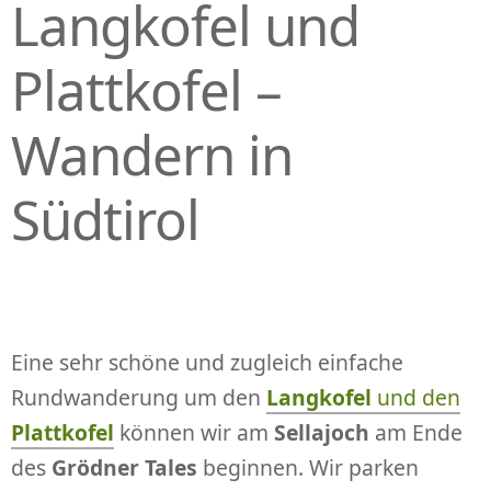
Langkofel und
Plattkofel –
Wandern in
Südtirol
Eine sehr schöne und zugleich einfache
Rundwanderung um den
Langkofel
und den
Plattkofel
können wir am
Sellajoch
am Ende
des
Grödner Tales
beginnen. Wir parken