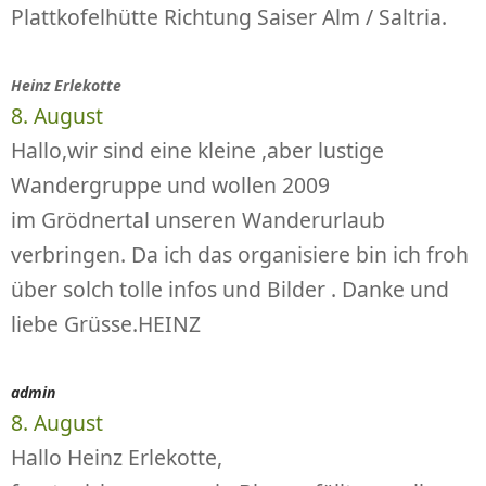
Plattkofelhütte Richtung Saiser Alm / Saltria.
Heinz Erlekotte
8. August
Hallo,wir sind eine kleine ,aber lustige
Wandergruppe und wollen 2009
im Grödnertal unseren Wanderurlaub
verbringen. Da ich das organisiere bin ich froh
über solch tolle infos und Bilder . Danke und
liebe Grüsse.HEINZ
admin
8. August
Hallo Heinz Erlekotte,