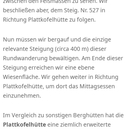
zwischen den Felsmassen zu sehen. Wir
beschließen aber, dem Steig. Nr. 527 in
Richtung Plattkofelhütte zu folgen.
Nun müssen wir bergauf und die einzige
relevante Steigung (circa 400 m) dieser
Rundwanderung bewältigen. Am Ende dieser
Steigung erreichen wir eine ebene
Wiesenfläche. Wir gehen weiter in Richtung
Plattkofelhütte, um dort das Mittagsessen
einzunehmen.
Im Vergleich zu sonstigen Berghütten hat die
Plattkofelhütte
eine ziemlich erweiterte