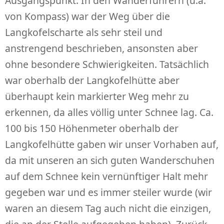
Ausgangspunkt. In den Wanderführern (u.a.
von Kompass) war der Weg über die
Langkofelscharte als sehr steil und
anstrengend beschrieben, ansonsten aber
ohne besondere Schwierigkeiten. Tatsächlich
war oberhalb der Langkofelhütte aber
überhaupt kein markierter Weg mehr zu
erkennen, da alles völlig unter Schnee lag. Ca.
100 bis 150 Höhenmeter oberhalb der
Langkofelhütte gaben wir unser Vorhaben auf,
da mit unseren an sich guten Wanderschuhen
auf dem Schnee kein vernünftiger Halt mehr
gegeben war und es immer steiler wurde (wir
waren an diesem Tag auch nicht die einzigen,