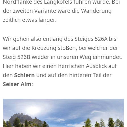
Nordflanke des Langkofels führen würde. Bei
der zweiten Variante wäre die Wanderung
zeitlich etwas länger.
Wir gehen also entlang des Steiges 526A bis
wir auf die Kreuzung stoßen, bei welcher der
Steig 526B wieder in unseren Weg einmündet.
Hier haben wir einen herrlichen Ausblick auf
den
Schlern
und auf den hinteren Teil der
Seiser Alm
: