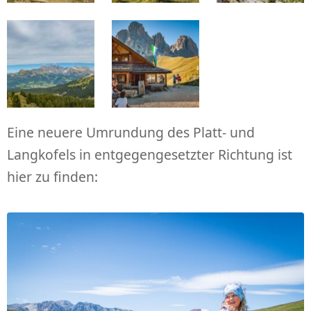
Eine neuere Umrundung des Platt- und
Langkofels in entgegengesetzter Richtung ist
hier zu finden: