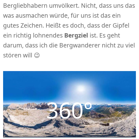
Bergliebhabern umvölkert. Nicht, dass uns das
was ausmachen würde, für uns ist das ein
gutes Zeichen. Heißt es doch, dass der Gipfel
ein richtig lohnendes
Bergziel
ist. Es geht
darum, dass ich die Bergwanderer nicht zu viel
stören will 😉