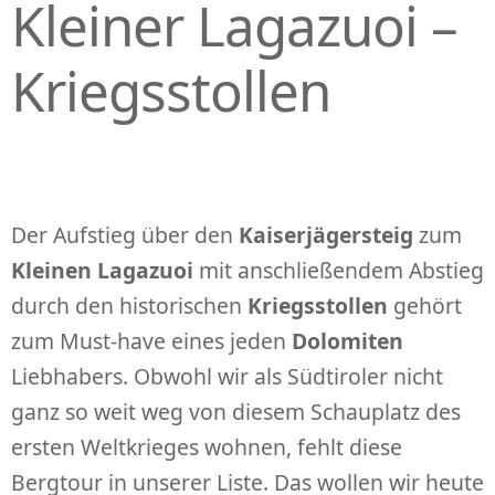
Kleiner Lagazuoi –
Kriegsstollen
Der Aufstieg über den
Kaiserjägersteig
zum
Kleinen Lagazuoi
mit anschließendem Abstieg
durch den historischen
Kriegsstollen
gehört
zum Must-have eines jeden
Dolomiten
Liebhabers. Obwohl wir als Südtiroler nicht
ganz so weit weg von diesem Schauplatz des
ersten Weltkrieges wohnen, fehlt diese
Bergtour in unserer Liste. Das wollen wir heute