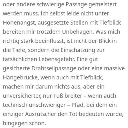
oder andere schwierige Passage gemeistert
werden muss. Ich selbst leide nicht unter
Höhenangst, ausgesetzte Stellen mit Tiefblick
bereiten mir trotzdem Unbehagen. Was mich
richtig stark beeinflusst, ist nicht der Blick in
die Tiefe, sondern die Einschätzung zur
tatsächlichen Lebensgefahr. Eine gut
gesicherte Drahtseilpassage oder eine massive
Hängebrücke, wenn auch mit Tiefblick,
machen mir darum nichts aus, aber ein
unversicherter, nur Fuß breiter – wenn auch
technisch unschwieriger – Pfad, bei dem ein
einziger Ausrutscher den Tot bedeuten würde,
hingegen schon.