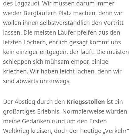
des Lagazuoi. Wir müssen darum immer
wieder Bergläufern Platz machen, denn wir
wollen ihnen selbstverständlich den Vortritt
lassen. Die meisten Läufer pfeifen aus den
letzten Löchern, ehrlich gesagt kommt uns
kein einziger entgegen, der läuft. Die meisten
schleppen sich mühsam empor, einige
kriechen. Wir haben leicht lachen, denn wir
sind abwärts unterwegs.
Der Abstieg durch den
Kriegsstollen
ist ein
großartiges Erlebnis. Normalerweise würden
meine Gedanken rund um den Ersten
Weltkrieg kreisen, doch der heutige „Verkehr“