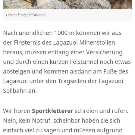
Letzter kurzer Felstunnel
Nach unendlichen 1000 m kommen wir aus
der Finsternis des Lagazuoi Minenstollen
heraus, müssen entlang einer Versicherung
und durch einen kurzen Felstunnel noch etwas
absteigen und kommen alsdann am Fuße des
Lagazuoi unter den Tragseilen der Lagazuoi
Seilbahn an.
Wir hören
Sportkletterer
schreien und rufen.
Nein, kein Notruf, scheinbar haben sie sich
einfach viel zu sagen und müssen aufgrund