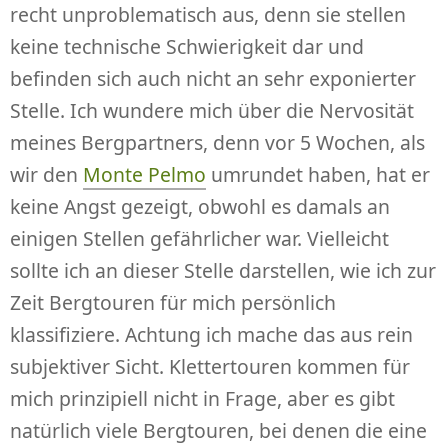
recht unproblematisch aus, denn sie stellen
keine technische Schwierigkeit dar und
befinden sich auch nicht an sehr exponierter
Stelle. Ich wundere mich über die Nervosität
meines Bergpartners, denn vor 5 Wochen, als
wir den
Monte Pelmo
umrundet haben, hat er
keine Angst gezeigt, obwohl es damals an
einigen Stellen gefährlicher war. Vielleicht
sollte ich an dieser Stelle darstellen, wie ich zur
Zeit Bergtouren für mich persönlich
klassifiziere. Achtung ich mache das aus rein
subjektiver Sicht. Klettertouren kommen für
mich prinzipiell nicht in Frage, aber es gibt
natürlich viele Bergtouren, bei denen die eine