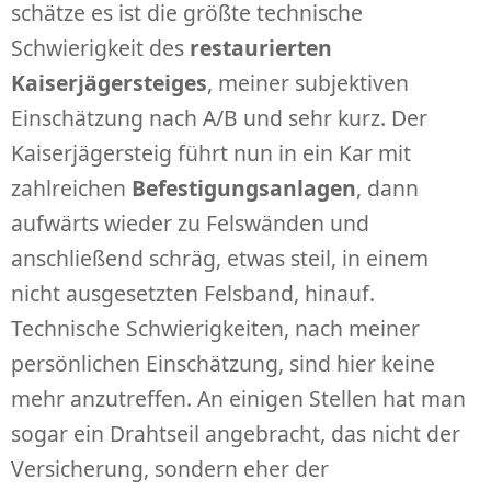
schätze es ist die größte technische
Schwierigkeit des
restaurierten
Kaiserjägersteiges
, meiner subjektiven
Einschätzung nach A/B und sehr kurz. Der
Kaiserjägersteig führt nun in ein Kar mit
zahlreichen
Befestigungsanlagen
, dann
aufwärts wieder zu Felswänden und
anschließend schräg, etwas steil, in einem
nicht ausgesetzten Felsband, hinauf.
Technische Schwierigkeiten, nach meiner
persönlichen Einschätzung, sind hier keine
mehr anzutreffen. An einigen Stellen hat man
sogar ein Drahtseil angebracht, das nicht der
Versicherung, sondern eher der