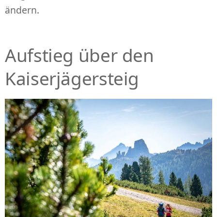
ändern.
Aufstieg über den
Kaiserjägersteig