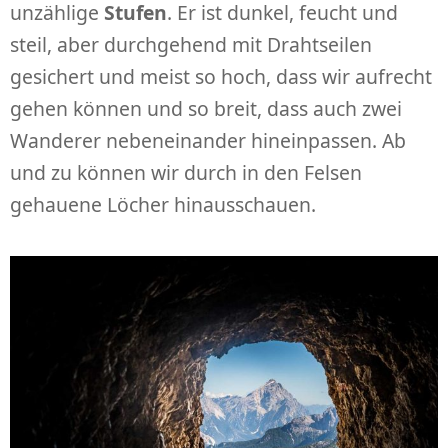
unzählige
Stufen
. Er ist dunkel, feucht und
steil, aber durchgehend mit Drahtseilen
gesichert und meist so hoch, dass wir aufrecht
gehen können und so breit, dass auch zwei
Wanderer nebeneinander hineinpassen. Ab
und zu können wir durch in den Felsen
gehauene Löcher hinausschauen.