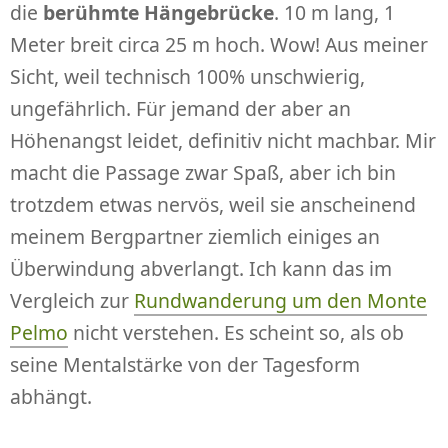
die
berühmte Hängebrücke
. 10 m lang, 1
Meter breit circa 25 m hoch. Wow! Aus meiner
Sicht, weil technisch 100% unschwierig,
ungefährlich. Für jemand der aber an
Höhenangst leidet, definitiv nicht machbar. Mir
macht die Passage zwar Spaß, aber ich bin
trotzdem etwas nervös, weil sie anscheinend
meinem Bergpartner ziemlich einiges an
Überwindung abverlangt. Ich kann das im
Vergleich zur
Rundwanderung um den Monte
Pelmo
nicht verstehen. Es scheint so, als ob
seine Mentalstärke von der Tagesform
abhängt.