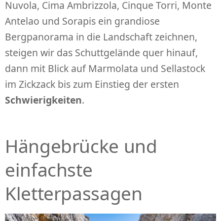
Nuvola, Cima Ambrizzola, Cinque Torri, Monte
Antelao und Sorapis ein grandiose
Bergpanorama in die Landschaft zeichnen,
steigen wir das Schuttgelände quer hinauf,
dann mit Blick auf Marmolata und Sellastock
im Zickzack bis zum Einstieg der ersten
Schwierigkeiten
.
Hängebrücke und
einfachste
Kletterpassagen