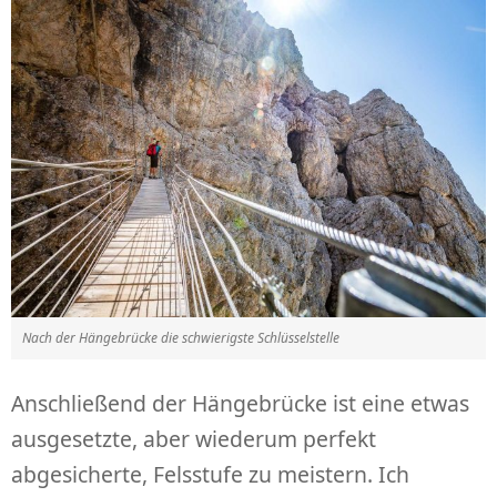
Nach der Hängebrücke die schwierigste Schlüsselstelle
Anschließend der Hängebrücke ist eine etwas
ausgesetzte, aber wiederum perfekt
abgesicherte, Felsstufe zu meistern. Ich