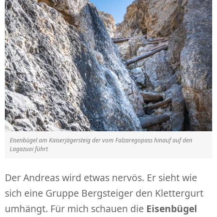
Eisenbügel am Kaiserjägersteig der vom Falzaregopass hinauf auf den
Lagazuoi führt
Der Andreas wird etwas nervös. Er sieht wie
sich eine Gruppe Bergsteiger den Klettergurt
umhängt. Für mich schauen die
Eisenbügel