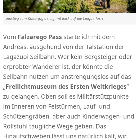
Einstieg zum Kaiserjägersteig mit Blick auf die Cinque Torri
Vom
Falzarego Pass
starte ich mit dem
Andreas, ausgehend von der Talstation der
Lagazuoi Seilbahn. Wer kein Bergsteiger oder
erprobter Wanderer ist, der könnte die
Seilbahn nutzen um anstrengungslos auf das
„
Freilichtmuseum des Ersten Weltkrieges
“
zu gelangen. Oben soll es Militärstützpunkte
im Inneren von Felstürmen, Lauf- und
Schützengräben, aber auch Kinderwagen- und
Rollstuhl taugliche Wege geben. Das
Hinaufschweben lässt uns natürlich kalt, wir