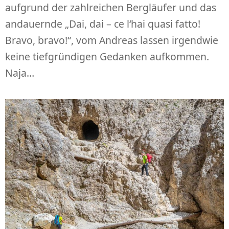
aufgrund der zahlreichen Bergläufer und das
andauernde „Dai, dai – ce l‘hai quasi fatto!
Bravo, bravo!“, vom Andreas lassen irgendwie
keine tiefgründigen Gedanken aufkommen.
Naja…