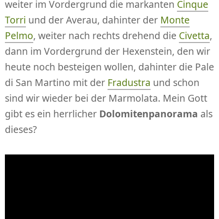
weiter im Vordergrund die markanten
Cinque
Torri
und der Averau, dahinter der
Monte
Pelmo
, weiter nach rechts drehend die
Civetta
,
dann im Vordergrund der Hexenstein, den wir
heute noch besteigen wollen, dahinter die Pale
di San Martino mit der
Fradustra
und schon
sind wir wieder bei der Marmolata. Mein Gott
gibt es ein herrlicher
Dolomitenpanorama
als
dieses?