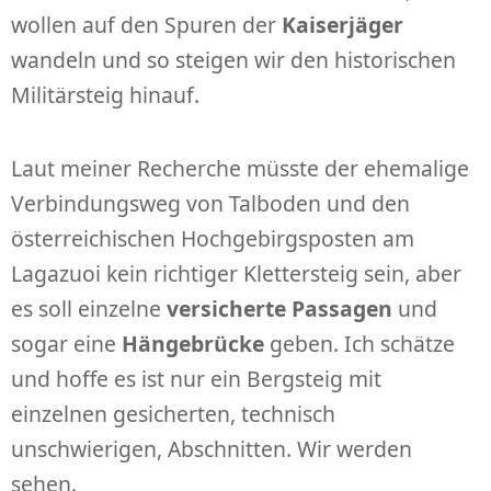
wollen auf den Spuren der
Kaiserjäger
wandeln und so steigen wir den historischen
Militärsteig hinauf.
Laut meiner Recherche müsste der ehemalige
Verbindungsweg von Talboden und den
österreichischen Hochgebirgsposten am
Lagazuoi kein richtiger Klettersteig sein, aber
es soll einzelne
versicherte Passagen
und
sogar eine
Hängebrücke
geben. Ich schätze
und hoffe es ist nur ein Bergsteig mit
einzelnen gesicherten, technisch
unschwierigen, Abschnitten. Wir werden
sehen.