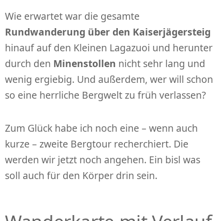
Wie erwartet war die gesamte
Rundwanderung über den Kaiserjägersteig
hinauf auf den Kleinen Lagazuoi und herunter
durch den
Minenstollen
nicht sehr lang und
wenig ergiebig. Und außerdem, wer will schon
so eine herrliche Bergwelt zu früh verlassen?
Zum Glück habe ich noch eine – wenn auch
kurze – zweite Bergtour recherchiert. Die
werden wir jetzt noch angehen. Ein bisl was
soll auch für den Körper drin sein.