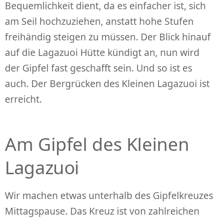
Bequemlichkeit dient, da es einfacher ist, sich
am Seil hochzuziehen, anstatt hohe Stufen
freihändig steigen zu müssen. Der Blick hinauf
auf die Lagazuoi Hütte kündigt an, nun wird
der Gipfel fast geschafft sein. Und so ist es
auch. Der Bergrücken des Kleinen Lagazuoi ist
erreicht.
Am Gipfel des Kleinen
Lagazuoi
Wir machen etwas unterhalb des Gipfelkreuzes
Mittagspause. Das Kreuz ist von zahlreichen