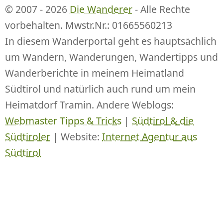
© 2007 - 2026
Die Wanderer
- Alle Rechte
vorbehalten. Mwstr.Nr.: 01665560213
In diesem Wanderportal geht es hauptsächlich
um Wandern, Wanderungen, Wandertipps und
Wanderberichte in meinem Heimatland
Südtirol und natürlich auch rund um mein
Heimatdorf Tramin. Andere Weblogs:
Webmaster Tipps & Tricks
|
Südtirol & die
Südtiroler
| Website:
Internet Agentur aus
Südtirol