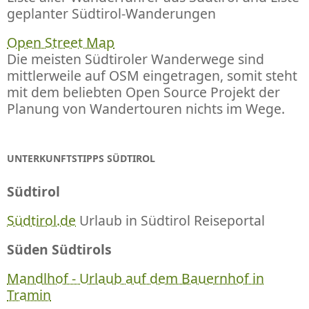
geplanter Südtirol-Wanderungen
Open Street Map
Die meisten Südtiroler Wanderwege sind
mittlerweile auf OSM eingetragen, somit steht
mit dem beliebten Open Source Projekt der
Planung von Wandertouren nichts im Wege.
UNTERKUNFTSTIPPS SÜDTIROL
Südtirol
Südtirol.de
Urlaub in Südtirol Reiseportal
Süden Südtirols
Mandlhof - Urlaub auf dem Bauernhof in
Tramin