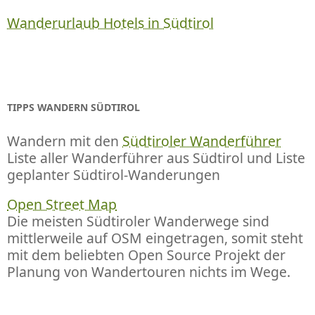
Wanderurlaub Hotels in Südtirol
TIPPS WANDERN SÜDTIROL
Wandern mit den
Südtiroler Wanderführer
Liste aller Wanderführer aus Südtirol und Liste
geplanter Südtirol-Wanderungen
Open Street Map
Die meisten Südtiroler Wanderwege sind
mittlerweile auf OSM eingetragen, somit steht
mit dem beliebten Open Source Projekt der
Planung von Wandertouren nichts im Wege.