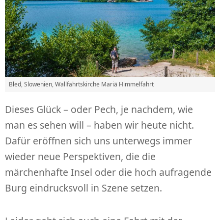
Bled, Slowenien, Wallfahrtskirche Mariä Himmelfahrt
Dieses Glück – oder Pech, je nachdem, wie
man es sehen will – haben wir heute nicht.
Dafür eröffnen sich uns unterwegs immer
wieder neue Perspektiven, die die
märchenhafte Insel oder die hoch aufragende
Burg eindrucksvoll in Szene setzen.