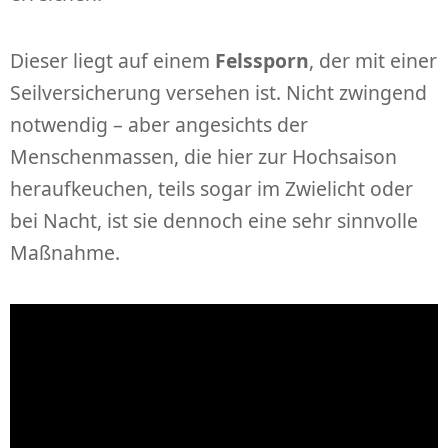
Dieser liegt auf einem
Felssporn
, der mit einer
Seilversicherung versehen ist. Nicht zwingend
notwendig – aber angesichts der
Menschenmassen, die hier zur Hochsaison
heraufkeuchen, teils sogar im Zwielicht oder
bei Nacht, ist sie dennoch eine sehr sinnvolle
Maßnahme.