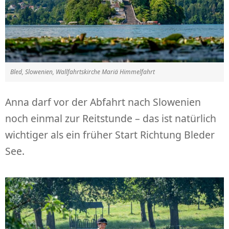
Bled, Slowenien, Wallfahrtskirche Mariä Himmelfahrt
Anna darf vor der Abfahrt nach Slowenien
noch einmal zur Reitstunde – das ist natürlich
wichtiger als ein früher Start Richtung Bleder
See.