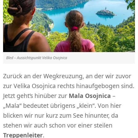
Bled – Aussichtspunkt Velika Osojnica
Zurück an der Wegkreuzung, an der wir zuvor
zur Velika Osojnica rechts hinaufgebogen sind.
Jetzt geht’s hinüber zur
Mala Osojnica
–
„Mala“ bedeutet übrigens „klein“. Von hier
blicken wir nur kurz zum See hinunter, da
stehen wir auch schon vor einer steilen
Treppenleiter
.