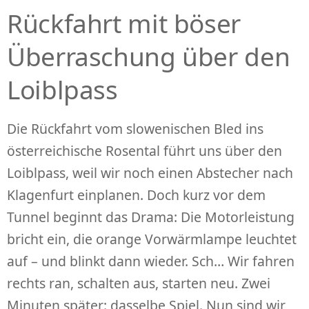
Rückfahrt mit böser
Überraschung über den
Loiblpass
Die Rückfahrt vom slowenischen Bled ins
österreichische Rosental führt uns über den
Loiblpass, weil wir noch einen Abstecher nach
Klagenfurt einplanen. Doch kurz vor dem
Tunnel beginnt das Drama: Die Motorleistung
bricht ein, die orange Vorwärmlampe leuchtet
auf – und blinkt dann wieder. Sch… Wir fahren
rechts ran, schalten aus, starten neu. Zwei
Minuten später: dasselbe Spiel. Nun sind wir