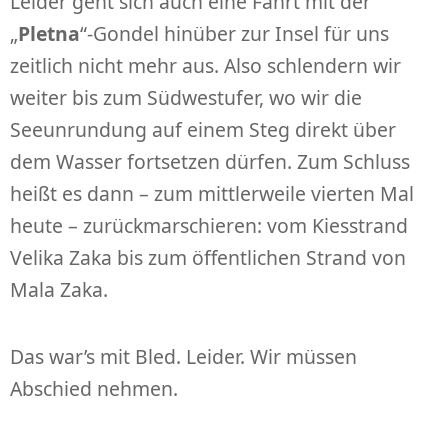
Leider geht sich auch eine Fahrt mit der
„
Pletna
“-Gondel hinüber zur Insel für uns
zeitlich nicht mehr aus. Also schlendern wir
weiter bis zum Südwestufer, wo wir die
Seeunrundung auf einem Steg direkt über
dem Wasser fortsetzen dürfen. Zum Schluss
heißt es dann – zum mittlerweile vierten Mal
heute – zurückmarschieren: vom Kiesstrand
Velika Zaka bis zum öffentlichen Strand von
Mala Zaka.
Das war’s mit Bled. Leider. Wir müssen
Abschied nehmen.