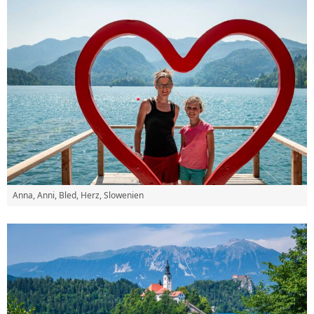
Anna, Anni, Bled, Herz, Slowenien