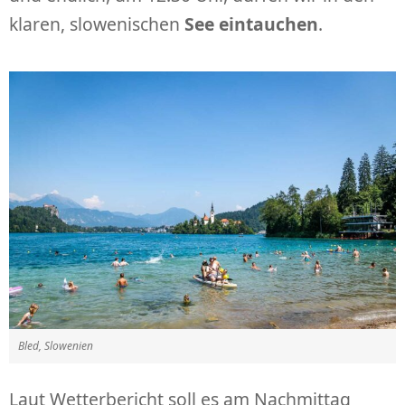
klaren, slowenischen
See eintauchen
.
Bled, Slowenien
Laut Wetterbericht soll es am Nachmittag