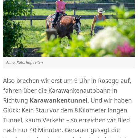
Anna, Rutarhof, reiten
Also brechen wir erst um 9 Uhr in Rosegg auf,
fahren über die Karawankenautobahn in
Richtung
Karawankentunnel
. Und wir haben
Glück: Kein Stau vor dem 8 Kilometer langen
Tunnel, kaum Verkehr – so erreichen wir Bled
nach nur 40 Minuten. Genauer gesagt die