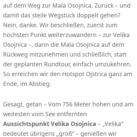
auf dem Weg zur Mala Osojnica. Zurück – und
damit das steile Wegstück doppelt gehen?
Nein, danke. Wir beschließen, zuerst zum
höchsten Punkt weiterzuwandern – zur Velika
Osojnica –, dann die Mala Osojnica auf dem
Rückweg mitzunehmen und schließlich, statt
der geplanten Rundtour, einfach umzukehren.
So erreichen wir den Hotspot Ojstrica ganz am
Ende, im Abstieg.
Gesagt, getan – Vom 756 Meter hohen und am
weitesten vom See entfernten
Aussichtspunkt Velika Osojnica
– „Velika“
bedeutet übrigens „groß“ – genießen wir