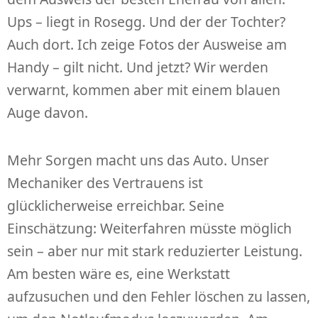
Ups – liegt in Rosegg. Und der der Tochter?
Auch dort. Ich zeige Fotos der Ausweise am
Handy – gilt nicht. Und jetzt? Wir werden
verwarnt, kommen aber mit einem blauen
Auge davon.
Mehr Sorgen macht uns das Auto. Unser
Mechaniker des Vertrauens ist
glücklicherweise erreichbar. Seine
Einschätzung: Weiterfahren müsste möglich
sein – aber nur mit stark reduzierter Leistung.
Am besten wäre es, eine Werkstatt
aufzusuchen und den Fehler löschen zu lassen,