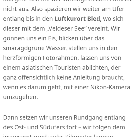
nicht aus. Also spazieren wir weiter am Ufer
entlang bis in den
Luftkurort Bled
, wo sich
dieser mit dem „Veldeser See“ vereint. Wir
gönnen uns ein Eis, blicken über das
smaragdgrüne Wasser, stellen uns in den
herzförmigen Fotorahmen, lassen uns von
einem asiatischen Touristen ablichten, der
ganz offensichtlich keine Anleitung braucht,
wenn es darum geht, mit einer Nikon-Kamera
umzugehen.
Dann setzen wir unseren Rundgang entlang
des Ost- und Südufers fort – wir folgen dem
insgesamt rund sechs Kilometer langen