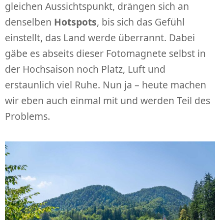
gleichen Aussichtspunkt, drängen sich an
denselben
Hotspots
, bis sich das Gefühl
einstellt, das Land werde überrannt. Dabei
gäbe es abseits dieser Fotomagnete selbst in
der Hochsaison noch Platz, Luft und
erstaunlich viel Ruhe. Nun ja – heute machen
wir eben auch einmal mit und werden Teil des
Problems.