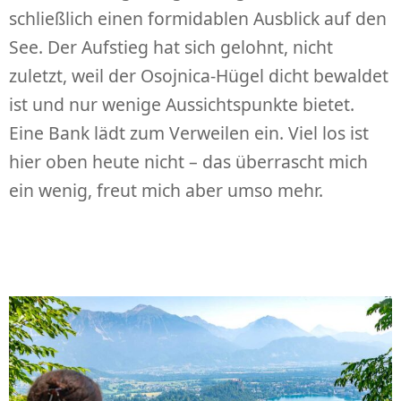
schließlich einen formidablen Ausblick auf den
See. Der Aufstieg hat sich gelohnt, nicht
zuletzt, weil der Osojnica-Hügel dicht bewaldet
ist und nur wenige Aussichtspunkte bietet.
Eine Bank lädt zum Verweilen ein. Viel los ist
hier oben heute nicht – das überrascht mich
ein wenig, freut mich aber umso mehr.