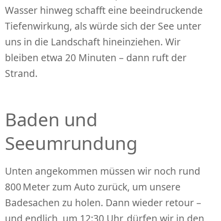
Wasser hinweg schafft eine beeindruckende
Tiefenwirkung, als würde sich der See unter
uns in die Landschaft hineinziehen. Wir
bleiben etwa 20 Minuten – dann ruft der
Strand.
Baden und
Seeumrundung
Unten angekommen müssen wir noch rund
800 Meter zum Auto zurück, um unsere
Badesachen zu holen. Dann wieder retour –
und endlich, um 12:30 Uhr, dürfen wir in den