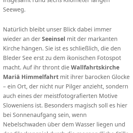
Seeweg.
Natürlich bleibt unser Blick dabei immer
wieder an der
Seeinsel
mit der markanten
Kirche hängen. Sie ist es schließlich, die den
Bleder See erst zu dem ikonischen Fotospot
macht. Auf ihr thront die
Wallfahrtskirche
Mariä Himmelfahrt
mit ihrer barocken Glocke
– ein Ort, der nicht nur Pilger anzieht, sondern
auch eines der meistfotografierten Motive
Sloweniens ist. Besonders magisch soll es hier
bei Sonnenaufgang sein, wenn
Nebelschwaden über dem Wasser liegen und