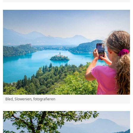
Bled, Slowenien, fotografieren