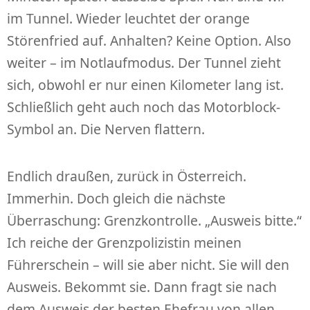
im Tunnel. Wieder leuchtet der orange
Störenfried auf. Anhalten? Keine Option. Also
weiter – im Notlaufmodus. Der Tunnel zieht
sich, obwohl er nur einen Kilometer lang ist.
Schließlich geht auch noch das Motorblock-
Symbol an. Die Nerven flattern.
Endlich draußen, zurück in Österreich.
Immerhin. Doch gleich die nächste
Überraschung: Grenzkontrolle. „Ausweis bitte.“
Ich reiche der Grenzpolizistin meinen
Führerschein – will sie aber nicht. Sie will den
Ausweis. Bekommt sie. Dann fragt sie nach
dem Ausweis der besten Ehefrau von allen.