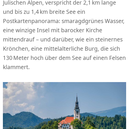
Julischen Alpen, verspricht der 2,1 km lange
und bis zu 1,4 km breite See ein
Postkartenpanorama: smaragdgrünes Wasser,
eine winzige Insel mit barocker Kirche
mittendrauf – und darüber, wie ein steinernes
Krönchen, eine mittelalterliche Burg, die sich
130 Meter hoch über dem See auf einen Felsen
klammert.