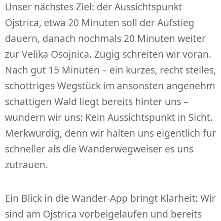
Unser nächstes Ziel: der Aussichtspunkt
Ojstrica, etwa 20 Minuten soll der Aufstieg
dauern, danach nochmals 20 Minuten weiter
zur Velika Osojnica. Zügig schreiten wir voran.
Nach gut 15 Minuten – ein kurzes, recht steiles,
schottriges Wegstück im ansonsten angenehm
schattigen Wald liegt bereits hinter uns –
wundern wir uns: Kein Aussichtspunkt in Sicht.
Merkwürdig, denn wir halten uns eigentlich für
schneller als die Wanderwegweiser es uns
zutrauen.
Ein Blick in die Wander-App bringt Klarheit: Wir
sind am Ojstrica vorbeigelaufen und bereits