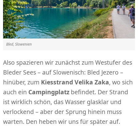
Bled, Slowenien
Also spazieren wir zunächst zum Westufer des
Bleder Sees – auf Slowenisch: Bled Jezero –
hinüber, zum
Kiesstrand Velika Zaka
, wo sich
auch ein
Campingplatz
befindet. Der Strand
ist wirklich schön, das Wasser glasklar und
verlockend – aber der Sprung hinein muss
warten. Den heben wir uns für später auf.