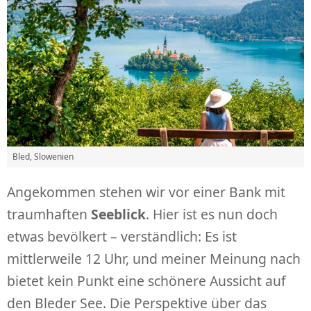
Bled, Slowenien
Angekommen stehen wir vor einer Bank mit
traumhaften
Seeblick
. Hier ist es nun doch
etwas bevölkert – verständlich: Es ist
mittlerweile 12 Uhr, und meiner Meinung nach
bietet kein Punkt eine schönere Aussicht auf
den Bleder See. Die Perspektive über das