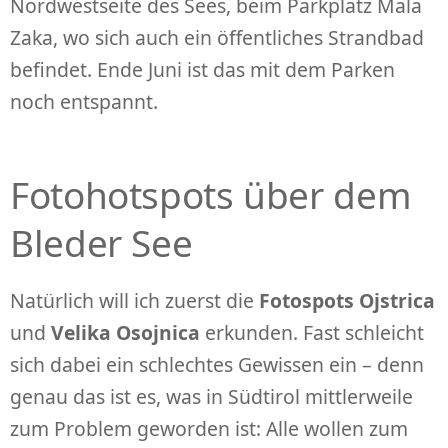
Nordwestseite des Sees, beim Parkplatz Mala
Zaka, wo sich auch ein öffentliches Strandbad
befindet. Ende Juni ist das mit dem Parken
noch entspannt.
Fotohotspots über dem
Bleder See
Natürlich will ich zuerst die
Fotospots Ojstrica
und
Velika Osojnica
erkunden. Fast schleicht
sich dabei ein schlechtes Gewissen ein – denn
genau das ist es, was in Südtirol mittlerweile
zum Problem geworden ist: Alle wollen zum