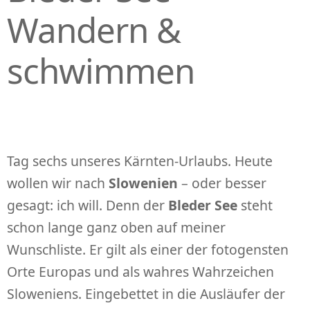
Wandern &
schwimmen
Tag sechs unseres Kärnten-Urlaubs. Heute
wollen wir nach
Slowenien
– oder besser
gesagt: ich will. Denn der
Bleder See
steht
schon lange ganz oben auf meiner
Wunschliste. Er gilt als einer der fotogensten
Orte Europas und als wahres Wahrzeichen
Sloweniens. Eingebettet in die Ausläufer der