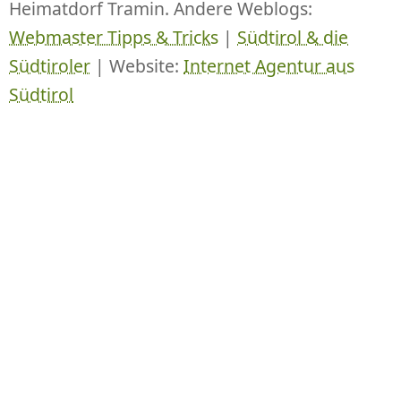
Heimatdorf Tramin. Andere Weblogs:
Webmaster Tipps & Tricks
|
Südtirol & die
Südtiroler
| Website:
Internet Agentur aus
Südtirol