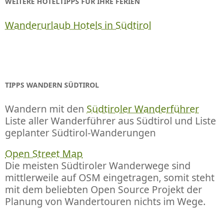
WEITERE HOTELTIPPS FÜR IHRE FERIEN
Wanderurlaub Hotels in Südtirol
TIPPS WANDERN SÜDTIROL
Wandern mit den
Südtiroler Wanderführer
Liste aller Wanderführer aus Südtirol und Liste
geplanter Südtirol-Wanderungen
Open Street Map
Die meisten Südtiroler Wanderwege sind
mittlerweile auf OSM eingetragen, somit steht
mit dem beliebten Open Source Projekt der
Planung von Wandertouren nichts im Wege.