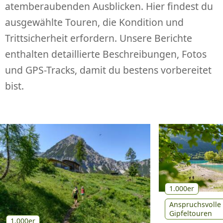
atemberaubenden Ausblicken. Hier findest du
ausgewählte Touren, die Kondition und
Trittsicherheit erfordern. Unsere Berichte
enthalten detaillierte Beschreibungen, Fotos
und GPS-Tracks, damit du bestens vorbereitet
bist.
1.000er
Anspruchsvolle
Gipfeltouren
1.000er