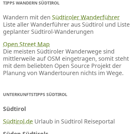
TIPPS WANDERN SÜDTIROL
Wandern mit den
Südtiroler Wanderführer
Liste aller Wanderführer aus Südtirol und Liste
geplanter Südtirol-Wanderungen
Open Street Map
Die meisten Südtiroler Wanderwege sind
mittlerweile auf OSM eingetragen, somit steht
mit dem beliebten Open Source Projekt der
Planung von Wandertouren nichts im Wege.
UNTERKUNFTSTIPPS SÜDTIROL
Südtirol
Südtirol.de
Urlaub in Südtirol Reiseportal
Süden Südtirols