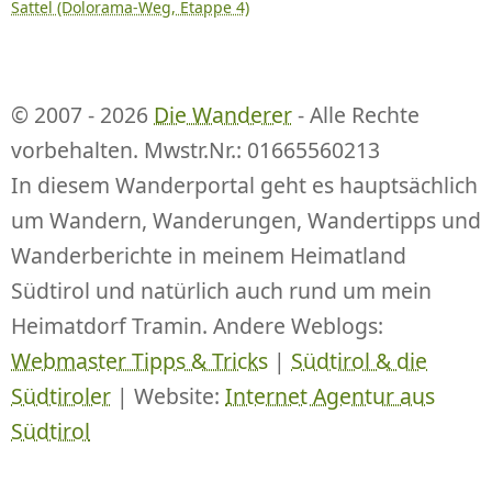
Sattel (Dolorama-Weg, Etappe 4)
© 2007 - 2026
Die Wanderer
- Alle Rechte
vorbehalten. Mwstr.Nr.: 01665560213
In diesem Wanderportal geht es hauptsächlich
um Wandern, Wanderungen, Wandertipps und
Wanderberichte in meinem Heimatland
Südtirol und natürlich auch rund um mein
Heimatdorf Tramin. Andere Weblogs:
Webmaster Tipps & Tricks
|
Südtirol & die
Südtiroler
| Website:
Internet Agentur aus
Südtirol