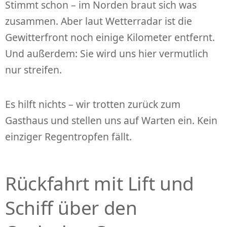
Stimmt schon – im Norden braut sich was
zusammen. Aber laut Wetterradar ist die
Gewitterfront noch einige Kilometer entfernt.
Und außerdem: Sie wird uns hier vermutlich
nur streifen.
Es hilft nichts – wir trotten zurück zum
Gasthaus und stellen uns auf Warten ein. Kein
einziger Regentropfen fällt.
Rückfahrt mit Lift und
Schiff über den