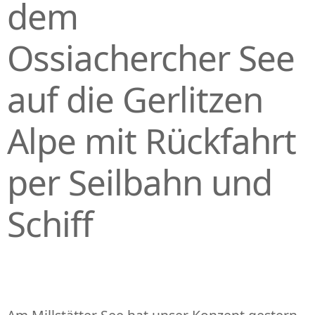
dem
Ossiachercher See
auf die Gerlitzen
Alpe mit Rückfahrt
per Seilbahn und
Schiff