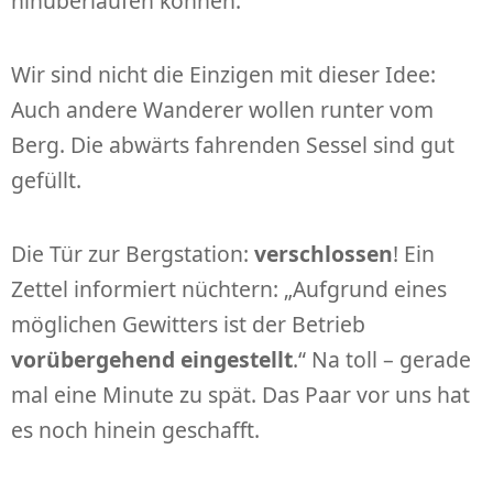
hinüberlaufen können.
Wir sind nicht die Einzigen mit dieser Idee:
Auch andere Wanderer wollen runter vom
Berg. Die abwärts fahrenden Sessel sind gut
gefüllt.
Die Tür zur Bergstation:
verschlossen
! Ein
Zettel informiert nüchtern: „Aufgrund eines
möglichen Gewitters ist der Betrieb
vorübergehend eingestellt
.“ Na toll – gerade
mal eine Minute zu spät. Das Paar vor uns hat
es noch hinein geschafft.