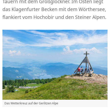
Tauern mit dem Großglockner. Im Osten liegt
das Klagenfurter Becken mit dem Wörthersee,
flankiert vom Hochobir und den Steiner Alpen.
Das Wetterkreuz auf der Gerlitzen Alpe