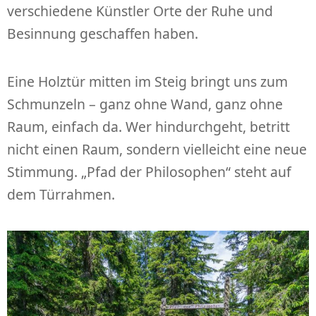
verschiedene Künstler Orte der Ruhe und
Besinnung geschaffen haben.
Eine Holztür mitten im Steig bringt uns zum
Schmunzeln – ganz ohne Wand, ganz ohne
Raum, einfach da. Wer hindurchgeht, betritt
nicht einen Raum, sondern vielleicht eine neue
Stimmung. „Pfad der Philosophen“ steht auf
dem Türrahmen.