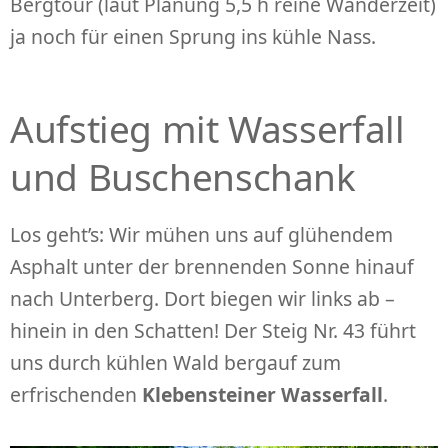
Bergtour (laut Planung 5,5 h reine Wanderzeit)
ja noch für einen Sprung ins kühle Nass.
Aufstieg mit Wasserfall
und Buschenschank
Los geht’s: Wir mühen uns auf glühendem
Asphalt unter der brennenden Sonne hinauf
nach Unterberg. Dort biegen wir links ab –
hinein in den Schatten! Der Steig Nr. 43 führt
uns durch kühlen Wald bergauf zum
erfrischenden
Klebensteiner Wasserfall
.