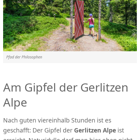
Pfad der Philosophen
Am Gipfel der Gerlitzen
Alpe
Nach guten viereinhalb Stunden ist es
geschafft: Der Gipfel der
Gerlitzen Alpe
ist