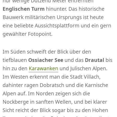
nur wenige Dutzend Meter entfernten
Englischen Turm
hinunter. Das historische
Bauwerk militärischen Ursprungs ist heute
eine beliebte Aussichtsplattform und ein gern
gewählter Fotopoint.
Im Süden schweift der Blick über den
tiefblauen
Ossiacher See
und das
Drautal
bis
hin zu den
Karawanken
und Julischen Alpen.
Im Westen erkennt man die Stadt Villach,
dahinter ragen Dobratsch und die Karnische
Alpen auf. Im Norden zeigen sich die
Nockberge in sanften Wellen, und bei klarer
Sicht reicht der Blick sogar bis zu den Hohen