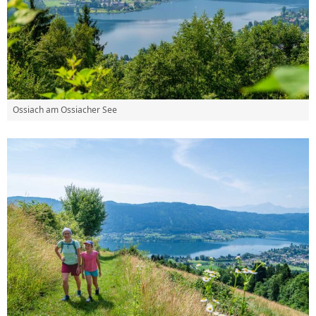
Ossiach am Ossiacher See