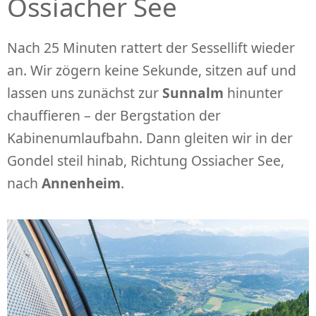
Ossiacher See
Nach 25 Minuten rattert der Sessellift wieder
an. Wir zögern keine Sekunde, sitzen auf und
lassen uns zunächst zur
Sunnalm
hinunter
chauffieren – der Bergstation der
Kabinenumlaufbahn. Dann gleiten wir in der
Gondel steil hinab, Richtung Ossiacher See,
nach
Annenheim
.