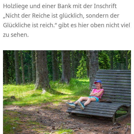
Holzliege und einer Bank mit der Inschrift
„Nicht der Reiche ist glücklich, sondern der
Glückliche ist reich.“ gibt es hier oben nicht viel
zu sehen.