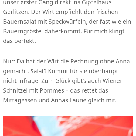
unser erster Gang direkt ins Gipfelhaus
Gerlitzen. Der Wirt empfiehlt den frischen
Bauernsalat mit Speckwürfeln, der fast wie ein
Bauerngröstel daherkommt. Für mich klingt
das perfekt.
Nur: Da hat der Wirt die Rechnung ohne Anna
gemacht. Salat? Kommt für sie überhaupt
nicht infrage. Zum Glück gibt’s auch Wiener
Schnitzel mit Pommes – das rettet das
Mittagessen und Annas Laune gleich mit.