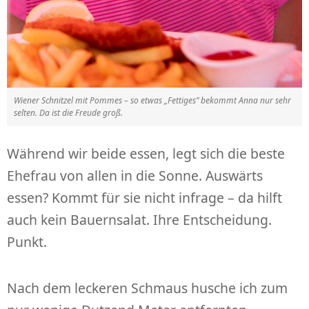
Wiener Schnitzel mit Pommes – so etwas „Fettiges” bekommt Anna nur sehr
selten. Da ist die Freude groß.
Während wir beide essen, legt sich die beste
Ehefrau von allen in die Sonne. Auswärts
essen? Kommt für sie nicht infrage – da hilft
auch kein Bauernsalat. Ihre Entscheidung.
Punkt.
Nach dem leckeren Schmaus husche ich zum