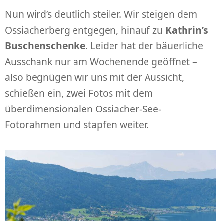
Nun wird’s deutlich steiler. Wir steigen dem
Ossiacherberg entgegen, hinauf zu
Kathrin’s
Buschenschenke
. Leider hat der bäuerliche
Ausschank nur am Wochenende geöffnet –
also begnügen wir uns mit der Aussicht,
schießen ein, zwei Fotos mit dem
überdimensionalen Ossiacher-See-
Fotorahmen und stapfen weiter.