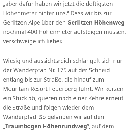
„aber dafür haben wir jetzt die deftigsten
Höhenmeter hinter uns.“ Dass wir bis zur
Gerlitzen Alpe über den
Gerlitzen Höhenweg
nochmal 400 Höhenmeter aufsteigen müssen,
verschweige ich lieber.
Wiesig und aussichtsreich schlängelt sich nun
der Wanderpfad Nr. 175 auf der Schneid
entlang bis zur Straße, die hinauf zum
Mountain Resort Feuerberg führt. Wir kürzen
ein Stück ab, queren nach einer Kehre erneut
die Straße und folgen wieder dem
Wanderpfad. So gelangen wir auf den
„
Traumbogen Höhenrundweg
“, auf dem