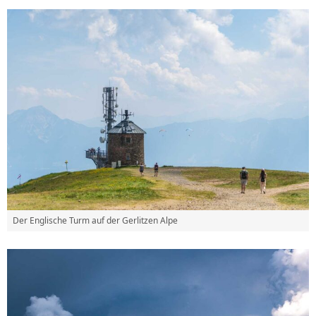
Der Englische Turm auf der Gerlitzen Alpe