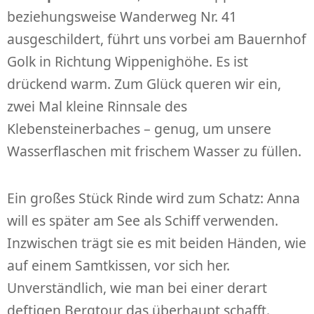
beziehungsweise Wanderweg Nr. 41
ausgeschildert, führt uns vorbei am Bauernhof
Golk in Richtung Wippenighöhe. Es ist
drückend warm. Zum Glück queren wir ein,
zwei Mal kleine Rinnsale des
Klebensteinerbaches – genug, um unsere
Wasserflaschen mit frischem Wasser zu füllen.
Ein großes Stück Rinde wird zum Schatz: Anna
will es später am See als Schiff verwenden.
Inzwischen trägt sie es mit beiden Händen, wie
auf einem Samtkissen, vor sich her.
Unverständlich, wie man bei einer derart
deftigen Bergtour das überhaupt schafft.