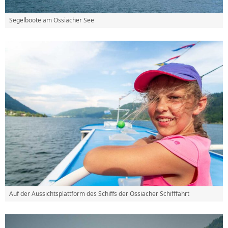
Segelboote am Ossiacher See
Auf der Aussichtsplattform des Schiffs der Ossiacher Schifffahrt