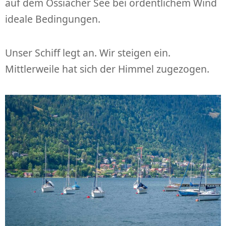
auf dem Ossiacher See bei ordentlichem Wind
ideale Bedingungen.
Unser Schiff legt an. Wir steigen ein.
Mittlerweile hat sich der Himmel zugezogen.