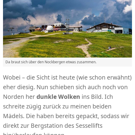
Da braut sich über den Nockbergen etwas zusammen.
Wobei – die Sicht ist heute (wie schon erwähnt)
eher diesig. Nun schieben sich auch noch von
Norden her
dunkle Wolken
ins Bild. Ich
schreite zügig zurück zu meinen beiden
Mädels. Die haben bereits gepackt, sodass wir
direkt zur Bergstation des Sessellifts