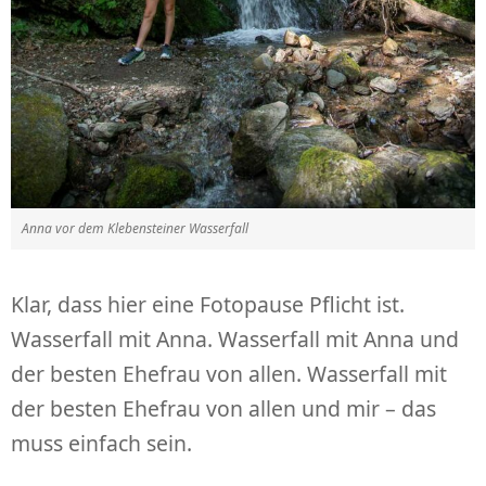
Anna vor dem Klebensteiner Wasserfall
Klar, dass hier eine Fotopause Pflicht ist.
Wasserfall mit Anna. Wasserfall mit Anna und
der besten Ehefrau von allen. Wasserfall mit
der besten Ehefrau von allen und mir – das
muss einfach sein.