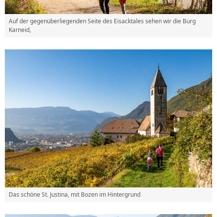
Auf der gegenüberliegenden Seite des Eisacktales sehen wir die Burg
Karneid,
Das schöne St. Justina, mit Bozen im Hintergrund