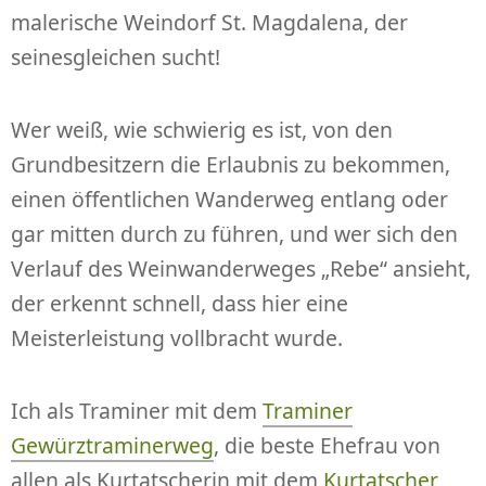
malerische Weindorf St. Magdalena, der
seinesgleichen sucht!
Wer weiß, wie schwierig es ist, von den
Grundbesitzern die Erlaubnis zu bekommen,
einen öffentlichen Wanderweg entlang oder
gar mitten durch zu führen, und wer sich den
Verlauf des Weinwanderweges „Rebe“ ansieht,
der erkennt schnell, dass hier eine
Meisterleistung vollbracht wurde.
Ich als Traminer mit dem
Traminer
Gewürztraminerweg
, die beste Ehefrau von
allen als Kurtatscherin mit dem
Kurtatscher