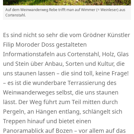
Auf dem Weinwanderweg Rebe trifft man auf Wimmer (= Weinleser) aus
Cortenstahl.
Es sind nicht so sehr die vom Grödner Künstler
Filip Moroder Doss gestalteten
Informationstafeln aus Cortenstahl, Holz, Glas
und Stein über Anbau, Sorten und Kultur, die
uns staunen lassen – die sind toll, keine Frage!
– es ist die wunderbare Terrassierung des
Weinwanderweges selbst, die uns staunen
lässt. Der Weg führt zum Teil mitten durch
Pergeln, an Hängen entlang, schlängelt sich
Treppen hinauf und bietet einen
Panoramablick auf Bozen – vor allem auf das