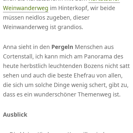
Weinwanderweg
im Hinterkopf, wir beide
müssen neidlos zugeben, dieser
Weinwanderweg ist grandios.
Anna sieht in den
Pergeln
Menschen aus
Cortenstall, ich kann mich am Panorama des
heute herbstlich leuchtenden Bozens nicht satt
sehen und auch die beste Ehefrau von allen,
die sich um solche Dinge wenig schert, gibt zu,
dass es ein wunderschöner Themenweg ist.
Ausblick