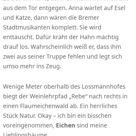
aus dem Tor entgegen. Anna wartet auf Esel
und Katze, dann wären die Bremer
Stadtmusikanten komplett. Sie wird
enttäuscht. Dafür kräht der Hahn mächtig
drauf los. Wahrscheinlich weiß er, dass ihm
zwei aus seiner Truppe fehlen und legt sich
umso mehr ins Zeug.
Wenige Meter oberhalb des Lossmannhofes
biegt der Weinlehrpfad „Rebe“ nach rechts in
einen Flaumeichenwald ab. Ein herrliches
Stück Natur. Okay – ich bin ein bisschen
voreingenommen,
Eichen
sind meine
Lieblingsbäume.