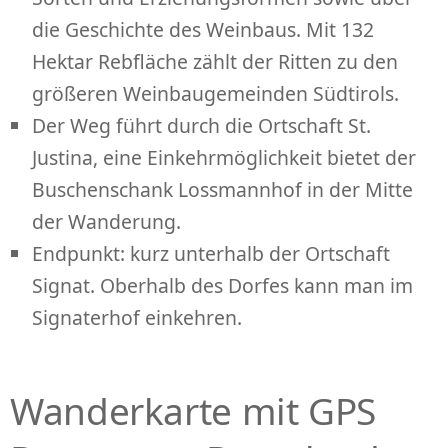
die Geschichte des Weinbaus. Mit 132
Hektar Rebfläche zählt der Ritten zu den
größeren Weinbaugemeinden Südtirols.
Der Weg führt durch die Ortschaft St.
Justina, eine Einkehrmöglichkeit bietet der
Buschenschank Lossmannhof in der Mitte
der Wanderung.
Endpunkt: kurz unterhalb der Ortschaft
Signat. Oberhalb des Dorfes kann man im
Signaterhof einkehren.
Wanderkarte mit GPS