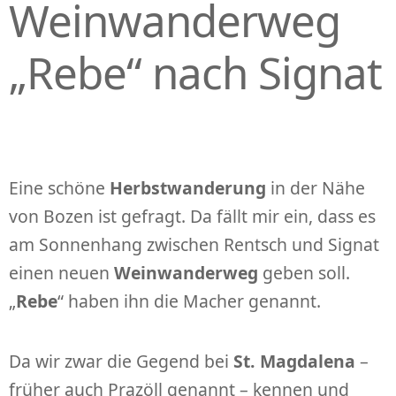
Weinwanderweg
„Rebe“ nach Signat
Eine schöne
Herbstwanderung
in der Nähe
von Bozen ist gefragt. Da fällt mir ein, dass es
am Sonnenhang zwischen Rentsch und Signat
einen neuen
Weinwanderweg
geben soll.
„
Rebe
“ haben ihn die Macher genannt.
Da wir zwar die Gegend bei
St. Magdalena
–
früher auch Prazöll genannt – kennen und