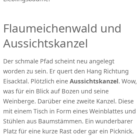
Flaumeichenwald und
Aussichtskanzel
Der schmale Pfad scheint neu angelegt
worden zu sein. Er quert den Hang Richtung
Eisacktal. Plötzlich eine
Aussichtskanzel
. Wow,
was für ein Blick auf Bozen und seine
Weinberge. Darüber eine zweite Kanzel. Diese
mit einem Tisch in Form eines Weinblattes und
Stühlen aus Baumstämmen. Ein wunderbarer
Platz für eine kurze Rast oder gar ein Picknick.