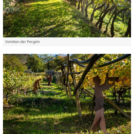
Inmitten der Pergeln