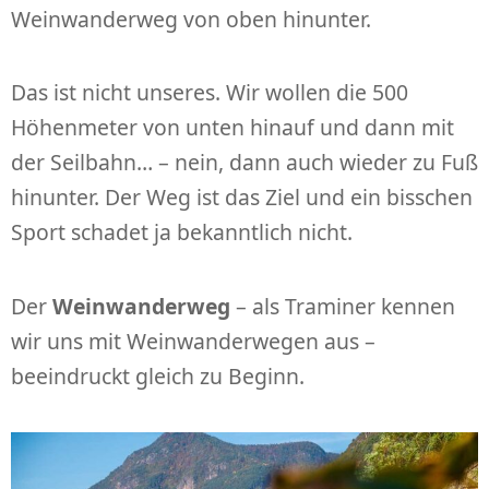
Weinwanderweg von oben hinunter.
Das ist nicht unseres. Wir wollen die 500
Höhenmeter von unten hinauf und dann mit
der Seilbahn… – nein, dann auch wieder zu Fuß
hinunter. Der Weg ist das Ziel und ein bisschen
Sport schadet ja bekanntlich nicht.
Der
Weinwanderweg
– als Traminer kennen
wir uns mit Weinwanderwegen aus –
beeindruckt gleich zu Beginn.