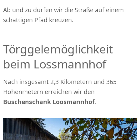
Ab und zu dürfen wir die Straße auf einem
schattigen Pfad kreuzen.
Törggelemöglichkeit
beim Lossmannhof
Nach insgesamt 2,3 Kilometern und 365
Höhenmetern erreichen wir den
Buschenschank Loosmannhof
.