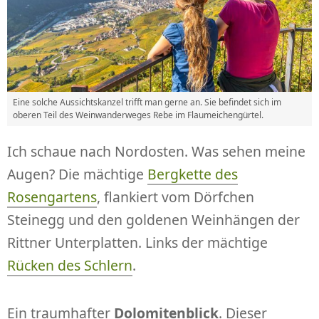
Eine solche Aussichtskanzel trifft man gerne an. Sie befindet sich im
oberen Teil des Weinwanderweges Rebe im Flaumeichengürtel.
Ich schaue nach Nordosten. Was sehen meine
Augen? Die mächtige
Bergkette des
Rosengartens
, flankiert vom Dörfchen
Steinegg und den goldenen Weinhängen der
Rittner Unterplatten. Links der mächtige
Rücken des Schlern
.
Ein traumhafter
Dolomitenblick
. Dieser