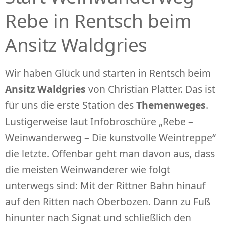
Rebe in Rentsch beim
Ansitz Waldgries
Wir haben Glück und starten in Rentsch beim
Ansitz Waldgries
von Christian Platter. Das ist
für uns die erste Station des
Themenweges
.
Lustigerweise laut Infobroschüre „Rebe –
Weinwanderweg – Die kunstvolle Weintreppe“
die letzte. Offenbar geht man davon aus, dass
die meisten Weinwanderer wie folgt
unterwegs sind: Mit der Rittner Bahn hinauf
auf den Ritten nach Oberbozen. Dann zu Fuß
hinunter nach Signat und schließlich den