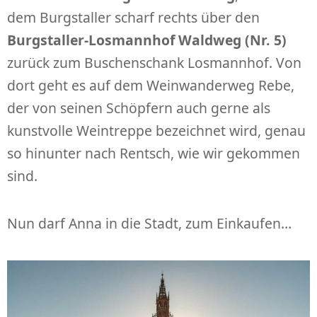
dem Burgstaller scharf rechts über den
Burgstaller-Losmannhof Waldweg (Nr. 5)
zurück zum Buschenschank Losmannhof. Von
dort geht es auf dem Weinwanderweg Rebe,
der von seinen Schöpfern auch gerne als
kunstvolle Weintreppe bezeichnet wird, genau
so hinunter nach Rentsch, wie wir gekommen
sind.
Nun darf Anna in die Stadt, zum Einkaufen…