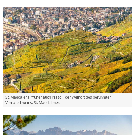
St. Magdalena, früher auch Prazöll, der Weinort des berühmten
Vernatschweins: St. Magdalener.