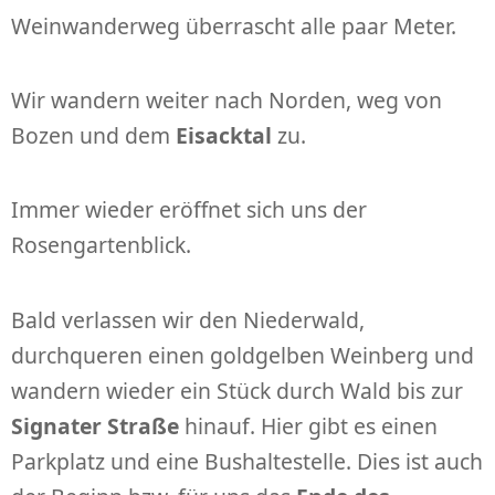
Weinwanderweg überrascht alle paar Meter.
Wir wandern weiter nach Norden, weg von
Bozen und dem
Eisacktal
zu.
Immer wieder eröffnet sich uns der
Rosengartenblick.
Bald verlassen wir den Niederwald,
durchqueren einen goldgelben Weinberg und
wandern wieder ein Stück durch Wald bis zur
Signater Straße
hinauf. Hier gibt es einen
Parkplatz und eine Bushaltestelle. Dies ist auch