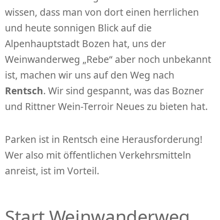
wissen, dass man von dort einen herrlichen
und heute sonnigen Blick auf die
Alpenhauptstadt Bozen hat, uns der
Weinwanderweg „Rebe“ aber noch unbekannt
ist, machen wir uns auf den Weg nach
Rentsch
. Wir sind gespannt, was das Bozner
und Rittner Wein-Terroir Neues zu bieten hat.
Parken ist in Rentsch eine Herausforderung!
Wer also mit öffentlichen Verkehrsmitteln
anreist, ist im Vorteil.
Start Weinwanderweg