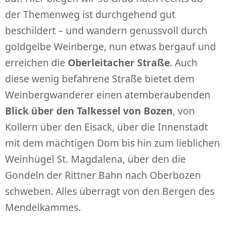
der Themenweg ist durchgehend gut
beschildert – und wandern genussvoll durch
goldgelbe Weinberge, nun etwas bergauf und
erreichen die
Oberleitacher Straße
. Auch
diese wenig befahrene Straße bietet dem
Weinbergwanderer einen atemberaubenden
Blick über den Talkessel von Bozen
, von
Kollern über den Eisack, über die Innenstadt
mit dem mächtigen Dom bis hin zum lieblichen
Weinhügel St. Magdalena, über den die
Gondeln der Rittner Bahn nach Oberbozen
schweben. Alles überragt von den Bergen des
Mendelkammes.