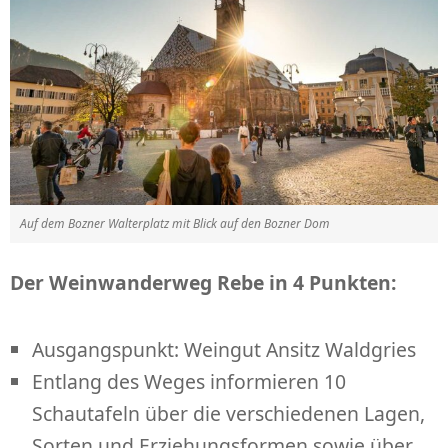
Auf dem Bozner Walterplatz mit Blick auf den Bozner Dom
Der Weinwanderweg Rebe in 4 Punkten:
Ausgangspunkt: Weingut Ansitz Waldgries
Entlang des Weges informieren 10
Schautafeln über die verschiedenen Lagen,
Sorten und Erziehungsformen sowie über