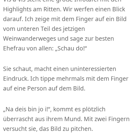
Highlights am Ritten. Wir werfen einen Blick
darauf. Ich zeige mit dem Finger auf ein Bild
vom unteren Teil des jetzigen
Weinwanderweges und sage zur besten
Ehefrau von allen: „Schau do!“
Sie schaut, macht einen uninteressierten
Eindruck. Ich tippe mehrmals mit dem Finger
auf eine Person auf dem Bild.
„Na deis bin jo i!“, kommt es plötzlich
überrascht aus ihrem Mund. Mit zwei Fingern
versucht sie, das Bild zu pitchen.