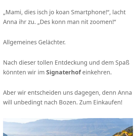
„Mami, dies isch jo koan Smartphone!“, lacht
Anna ihr zu. „Des konn man nit zoomen!“
Allgemeines Gelächter.
Nach dieser tollen Entdeckung und dem Spaß
könnten wir im
Signaterhof
einkehren.
Aber wir entscheiden uns dagegen, denn Anna
will unbedingt nach Bozen. Zum Einkaufen!