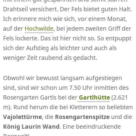
Drahtseil versichert. Der Fels bietet guten Halt.
Ich erinnere mich wie sich, vor einem Monat,
auf der
Hochwilde
, bei jedem zweiten Griff der
Fels lockerte. Das ist hier nicht so. So entpuppt
sich der Aufstieg als leichter und auch als
weniger Zeit raubend als gedacht.
Obwohl wir bewusst langsam aufgestiegen
sind, sind wir schon um 7.50 Uhr inmitten des
Rosengarten Gartls bei der
Gartlhütte
(2.621
m). Rund herum die bei Kletterern so beliebten
Vajolettürme
, die
Rosengartenspitze
und die
König Laurin Wand
. Eine beeindruckende