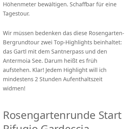
Höhenmeter bewältigen. Schaffbar für eine
Tagestour.
Wir müssen bedenken das diese Rosengarten-
Bergrundtour zwei Top-Highlights beinhaltet:
das Gartl mit dem Santnerpass und den
Antermoia See. Darum heißt es früh
aufstehen. Klar! Jedem Highlight will ich
mindestens 2 Stunden Aufenthaltszeit
widmen!
Rosengartenrunde Start
Rifugio Gardeccia