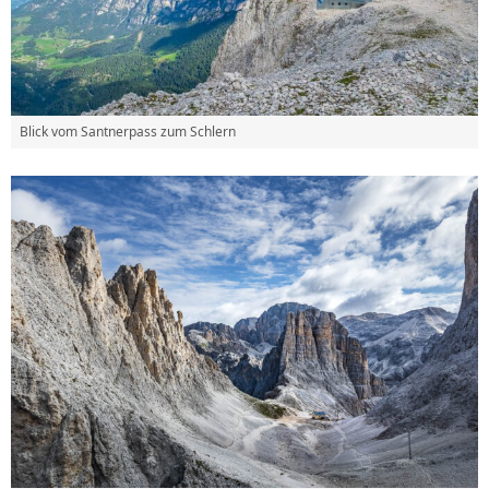
Blick vom Santnerpass zum Schlern