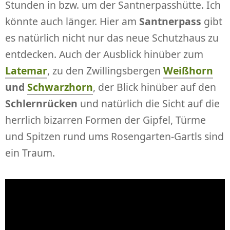
Stunden in bzw. um der Santnerpasshütte. Ich
könnte auch länger. Hier am
Santnerpass
gibt
es natürlich nicht nur das neue Schutzhaus zu
entdecken. Auch der Ausblick hinüber zum
Latemar
, zu den Zwillingsbergen
Weißhorn
und
Schwarzhorn
, der Blick hinüber auf den
Schlernrücken
und natürlich die Sicht auf die
herrlich bizarren Formen der Gipfel, Türme
und Spitzen rund ums Rosengarten-Gartls sind
ein Traum.