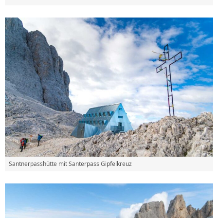
Santnerpasshütte mit Santerpass Gipfelkreuz