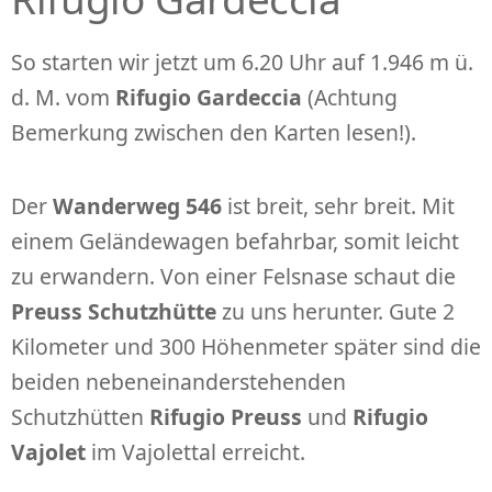
So starten wir jetzt um 6.20 Uhr auf 1.946 m ü.
d. M. vom
Rifugio Gardeccia
(Achtung
Bemerkung zwischen den Karten lesen!).
Der
Wanderweg 546
ist breit, sehr breit. Mit
einem Geländewagen befahrbar, somit leicht
zu erwandern. Von einer Felsnase schaut die
Preuss Schutzhütte
zu uns herunter. Gute 2
Kilometer und 300 Höhenmeter später sind die
beiden nebeneinanderstehenden
Schutzhütten
Rifugio Preuss
und
Rifugio
Vajolet
im Vajolettal erreicht.