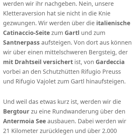
werden wir ihr nachgeben. Nein, unsere
Kletteraversion hat sie nicht in die Knie
gezwungen. Wir werden über die
italienische
Catinaccio-Seite
zum
Gartl
und zum
Santnerpass
aufsteigen. Von dort aus können
wir über einen mittelschweren Bergsteig, der
mit Drahtseil versichert
ist, von
Gardeccia
vorbei an den Schutzhütten Rifugio Preuss
und Rifugio Vajolet zum Gartl hinaufsteigen.
Und weil das etwas kurz ist, werden wir die
Bergtour
zu eine Rundwanderung über den
Antermoia See
ausbauen. Dabei werden wir
21 Kilometer zurücklegen und über 2.000