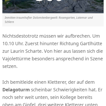
Inmitten traumhafter Dolomitenbergwelt: Rosengarten, Latemar und
Schlern
Nichtsdestotrotz müssen wir aufbrechen. Um
10.10 Uhr. Zuerst hinunter Richtung Gartlhütte
zur Laurin Scharte. Von hier aus lassen sich die
Vajolettürme besonders ansprechend in Szene
setzen.
Ich bemitleide einen Kletterer, der auf dem
Delagoturm
scheinbar Schwierigkeiten hat. Er
noch sehr weit unten, sein Kollege bereits
oben am Gipfel, drei weitere Kletterer unten