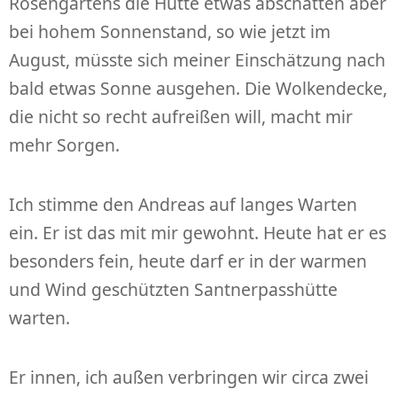
Rosengartens die Hütte etwas abschatten aber
bei hohem Sonnenstand, so wie jetzt im
August, müsste sich meiner Einschätzung nach
bald etwas Sonne ausgehen. Die Wolkendecke,
die nicht so recht aufreißen will, macht mir
mehr Sorgen.
Ich stimme den Andreas auf langes Warten
ein. Er ist das mit mir gewohnt. Heute hat er es
besonders fein, heute darf er in der warmen
und Wind geschützten Santnerpasshütte
warten.
Er innen, ich außen verbringen wir circa zwei