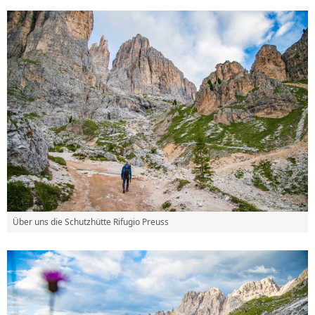
Über uns die Schutzhütte Rifugio Preuss