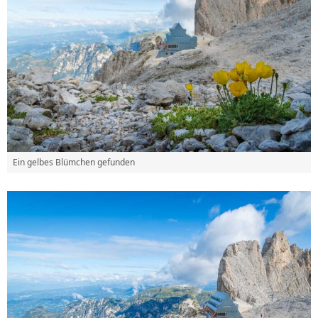
Ein gelbes Blümchen gefunden