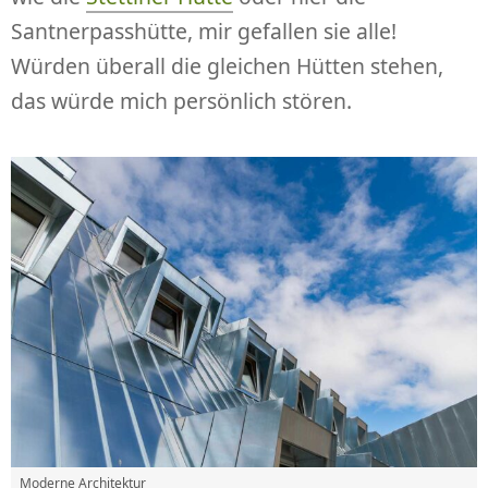
Santnerpasshütte, mir gefallen sie alle!
Würden überall die gleichen Hütten stehen,
das würde mich persönlich stören.
Moderne Architektur