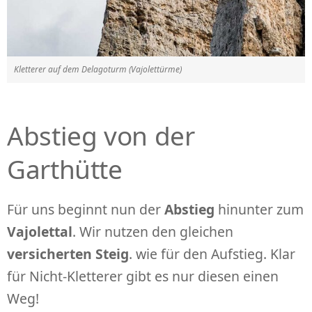
Kletterer auf dem Delagoturm (Vajolettürme)
Abstieg von der
Garthütte
Für uns beginnt nun der
Abstieg
hinunter zum
Vajolettal
. Wir nutzen den gleichen
versicherten Steig
. wie für den Aufstieg. Klar
für Nicht-Kletterer gibt es nur diesen einen
Weg!