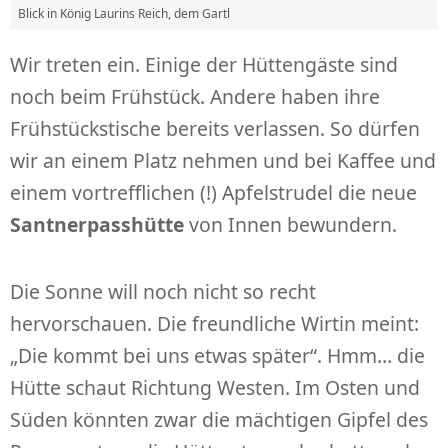
Blick in König Laurins Reich, dem Gartl
Wir treten ein. Einige der Hüttengäste sind
noch beim Frühstück. Andere haben ihre
Frühstückstische bereits verlassen. So dürfen
wir an einem Platz nehmen und bei Kaffee und
einem vortrefflichen (!) Apfelstrudel die neue
Santnerpasshütte
von Innen bewundern.
Die Sonne will noch nicht so recht
hervorschauen. Die freundliche Wirtin meint:
„Die kommt bei uns etwas später“. Hmm… die
Hütte schaut Richtung Westen. Im Osten und
Süden könnten zwar die mächtigen Gipfel des