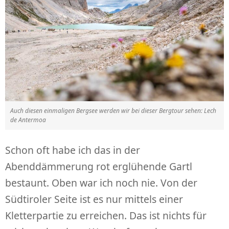
Auch diesen einmaligen Bergsee werden wir bei dieser Bergtour sehen: Lech
de Antermoa
Schon oft habe ich das in der
Abenddämmerung rot erglühende Gartl
bestaunt. Oben war ich noch nie. Von der
Südtiroler Seite ist es nur mittels einer
Kletterpartie zu erreichen. Das ist nichts für