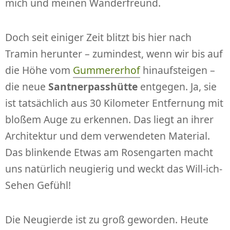
mich und meinen Wanderfreund.
Doch seit einiger Zeit blitzt bis hier nach
Tramin herunter – zumindest, wenn wir bis auf
die Höhe vom
Gummererhof
hinaufsteigen –
die neue
Santnerpasshütte
entgegen. Ja, sie
ist tatsächlich aus 30 Kilometer Entfernung mit
bloßem Auge zu erkennen. Das liegt an ihrer
Architektur und dem verwendeten Material.
Das blinkende Etwas am Rosengarten macht
uns natürlich neugierig und weckt das Will-ich-
Sehen Gefühl!
Die Neugierde ist zu groß geworden. Heute