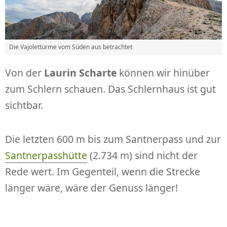
Die Vajolettürme vom Süden aus betrachtet
Von der
Laurin Scharte
können wir hinüber
zum Schlern schauen. Das Schlernhaus ist gut
sichtbar.
Die letzten 600 m bis zum Santnerpass und zur
Santnerpasshütte
(2.734 m) sind nicht der
Rede wert. Im Gegenteil, wenn die Strecke
länger wäre, wäre der Genuss länger!