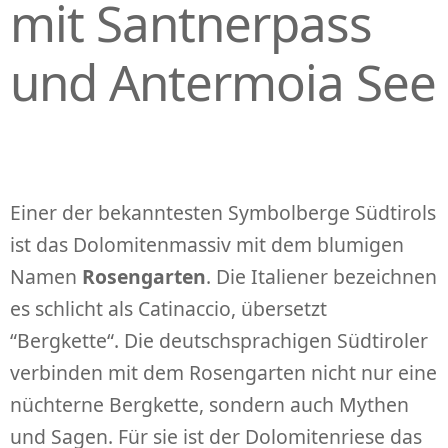
mit Santnerpass
und Antermoia See
Einer der bekanntesten Symbolberge Südtirols
ist das Dolomitenmassiv mit dem blumigen
Namen
Rosengarten
. Die Italiener bezeichnen
es schlicht als Catinaccio, übersetzt
“Bergkette“. Die deutschsprachigen Südtiroler
verbinden mit dem Rosengarten nicht nur eine
nüchterne Bergkette, sondern auch Mythen
und Sagen. Für sie ist der Dolomitenriese das