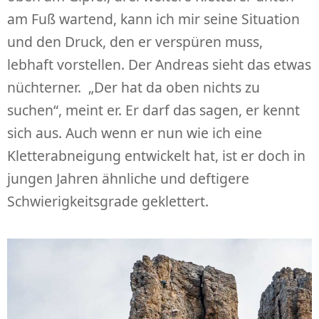
am Fuß wartend, kann ich mir seine Situation
und den Druck, den er verspüren muss,
lebhaft vorstellen. Der Andreas sieht das etwas
nüchterner. „Der hat da oben nichts zu
suchen“, meint er. Er darf das sagen, er kennt
sich aus. Auch wenn er nun wie ich eine
Kletterabneigung entwickelt hat, ist er doch in
jungen Jahren ähnliche und deftigere
Schwierigkeitsgrade geklettert.