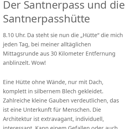
Der Santnerpass und die
Santnerpasshütte
8.10 Uhr. Da steht sie nun die „Hütte“ die mich
jeden Tag, bei meiner alltäglichen
Mittagsrunde aus 30 Kilometer Entfernung
anblinzelt. Wow!
Eine Hütte ohne Wände, nur mit Dach,
komplett in silbernem Blech gekleidet.
Zahlreiche kleine Gauben verdeutlichen, das
ist eine Unterkunft für Menschen. Die
Architektur ist extravagant, individuell,
interessant. Kann einem Gefallen oder auch