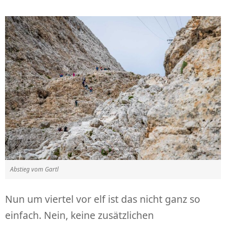
Abstieg vom Gartl
Nun um viertel vor elf ist das nicht ganz so
einfach. Nein, keine zusätzlichen