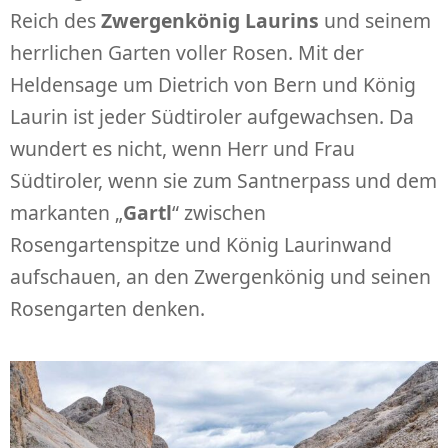
Reich des
Zwergenkönig Laurins
und seinem
herrlichen Garten voller Rosen. Mit der
Heldensage um Dietrich von Bern und König
Laurin ist jeder Südtiroler aufgewachsen. Da
wundert es nicht, wenn Herr und Frau
Südtiroler, wenn sie zum Santnerpass und dem
markanten „
Gartl
“ zwischen
Rosengartenspitze und König Laurinwand
aufschauen, an den Zwergenkönig und seinen
Rosengarten denken.