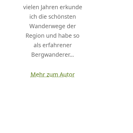
vielen Jahren erkunde
ich die schönsten
Wanderwege der
Region und habe so
als erfahrener
Bergwanderer...
Mehr zum Autor