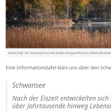
Zauberhaft, der Schwansee mit den beiden Königsschlössern Schloss Neusch
Eine Informationstafel klärt uns über den Sch
Schwansee
Nach der Eiszeit entwickelten sich
über Jahrtausende hinweg Lebens