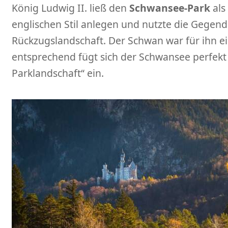
König Ludwig II. ließ den
Schwansee-Park
als
englischen Stil anlegen und nutzte die Gegend 
Rückzugslandschaft. Der Schwan war für ihn ei
entsprechend fügt sich der Schwansee perfekt 
Parklandschaft“ ein.