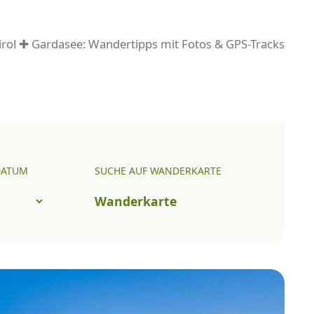
rol ✚ Gardasee: Wandertipps mit Fotos & GPS-Tracks
DATUM
SUCHE AUF WANDERKARTE
Wanderkarte