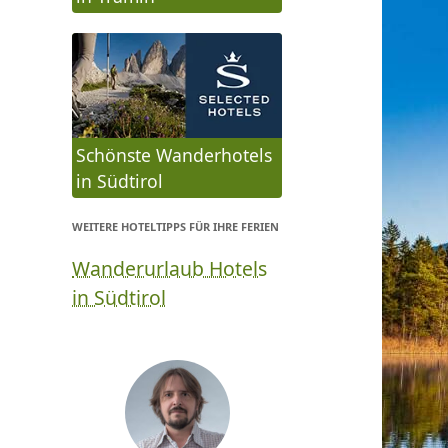
Schönste Wanderhotels
in Südtirol
WEITERE HOTELTIPPS FÜR IHRE FERIEN
Wanderurlaub Hotels
in Südtirol