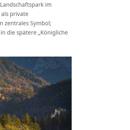
 Landschaftspark im
als private
n zentrales Symbol;
in die spätere „Königliche