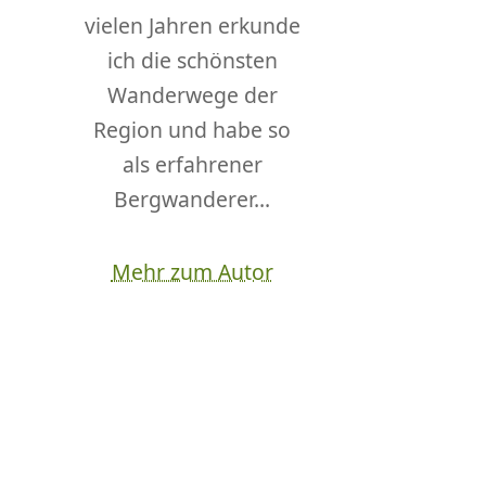
vielen Jahren erkunde
ich die schönsten
Wanderwege der
Region und habe so
als erfahrener
Bergwanderer...
Mehr zum Autor