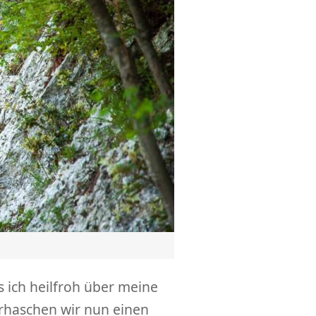
ss ich heilfroh über meine
erhaschen wir nun einen