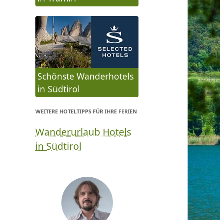
Schönste Wanderhotels
in Südtirol
WEITERE HOTELTIPPS FÜR IHRE FERIEN
Wanderurlaub Hotels
in Südtirol