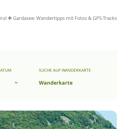
rol ✚ Gardasee: Wandertipps mit Fotos & GPS-Tracks
DATUM
SUCHE AUF WANDERKARTE
Wanderkarte