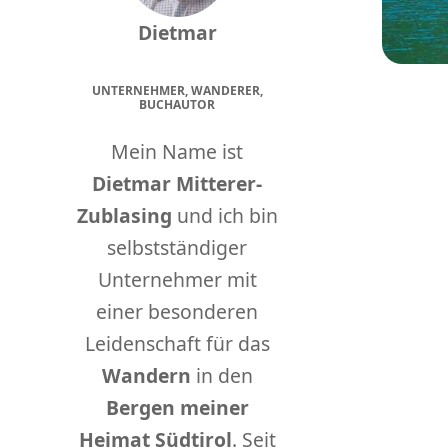
Dietmar
UNTERNEHMER, WANDERER,
BUCHAUTOR
Mein Name ist
Dietmar Mitterer-
Zublasing
und ich bin
selbstständiger
Unternehmer mit
einer besonderen
Leidenschaft für das
Wandern
in den
Bergen meiner
Heimat Südtirol
. Seit