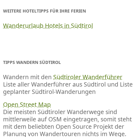
WEITERE HOTELTIPPS FÜR IHRE FERIEN
Wanderurlaub Hotels in Südtirol
TIPPS WANDERN SÜDTIROL
Wandern mit den
Südtiroler Wanderführer
Liste aller Wanderführer aus Südtirol und Liste
geplanter Südtirol-Wanderungen
Open Street Map
Die meisten Südtiroler Wanderwege sind
mittlerweile auf OSM eingetragen, somit steht
mit dem beliebten Open Source Projekt der
Planung von Wandertouren nichts im Wege.