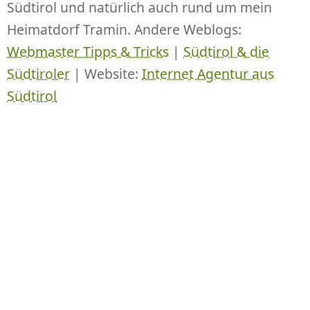
Südtirol und natürlich auch rund um mein
Heimatdorf Tramin. Andere Weblogs:
Webmaster Tipps & Tricks
|
Südtirol & die
Südtiroler
| Website:
Internet Agentur aus
Südtirol