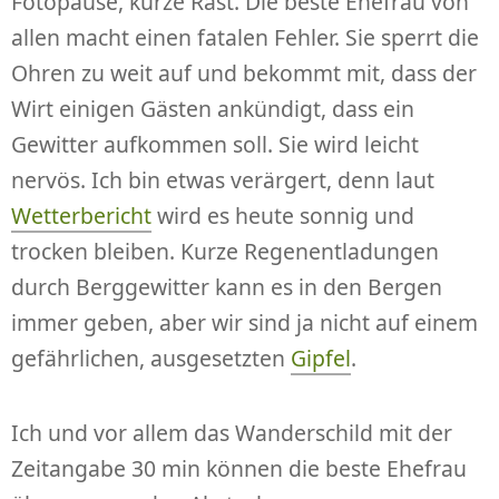
Fotopause, kurze Rast. Die beste Ehefrau von
allen macht einen fatalen Fehler. Sie sperrt die
Ohren zu weit auf und bekommt mit, dass der
Wirt einigen Gästen ankündigt, dass ein
Gewitter aufkommen soll. Sie wird leicht
nervös. Ich bin etwas verärgert, denn laut
Wetterbericht
wird es heute sonnig und
trocken bleiben. Kurze Regenentladungen
durch Berggewitter kann es in den Bergen
immer geben, aber wir sind ja nicht auf einem
gefährlichen, ausgesetzten
Gipfel
.
Ich und vor allem das Wanderschild mit der
Zeitangabe 30 min können die beste Ehefrau