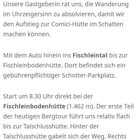
Unsere Gastgeberin rät uns, die Wanderung
im Uhrzeigersinn zu absolvieren, damit wir
den Aufstieg zur Comici-Hütte im Schatten
machen können.
Mit dem Auto hinein ins
Fischleintal
bis zur
Fischleinbodenhütte. Dort befindet sich ein
gebührenpflichtiger Schotter-Parkplatz.
Start um 8.30 Uhr direkt bei der
Fischleinbodenhütte
(1.462 m). Der erste Teil
der heutigen Bergtour führt uns relativ flach
bis zur Talschlusshütte. Hinter der
Talschlusshütte gabelt sich der Weg. Rechts