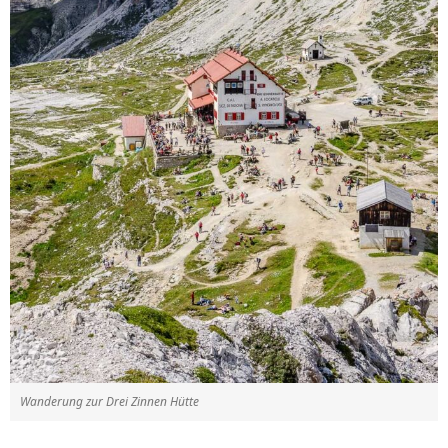
Wanderung zur Drei Zinnen Hütte