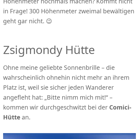
Höhenmeter nochmals machen? Kommt nicht
in Frage! 300 Höhenmeter zweimal bewältigen
geht gar nicht. 😉
Zsigmondy Hütte
Ohne meine geliebte Sonnenbrille – die
wahrscheinlich ohnehin nicht mehr an ihrem
Platz ist, weil sie sicher jeden Wanderer
angefleht hat: „Bitte nimm mich mit!“ –
kommen wir durchgeschwitzt bei der
Comici-
Hütte
an.