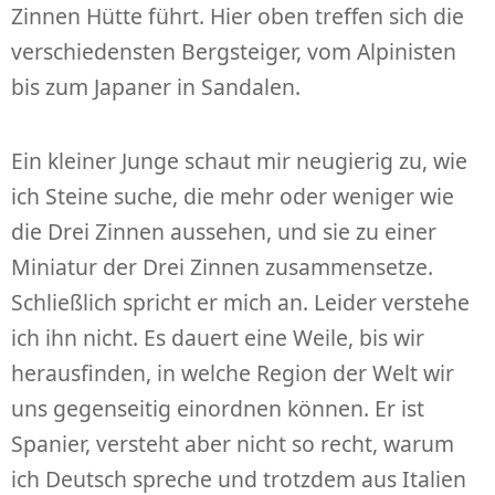
Zinnen Hütte führt. Hier oben treffen sich die
verschiedensten Bergsteiger, vom Alpinisten
bis zum Japaner in Sandalen.
Ein kleiner Junge schaut mir neugierig zu, wie
ich Steine suche, die mehr oder weniger wie
die Drei Zinnen aussehen, und sie zu einer
Miniatur der Drei Zinnen zusammensetze.
Schließlich spricht er mich an. Leider verstehe
ich ihn nicht. Es dauert eine Weile, bis wir
herausfinden, in welche Region der Welt wir
uns gegenseitig einordnen können. Er ist
Spanier, versteht aber nicht so recht, warum
ich Deutsch spreche und trotzdem aus Italien