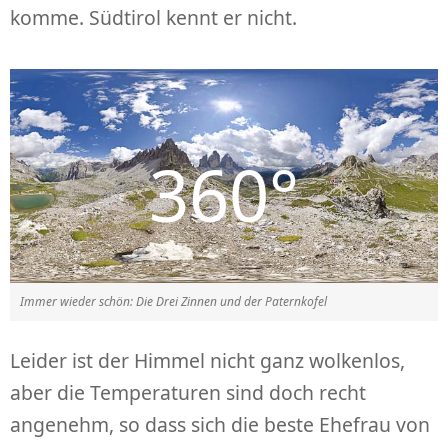
komme. Südtirol kennt er nicht.
Immer wieder schön: Die Drei Zinnen und der Paternkofel
Leider ist der Himmel nicht ganz wolkenlos,
aber die Temperaturen sind doch recht
angenehm, so dass sich die beste Ehefrau von