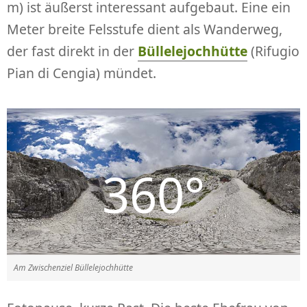
m) ist äußerst interessant aufgebaut. Eine ein
Meter breite Felsstufe dient als Wanderweg,
der fast direkt in der
Büllelejochhütte
(Rifugio
Pian di Cengia) mündet.
Am Zwischenziel Büllelejochhütte