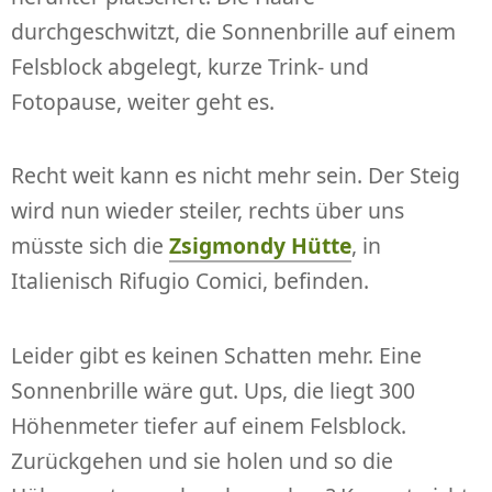
durchgeschwitzt, die Sonnenbrille auf einem
Felsblock abgelegt, kurze Trink- und
Fotopause, weiter geht es.
Recht weit kann es nicht mehr sein. Der Steig
wird nun wieder steiler, rechts über uns
müsste sich die
Zsigmondy Hütte
, in
Italienisch Rifugio Comici, befinden.
Leider gibt es keinen Schatten mehr. Eine
Sonnenbrille wäre gut. Ups, die liegt 300
Höhenmeter tiefer auf einem Felsblock.
Zurückgehen und sie holen und so die