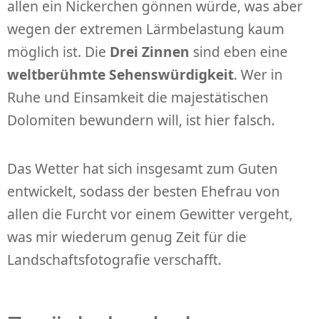
allen ein Nickerchen gönnen würde, was aber
wegen der extremen Lärmbelastung kaum
möglich ist. Die
Drei Zinnen
sind eben eine
weltberühmte Sehenswürdigkeit
. Wer in
Ruhe und Einsamkeit die majestätischen
Dolomiten bewundern will, ist hier falsch.
Das Wetter hat sich insgesamt zum Guten
entwickelt, sodass der besten Ehefrau von
allen die Furcht vor einem Gewitter vergeht,
was mir wiederum genug Zeit für die
Landschaftsfotografie verschafft.