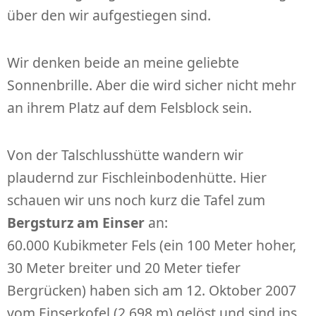
über den wir aufgestiegen sind.
Wir denken beide an meine geliebte
Sonnenbrille. Aber die wird sicher nicht mehr
an ihrem Platz auf dem Felsblock sein.
Von der Talschlusshütte wandern wir
plaudernd zur Fischleinbodenhütte. Hier
schauen wir uns noch kurz die Tafel zum
Bergsturz am Einser
an:
60.000 Kubikmeter Fels (ein 100 Meter hoher,
30 Meter breiter und 20 Meter tiefer
Bergrücken) haben sich am 12. Oktober 2007
vom Einserkofel (2.698 m) gelöst und sind ins