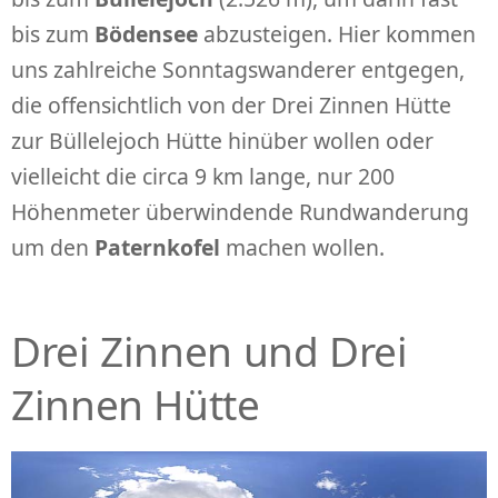
bis zum
Bödensee
abzusteigen. Hier kommen
uns zahlreiche Sonntagswanderer entgegen,
die offensichtlich von der Drei Zinnen Hütte
zur Büllelejoch Hütte hinüber wollen oder
vielleicht die circa 9 km lange, nur 200
Höhenmeter überwindende Rundwanderung
um den
Paternkofel
machen wollen.
Drei Zinnen und Drei
Zinnen Hütte