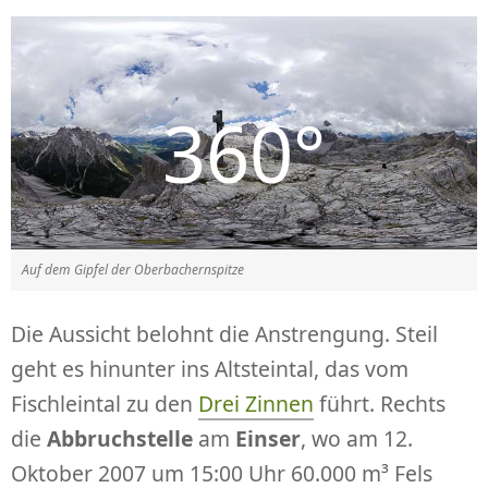
Auf dem Gipfel der Oberbachernspitze
Die Aussicht belohnt die Anstrengung. Steil
geht es hinunter ins Altsteintal, das vom
Fischleintal zu den
Drei Zinnen
führt. Rechts
die
Abbruchstelle
am
Einser
, wo am 12.
Oktober 2007 um 15:00 Uhr 60.000 m³ Fels