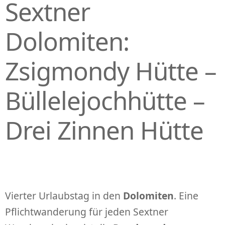
Sextner
Dolomiten:
Zsigmondy Hütte –
Büllelejochhütte –
Drei Zinnen Hütte
Vierter Urlaubstag in den
Dolomiten
. Eine
Pflichtwanderung für jeden Sextner