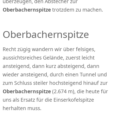
überzeugen, den Abstecher zur
Oberbachernspitze
trotzdem zu machen.
Oberbachernspitze
Recht zügig wandern wir über felsiges,
aussichtsreiches Gelände, zuerst leicht
ansteigend, dann kurz absteigend, dann
wieder ansteigend, durch einen Tunnel und
zum Schluss steiler hochsteigend hinauf zur
Oberbachernspitze
(2.674 m), die heute für
uns als Ersatz für die Einserkofelspitze
herhalten muss.