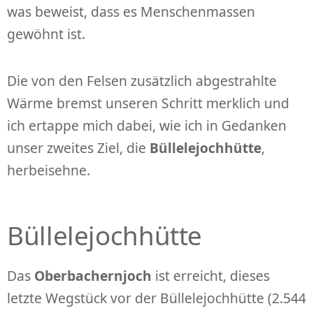
was beweist, dass es Menschenmassen
gewöhnt ist.
Die von den Felsen zusätzlich abgestrahlte
Wärme bremst unseren Schritt merklich und
ich ertappe mich dabei, wie ich in Gedanken
unser zweites Ziel, die
Büllelejochhütte
,
herbeisehne.
Büllelejochhütte
Das
Oberbachernjoch
ist erreicht, dieses
letzte Wegstück vor der Büllelejochhütte (2.544