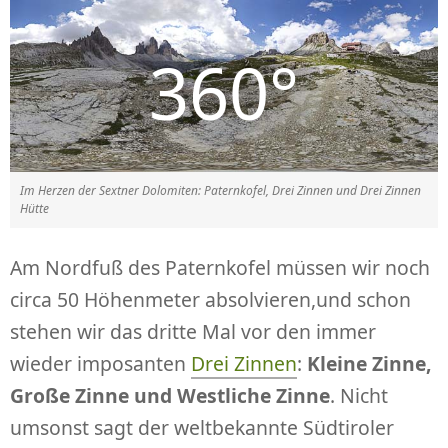
Im Herzen der Sextner Dolomiten: Paternkofel, Drei Zinnen und Drei Zinnen
Hütte
Am Nordfuß des Paternkofel müssen wir noch
circa 50 Höhenmeter absolvieren,und schon
stehen wir das dritte Mal vor den immer
wieder imposanten
Drei Zinnen
:
Kleine Zinne,
Große Zinne und Westliche Zinne
. Nicht
umsonst sagt der weltbekannte Südtiroler