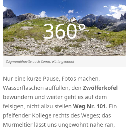
Zsigmondihuette auch Comici Hütte genannt
Nur eine kurze Pause, Fotos machen,
Wasserflaschen auffüllen, den
Zwölferkofel
bewundern und weiter geht es auf dem
felsigen, nicht allzu steilen
Weg Nr. 101
. Ein
pfeifender Kollege rechts des Weges; das
Murmeltier lässt uns ungewohnt nahe ran,