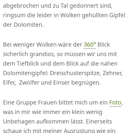
abgebrochen und zu Tal gedonnert sind,
ringsum die leider in Wolken gehüllten Gipfel
der Dolomiten.
Bei weniger Wolken wäre der
360°
Blick
sicherlich grandios, so müssen wir uns mit
dem Tiefblick und dem Blick auf die nahen
Dolomitengipfel: Dreischusterspitze, Zehner,
Elfer, Zwölfer und Einser begnügen.
Eine Gruppe Frauen bittet mich um ein
Foto
,
was in mir wie immer ein klein wenig
Unbehagen aufkommen lässt. Einerseits
schaue ich mit meiner Ausrüstung wie ein