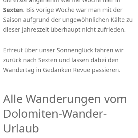
Sexten
. Bis vorige Woche war man mit der
Saison aufgrund der ungewöhnlichen Kälte zu
dieser Jahreszeit überhaupt nicht zufrieden.
Erfreut über unser Sonnenglück fahren wir
zurück nach Sexten und lassen dabei den
Wandertag in Gedanken Revue passieren.
Alle Wanderungen vom
Dolomiten-Wander-
Urlaub