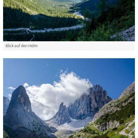
Blick auf den Helm