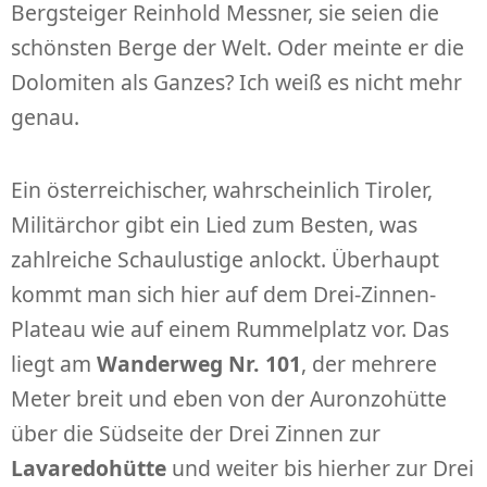
Bergsteiger Reinhold Messner, sie seien die
schönsten Berge der Welt. Oder meinte er die
Dolomiten als Ganzes? Ich weiß es nicht mehr
genau.
Ein österreichischer, wahrscheinlich Tiroler,
Militärchor gibt ein Lied zum Besten, was
zahlreiche Schaulustige anlockt. Überhaupt
kommt man sich hier auf dem Drei-Zinnen-
Plateau wie auf einem Rummelplatz vor. Das
liegt am
Wanderweg Nr. 101
, der mehrere
Meter breit und eben von der Auronzohütte
über die Südseite der Drei Zinnen zur
Lavaredohütte
und weiter bis hierher zur Drei