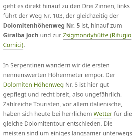
geht es direkt hinauf zu den Drei Zinnen, links
führt der Weg Nr. 103, der gleichzeitig der
Dolomitenhöhenweg Nr. 5
ist, hinauf zum
Giralba Joch
und zur
Zsigmondyhütte (Rifugio
Comici)
.
In Serpentinen wandern wir die ersten
nennenswerten Höhenmeter empor. Der
Dolomiten Höhenweg
Nr. 5 ist hier gut
gepflegt und recht breit, also ungefährlich.
Zahlreiche Touristen, vor allem italienische,
haben sich heute bei herrlichem
Wetter
für die
gleiche Dolomitentour entschieden. Die
meisten sind um einiges langsamer unterwegs