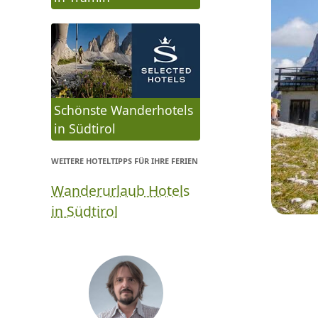
Schönste Wanderhotels
in Südtirol
WEITERE HOTELTIPPS FÜR IHRE FERIEN
Wanderurlaub Hotels
in Südtirol