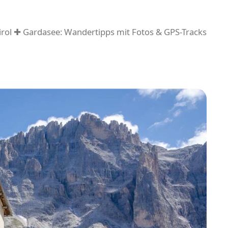
rol ✚ Gardasee: Wandertipps mit Fotos & GPS-Tracks