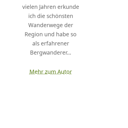
vielen Jahren erkunde
ich die schönsten
Wanderwege der
Region und habe so
als erfahrener
Bergwanderer...
Mehr zum Autor