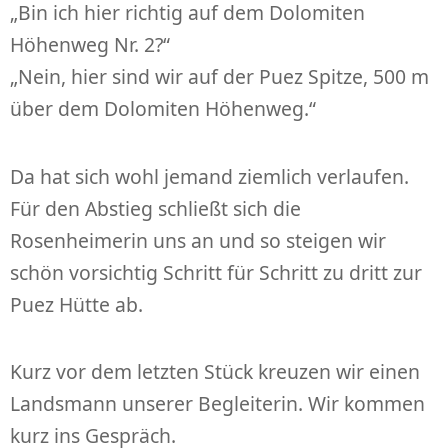
„Bin ich hier richtig auf dem Dolomiten
Höhenweg Nr. 2?“
„Nein, hier sind wir auf der Puez Spitze, 500 m
über dem Dolomiten Höhenweg.“
Da hat sich wohl jemand ziemlich verlaufen.
Für den Abstieg schließt sich die
Rosenheimerin uns an und so steigen wir
schön vorsichtig Schritt für Schritt zu dritt zur
Puez Hütte ab.
Kurz vor dem letzten Stück kreuzen wir einen
Landsmann unserer Begleiterin. Wir kommen
kurz ins Gespräch.