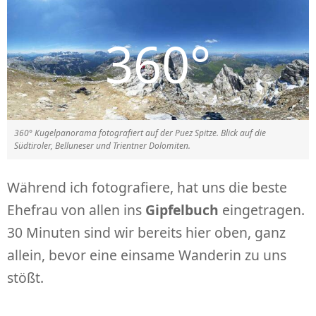
360° Kugelpanorama fotografiert auf der Puez Spitze. Blick auf die
Südtiroler, Belluneser und Trientner Dolomiten.
Während ich fotografiere, hat uns die beste
Ehefrau von allen ins
Gipfelbuch
eingetragen.
30 Minuten sind wir bereits hier oben, ganz
allein, bevor eine einsame Wanderin zu uns
stößt.