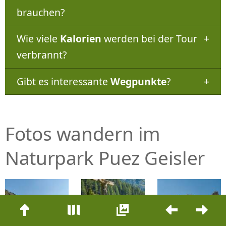
brauchen?
Wie viele
Kalorien
werden bei der Tour
verbrannt?
Gibt es interessante
Wegpunkte
?
Fotos wandern im
Naturpark Puez Geisler
Beitrags-
Navigation