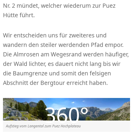
Nr. 2 mündet, welcher wiederum zur Puez
Hütte führt.
Wir entscheiden uns für zweiteres und
wandern den steiler werdenden Pfad empor.
Die Almrosen am Wegesrand werden häufiger,
der Wald lichter, es dauert nicht lang bis wir
die Baumgrenze und somit den felsigen
Abschnitt der Bergtour erreicht haben.
Aufstieg vom Langental zum Puez Hochplateau