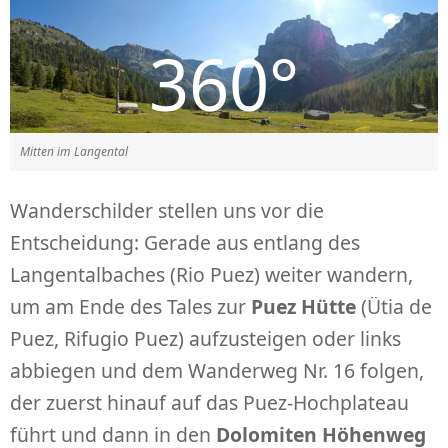
Mitten im Langental
Wanderschilder stellen uns vor die
Entscheidung: Gerade aus entlang des
Langentalbaches (Rio Puez) weiter wandern,
um am Ende des Tales zur
Puez Hütte
(Ütia de
Puez, Rifugio Puez) aufzusteigen oder links
abbiegen und dem Wanderweg Nr. 16 folgen,
der zuerst hinauf auf das Puez-Hochplateau
führt und dann in den
Dolomiten Höhenweg