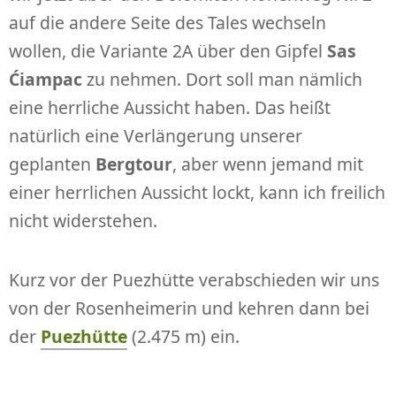
auf die andere Seite des Tales wechseln
wollen, die Variante 2A über den Gipfel
Sas
Ćiampac
zu nehmen. Dort soll man nämlich
eine herrliche Aussicht haben. Das heißt
natürlich eine Verlängerung unserer
geplanten
Bergtour
, aber wenn jemand mit
einer herrlichen Aussicht lockt, kann ich freilich
nicht widerstehen.
Kurz vor der Puezhütte verabschieden wir uns
von der Rosenheimerin und kehren dann bei
der
Puezhütte
(2.475 m) ein.