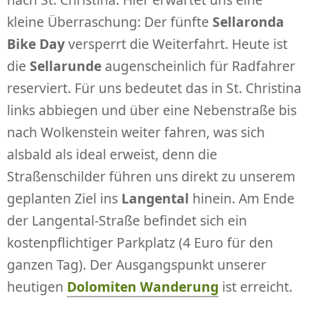
kleine Überraschung: Der fünfte
Sellaronda
Bike Day
versperrt die Weiterfahrt. Heute ist
die
Sellarunde
augenscheinlich für Radfahrer
reserviert. Für uns bedeutet das in St. Christina
links abbiegen und über eine Nebenstraße bis
nach Wolkenstein weiter fahren, was sich
alsbald als ideal erweist, denn die
Straßenschilder führen uns direkt zu unserem
geplanten Ziel ins
Langental
hinein. Am Ende
der Langental-Straße befindet sich ein
kostenpflichtiger Parkplatz (4 Euro für den
ganzen Tag). Der Ausgangspunkt unserer
heutigen
Dolomiten Wanderung
ist erreicht.