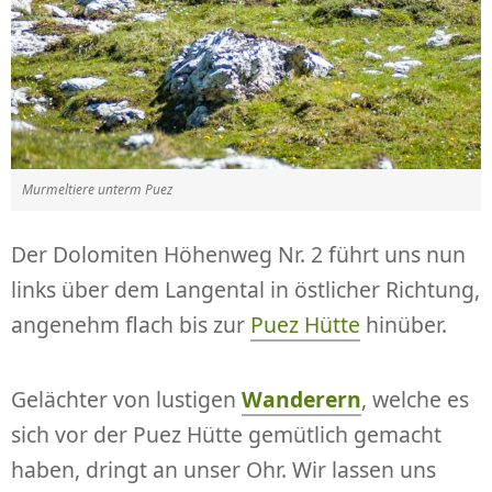
Murmeltiere unterm Puez
Der Dolomiten Höhenweg Nr. 2 führt uns nun
links über dem Langental in östlicher Richtung,
angenehm flach bis zur
Puez Hütte
hinüber.
Gelächter von lustigen
Wanderern
, welche es
sich vor der Puez Hütte gemütlich gemacht
haben, dringt an unser Ohr. Wir lassen uns