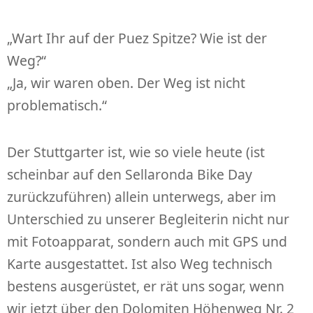
„Wart Ihr auf der Puez Spitze? Wie ist der
Weg?“
„Ja, wir waren oben. Der Weg ist nicht
problematisch.“
Der Stuttgarter ist, wie so viele heute (ist
scheinbar auf den Sellaronda Bike Day
zurückzuführen) allein unterwegs, aber im
Unterschied zu unserer Begleiterin nicht nur
mit Fotoapparat, sondern auch mit GPS und
Karte ausgestattet. Ist also Weg technisch
bestens ausgerüstet, er rät uns sogar, wenn
wir jetzt über den Dolomiten Höhenweg Nr. 2