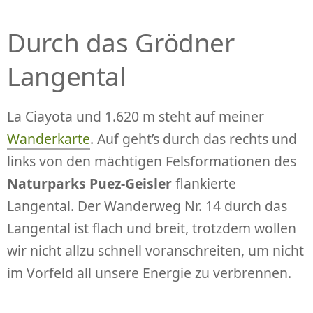
Durch das Grödner
Langental
La Ciayota und 1.620 m steht auf meiner
Wanderkarte
. Auf geht’s durch das rechts und
links von den mächtigen Felsformationen des
Naturparks Puez-Geisler
flankierte
Langental. Der Wanderweg Nr. 14 durch das
Langental ist flach und breit, trotzdem wollen
wir nicht allzu schnell voranschreiten, um nicht
im Vorfeld all unsere Energie zu verbrennen.