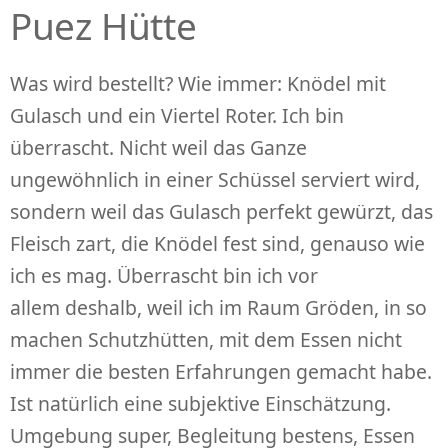
Puez Hütte
Was wird bestellt? Wie immer: Knödel mit
Gulasch und ein Viertel Roter. Ich bin
überrascht. Nicht weil das Ganze
ungewöhnlich in einer Schüssel serviert wird,
sondern weil das Gulasch perfekt gewürzt, das
Fleisch zart, die Knödel fest sind, genauso wie
ich es mag. Überrascht bin ich vor
allem deshalb, weil ich im Raum Gröden, in so
machen Schutzhütten, mit dem Essen nicht
immer die besten Erfahrungen gemacht habe.
Ist natürlich eine subjektive Einschätzung.
Umgebung super, Begleitung bestens, Essen