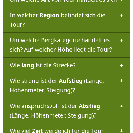
In welcher
Region
befindet sich die
Tour?
Um welche Bergkategorie handelt es
sich? Auf welcher
Höhe
liegt die Tour?
Wie
lang
ist die Strecke?
Wie streng ist der
Aufstieg
(Länge,
Höhenmeter, Steigung)?
Wie anspruchsvoll ist der
Abstieg
(Länge, Höhenmeter, Steigung)?
Wie viel
Zeit
werde ich für die Tour