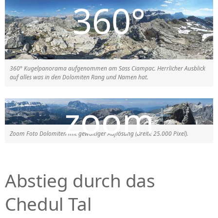
360° Kugelpanorama aufgenommen am Sass Ciampac. Herrlicher Ausblick
auf alles was in den Dolomiten Rang und Namen hat.
Zoom Foto Dolomiten mit gewaltiger Auflösung (Breite 25.000 Pixel).
Abstieg durch das
Chedul Tal