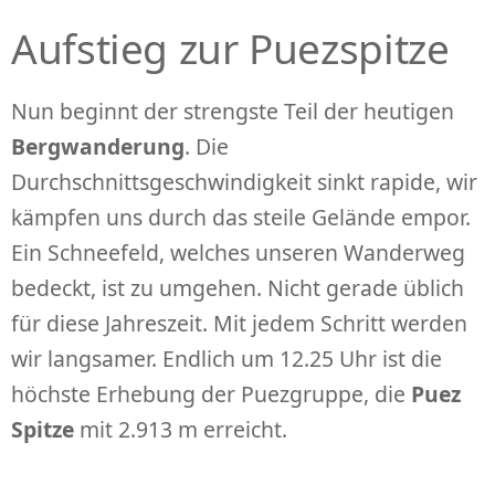
Aufstieg zur Puezspitze
Nun beginnt der strengste Teil der heutigen
Bergwanderung
. Die
Durchschnittsgeschwindigkeit sinkt rapide, wir
kämpfen uns durch das steile Gelände empor.
Ein Schneefeld, welches unseren Wanderweg
bedeckt, ist zu umgehen. Nicht gerade üblich
für diese Jahreszeit. Mit jedem Schritt werden
wir langsamer. Endlich um 12.25 Uhr ist die
höchste Erhebung der Puezgruppe, die
Puez
Spitze
mit 2.913 m erreicht.