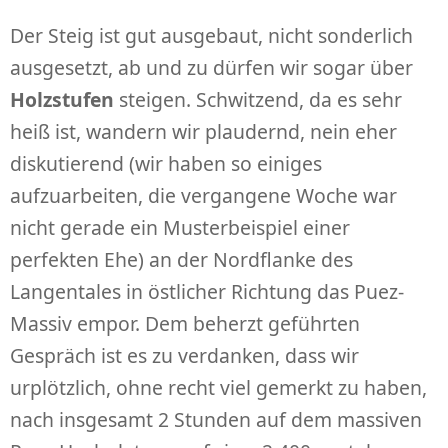
Der Steig ist gut ausgebaut, nicht sonderlich
ausgesetzt, ab und zu dürfen wir sogar über
Holzstufen
steigen. Schwitzend, da es sehr
heiß ist, wandern wir plaudernd, nein eher
diskutierend (wir haben so einiges
aufzuarbeiten, die vergangene Woche war
nicht gerade ein Musterbeispiel einer
perfekten Ehe) an der Nordflanke des
Langentales in östlicher Richtung das Puez-
Massiv empor. Dem beherzt geführten
Gespräch ist es zu verdanken, dass wir
urplötzlich, ohne recht viel gemerkt zu haben,
nach insgesamt 2 Stunden auf dem massiven