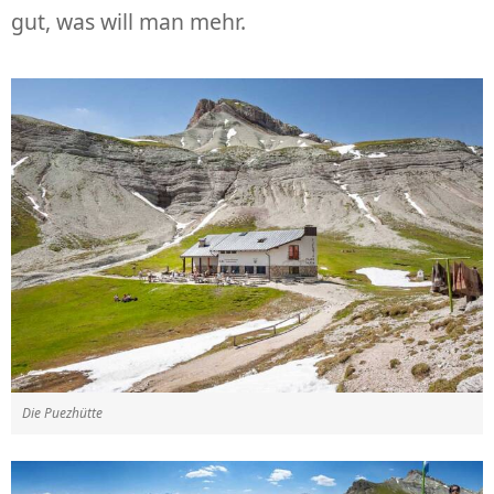
gut, was will man mehr.
Die Puezhütte