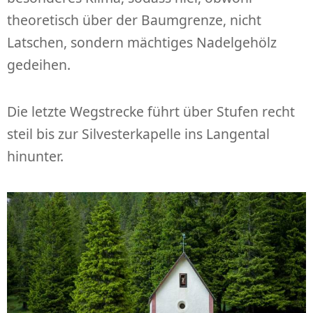
theoretisch über der Baumgrenze, nicht
Latschen, sondern mächtiges Nadelgehölz
gedeihen.
Die letzte Wegstrecke führt über Stufen recht
steil bis zur Silvesterkapelle ins Langental
hinunter.