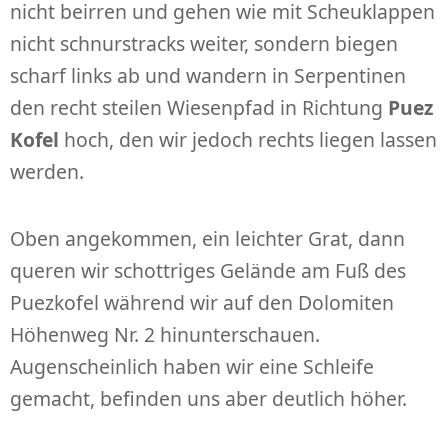
nicht beirren und gehen wie mit Scheuklappen
nicht schnurstracks weiter, sondern biegen
scharf links ab und wandern in Serpentinen
den recht steilen Wiesenpfad in Richtung
Puez
Kofel
hoch, den wir jedoch rechts liegen lassen
werden.
Oben angekommen, ein leichter Grat, dann
queren wir schottriges Gelände am Fuß des
Puezkofel während wir auf den Dolomiten
Höhenweg Nr. 2 hinunterschauen.
Augenscheinlich haben wir eine Schleife
gemacht, befinden uns aber deutlich höher.