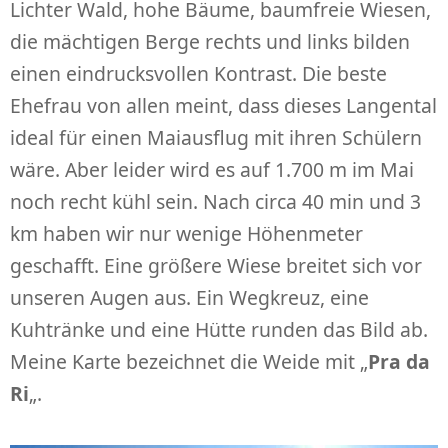
Lichter Wald, hohe Bäume, baumfreie Wiesen,
die mächtigen Berge rechts und links bilden
einen eindrucksvollen Kontrast. Die beste
Ehefrau von allen meint, dass dieses Langental
ideal für einen Maiausflug mit ihren Schülern
wäre. Aber leider wird es auf 1.700 m im Mai
noch recht kühl sein. Nach circa 40 min und 3
km haben wir nur wenige Höhenmeter
geschafft. Eine größere Wiese breitet sich vor
unseren Augen aus. Ein Wegkreuz, eine
Kuhtränke und eine Hütte runden das Bild ab.
Meine Karte bezeichnet die Weide mit „
Pra da
Ri
„.