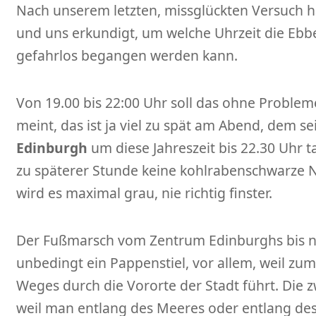
Nach unserem letzten, missglückten Versuch 
und uns erkundigt, um welche Uhrzeit die Ebbe
gefahrlos begangen werden kann.
Von 19.00 bis 22:00 Uhr soll das ohne Problem
meint, das ist ja viel zu spät am Abend, dem sei
Edinburgh
um diese Jahreszeit bis 22.30 Uhr t
zu späterer Stunde keine kohlrabenschwarze N
wird es maximal grau, nie richtig finster.
Der Fußmarsch vom Zentrum Edinburghs bis n
unbedingt ein Pappenstiel, vor allem, weil zum
Weges durch die Vororte der Stadt führt. Die zw
weil man entlang des Meeres oder entlang des 