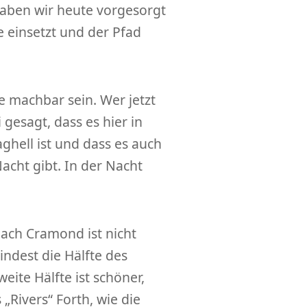
haben wir heute vorgesorgt
 einsetzt und der Pfad
e machbar sein. Wer jetzt
 gesagt, dass es hier in
aghell ist und dass es auch
acht gibt. In der Nacht
ach Cramond ist nicht
indest die Hälfte des
eite Hälfte ist schöner,
„Rivers“ Forth, wie die