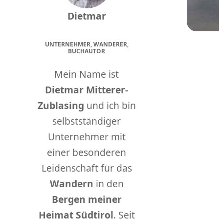
Dietmar
UNTERNEHMER, WANDERER,
BUCHAUTOR
Mein Name ist
Dietmar Mitterer-
Zublasing
und ich bin
selbstständiger
Unternehmer mit
einer besonderen
Leidenschaft für das
Wandern
in den
Bergen meiner
Heimat Südtirol
. Seit