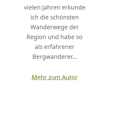
vielen Jahren erkunde
ich die schönsten
Wanderwege der
Region und habe so
als erfahrener
Bergwanderer...
Mehr zum Autor