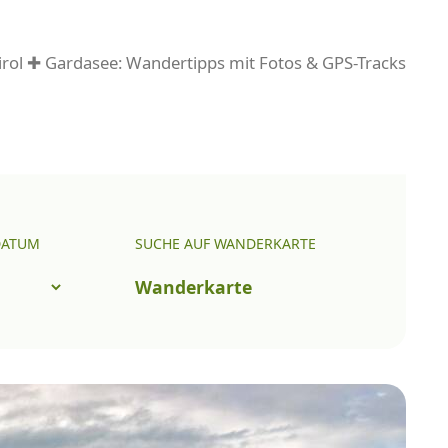
rol ✚ Gardasee: Wandertipps mit Fotos & GPS-Tracks
DATUM
SUCHE AUF WANDERKARTE
Wanderkarte