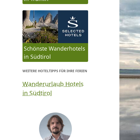
Schönste Wanderhotels
in Südtirol
WEITERE HOTELTIPPS FÜR IHRE FERIEN
Wanderurlaub Hotels
in Südtirol