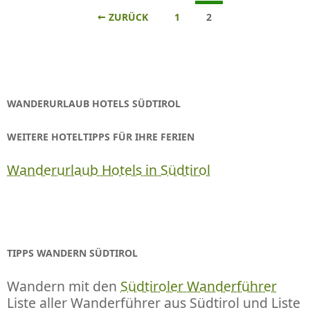
Beitrags-
← ZURÜCK
1
2
Navigation
WANDERURLAUB HOTELS SÜDTIROL
WEITERE HOTELTIPPS FÜR IHRE FERIEN
Wanderurlaub Hotels in Südtirol
TIPPS WANDERN SÜDTIROL
Wandern mit den
Südtiroler Wanderführer
Liste aller Wanderführer aus Südtirol und Liste