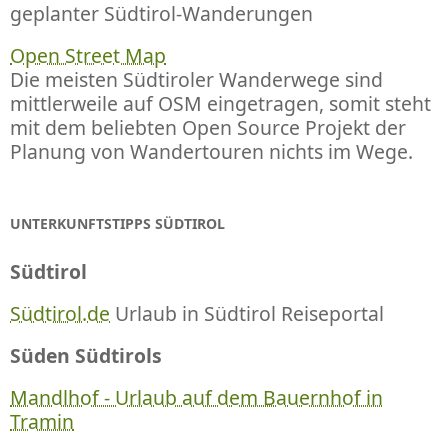
geplanter Südtirol-Wanderungen
Open Street Map
Die meisten Südtiroler Wanderwege sind
mittlerweile auf OSM eingetragen, somit steht
mit dem beliebten Open Source Projekt der
Planung von Wandertouren nichts im Wege.
UNTERKUNFTSTIPPS SÜDTIROL
Südtirol
Südtirol.de
Urlaub in Südtirol Reiseportal
Süden Südtirols
Mandlhof - Urlaub auf dem Bauernhof in
Tramin