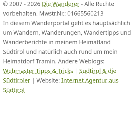
© 2007 - 2026
Die Wanderer
- Alle Rechte
vorbehalten. Mwstr.Nr.: 01665560213
In diesem Wanderportal geht es hauptsächlich
um Wandern, Wanderungen, Wandertipps und
Wanderberichte in meinem Heimatland
Südtirol und natürlich auch rund um mein
Heimatdorf Tramin. Andere Weblogs:
Webmaster Tipps & Tricks
|
Südtirol & die
Südtiroler
| Website:
Internet Agentur aus
Südtirol