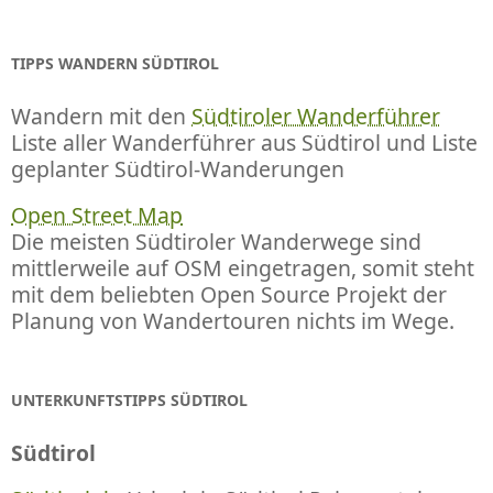
TIPPS WANDERN SÜDTIROL
Wandern mit den
Südtiroler Wanderführer
Liste aller Wanderführer aus Südtirol und Liste
geplanter Südtirol-Wanderungen
Open Street Map
Die meisten Südtiroler Wanderwege sind
mittlerweile auf OSM eingetragen, somit steht
mit dem beliebten Open Source Projekt der
Planung von Wandertouren nichts im Wege.
UNTERKUNFTSTIPPS SÜDTIROL
Südtirol