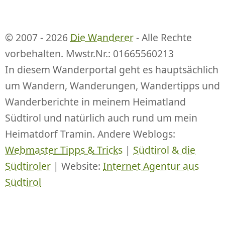
© 2007 - 2026
Die Wanderer
- Alle Rechte
vorbehalten. Mwstr.Nr.: 01665560213
In diesem Wanderportal geht es hauptsächlich
um Wandern, Wanderungen, Wandertipps und
Wanderberichte in meinem Heimatland
Südtirol und natürlich auch rund um mein
Heimatdorf Tramin. Andere Weblogs:
Webmaster Tipps & Tricks
|
Südtirol & die
Südtiroler
| Website:
Internet Agentur aus
Südtirol