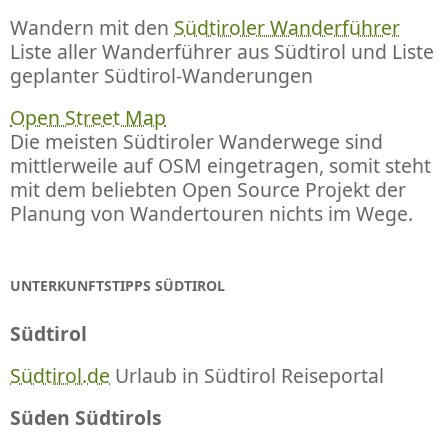
Wandern mit den
Südtiroler Wanderführer
Liste aller Wanderführer aus Südtirol und Liste
geplanter Südtirol-Wanderungen
Open Street Map
Die meisten Südtiroler Wanderwege sind
mittlerweile auf OSM eingetragen, somit steht
mit dem beliebten Open Source Projekt der
Planung von Wandertouren nichts im Wege.
UNTERKUNFTSTIPPS SÜDTIROL
Südtirol
Südtirol.de
Urlaub in Südtirol Reiseportal
Süden Südtirols