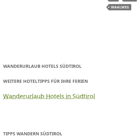
WAALWEG
WANDERURLAUB HOTELS SÜDTIROL
WEITERE HOTELTIPPS FÜR IHRE FERIEN
Wanderurlaub Hotels in Südtirol
TIPPS WANDERN SÜDTIROL