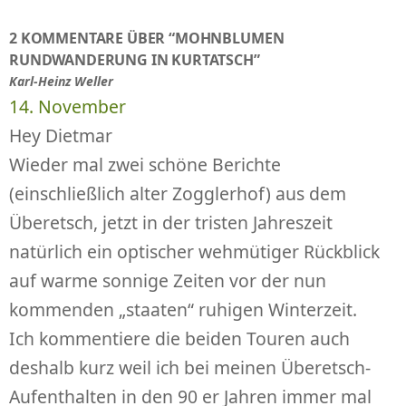
2 KOMMENTARE ÜBER “MOHNBLUMEN
RUNDWANDERUNG IN KURTATSCH”
Karl-Heinz Weller
14. November
Hey Dietmar
Wieder mal zwei schöne Berichte
(einschließlich alter Zogglerhof) aus dem
Überetsch, jetzt in der tristen Jahreszeit
natürlich ein optischer wehmütiger Rückblick
auf warme sonnige Zeiten vor der nun
kommenden „staaten“ ruhigen Winterzeit.
Ich kommentiere die beiden Touren auch
deshalb kurz weil ich bei meinen Überetsch-
Aufenthalten in den 90 er Jahren immer mal