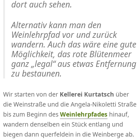
dort auch sehen.
Alternativ kann man den
Weinlehrpfad vor und zurück
wandern. Auch das wäre eine gute
Möglichkeit, das rote Blütenmeer
ganz „legal“ aus etwas Entfernung
zu bestaunen.
Wir starten von der
Kellerei Kurtatsch
über
die Weinstraße und die Angela-Nikoletti Straße
bis zum Beginn des
Weinlehrpfades
hinauf,
wandern denselben ein Stück entlang und
biegen dann querfeldein in die Weinberge ab.