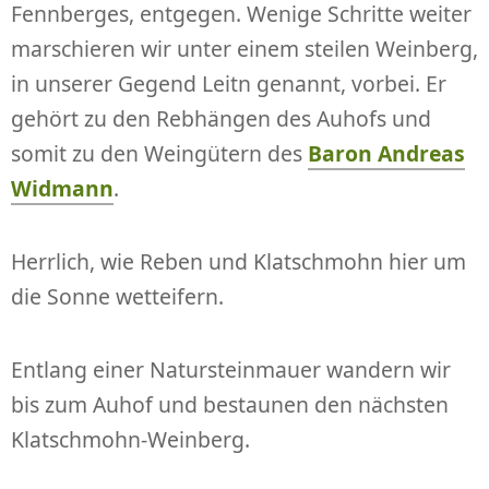
Fennberges, entgegen. Wenige Schritte weiter
marschieren wir unter einem steilen Weinberg,
in unserer Gegend Leitn genannt, vorbei. Er
gehört zu den Rebhängen des Auhofs und
somit zu den Weingütern des
Baron Andreas
Widmann
.
Herrlich, wie Reben und Klatschmohn hier um
die Sonne wetteifern.
Entlang einer Natursteinmauer wandern wir
bis zum Auhof und bestaunen den nächsten
Klatschmohn-Weinberg.