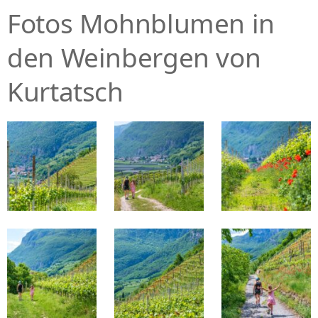
Fotos Mohnblumen in
den Weinbergen von
Kurtatsch