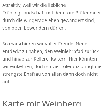
Attraktiv, weil wir die liebliche
Frühlingslandschaft mit dem rote Blütenmeer,
durch die wir gerade eben gewandert sind,
von oben bewundern dürfen.
So marschieren wir voller Freude, Neues
entdeckt zu haben, den Weinlehrpfad zurück
und hinab zur Kellerei Kaltern. Hier könnten
wir einkehren, doch so viel Toleranz bringt die
strengste Ehefrau von allen dann doch nicht
auf.
Karte mit Weinberg