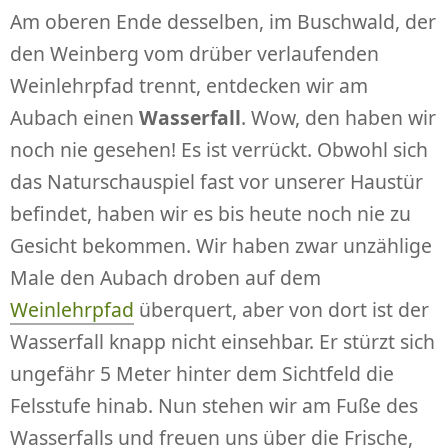
Am oberen Ende desselben, im Buschwald, der
den Weinberg vom drüber verlaufenden
Weinlehrpfad trennt, entdecken wir am
Aubach einen
Wasserfall
. Wow, den haben wir
noch nie gesehen! Es ist verrückt. Obwohl sich
das Naturschauspiel fast vor unserer Haustür
befindet, haben wir es bis heute noch nie zu
Gesicht bekommen. Wir haben zwar unzählige
Male den Aubach droben auf dem
Weinlehrpfad
überquert, aber von dort ist der
Wasserfall knapp nicht einsehbar. Er stürzt sich
ungefähr 5 Meter hinter dem Sichtfeld die
Felsstufe hinab. Nun stehen wir am Fuße des
Wasserfalls und freuen uns über die Frische,