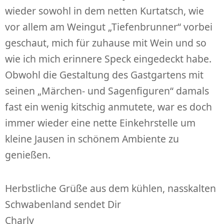
wieder sowohl in dem netten Kurtatsch, wie
vor allem am Weingut „Tiefenbrunner“ vorbei
geschaut, mich für zuhause mit Wein und so
wie ich mich erinnere Speck eingedeckt habe.
Obwohl die Gestaltung des Gastgartens mit
seinen „Märchen- und Sagenfiguren“ damals
fast ein wenig kitschig anmutete, war es doch
immer wieder eine nette Einkehrstelle um
kleine Jausen in schönem Ambiente zu
genießen.
Herbstliche Grüße aus dem kühlen, nasskalten
Schwabenland sendet Dir
Charly