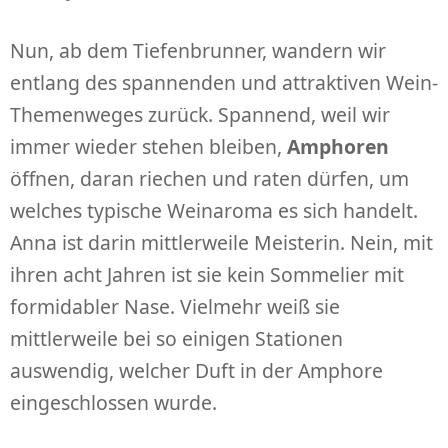
Nun, ab dem Tiefenbrunner, wandern wir
entlang des spannenden und attraktiven Wein-
Themenweges zurück. Spannend, weil wir
immer wieder stehen bleiben,
Amphoren
öffnen, daran riechen und raten dürfen, um
welches typische Weinaroma es sich handelt.
Anna ist darin mittlerweile Meisterin. Nein, mit
ihren acht Jahren ist sie kein Sommelier mit
formidabler Nase. Vielmehr weiß sie
mittlerweile bei so einigen Stationen
auswendig, welcher Duft in der Amphore
eingeschlossen wurde.