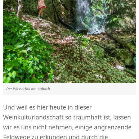
Der Wasserfall am Aubach
Und weil es hier heute in dieser
Weinkulturlandschaft so traumhaft ist, lassen
wir es uns nicht nehmen, einige angrenzende
Feldwege zu erkunden und durch die