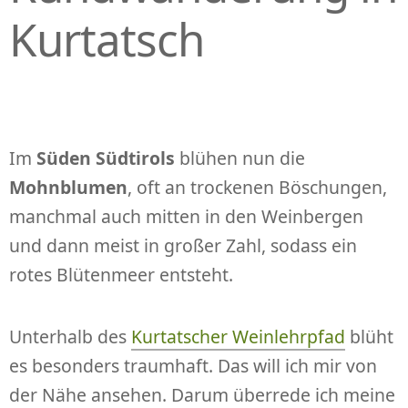
Kurtatsch
Im
Süden Südtirols
blühen nun die
Mohnblumen
, oft an trockenen Böschungen,
manchmal auch mitten in den Weinbergen
und dann meist in großer Zahl, sodass ein
rotes Blütenmeer entsteht.
Unterhalb des
Kurtatscher Weinlehrpfad
blüht
es besonders traumhaft. Das will ich mir von
der Nähe ansehen. Darum überrede ich meine