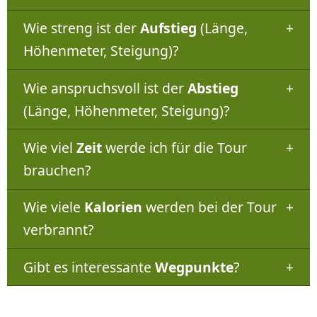
Wie streng ist der
Aufstieg
(Länge,
Höhenmeter, Steigung)?
Wie anspruchsvoll ist der
Abstieg
(Länge, Höhenmeter, Steigung)?
Wie viel
Zeit
werde ich für die Tour
brauchen?
Wie viele
Kalorien
werden bei der Tour
verbrannt?
Gibt es interessante
Wegpunkte
?