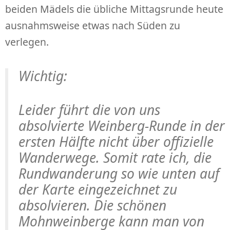
beiden Mädels die übliche Mittagsrunde heute
ausnahmsweise etwas nach Süden zu
verlegen.
Wichtig:
Leider führt die von uns
absolvierte Weinberg-Runde in der
ersten Hälfte nicht über offizielle
Wanderwege. Somit rate ich, die
Rundwanderung so wie unten auf
der Karte eingezeichnet zu
absolvieren. Die schönen
Mohnweinberge kann man von