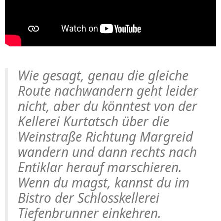
Wie gesagt, genau die gleiche
Route nachwandern geht leider
nicht, aber du könntest von der
Kellerei Kurtatsch über die
Weinstraße Richtung Margreid
wandern und dann rechts nach
Entiklar herauf marschieren.
Wenn du magst, kannst du im
Bistro der Schlosskellerei
Tiefenbrunner
einkehren.