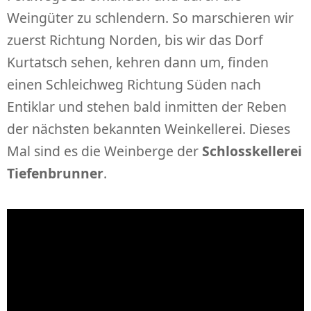
Weingüter zu schlendern. So marschieren wir
zuerst Richtung Norden, bis wir das Dorf
Kurtatsch sehen, kehren dann um, finden
einen Schleichweg Richtung Süden nach
Entiklar und stehen bald inmitten der Reben
der nächsten bekannten Weinkellerei. Dieses
Mal sind es die Weinberge der
Schlosskellerei
Tiefenbrunner
.