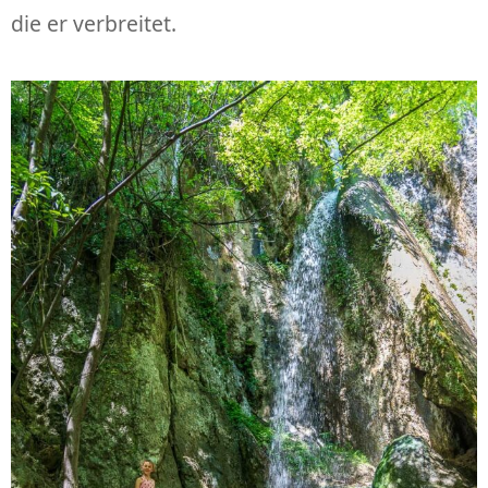
die er verbreitet.