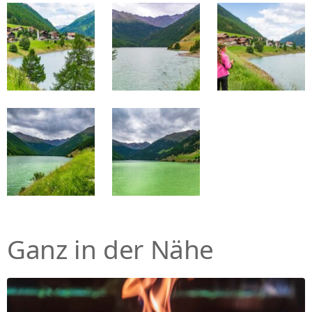
Ganz in der Nähe