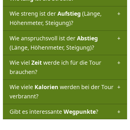
Wie streng ist der
Aufstieg
(Länge,
Höhenmeter, Steigung)?
Wie anspruchsvoll ist der
Abstieg
(Länge, Höhenmeter, Steigung)?
Wie viel
Zeit
werde ich für die Tour
brauchen?
Wie viele
Kalorien
werden bei der Tour
verbrannt?
Gibt es interessante
Wegpunkte
?