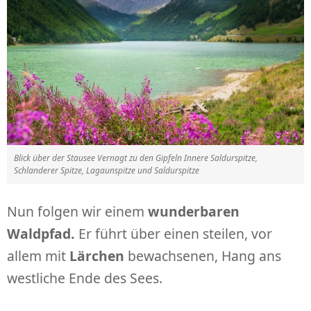
Blick über der Stausee Vernagt zu den Gipfeln Innere Saldurspitze,
Schlanderer Spitze, Lagaunspitze und Saldurspitze
Nun folgen wir einem
wunderbaren
Waldpfad.
Er führt über einen steilen, vor
allem mit
Lärchen
bewachsenen, Hang ans
westliche Ende des Sees.