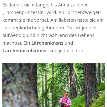
Es dauert nicht lange, bis Anna zu einer
„Lärchenprinzessin“ wird. An Lärchenzweigen
kommt sie nie vorbei. Am liebsten hätte sie ein
Lärchenkörbchen gebunden. Das ist jedoch
aufwendig und nicht während des Gehens
machbar. Ein
Lärchenkranz
und
Lärchenarmbänder
sind jedoch drin.