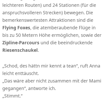
leichteren Routen) und 24 Stationen (für die
anspruchsvolleren Strecken) bewegen. Die
bemerkenswertesten Attraktionen sind die
Flying Foxes
, die atemberaubende Flüge in
bis zu 50 Metern Höhe ermöglichen, sowie der
Zipline-Parcours
und die beeindruckende
Riesenschaukel
.
„Schod, des hättn mir kennt a tean“, ruft Anna
leicht enttäuscht.
„Das wäre aber nicht zusammen mit der Mami
gegangen“, antworte ich.
„Stimmt.“