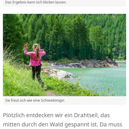
Das Ergebnis kann sich blicken lassen.
Sie freut sich wie eine Schneekönigin
Plötzlich entdecken wir ein Drahtseil, das
mitten durch den Wald gespannt ist. Da muss