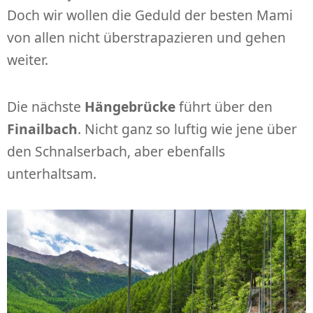
Doch wir wollen die Geduld der besten Mami
von allen nicht überstrapazieren und gehen
weiter.
Die nächste
Hängebrücke
führt über den
Finailbach
. Nicht ganz so luftig wie jene über
den Schnalserbach, aber ebenfalls
unterhaltsam.