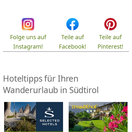
Folge uns auf
Teile auf
Teile auf
Instagram!
Facebook!
Pinterest!
Hoteltipps für Ihren
Wanderurlaub in Südtirol