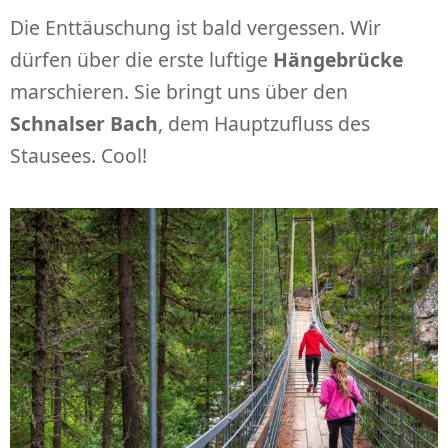
Die Enttäuschung ist bald vergessen. Wir
dürfen über die erste luftige
Hängebrücke
marschieren. Sie bringt uns über den
Schnalser Bach
, dem Hauptzufluss des
Stausees. Cool!