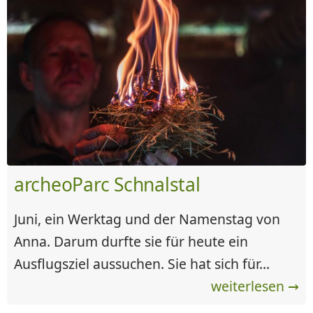
archeoParc Schnalstal
Juni, ein Werktag und der Namenstag von
Anna. Darum durfte sie für heute ein
Ausflugsziel aussuchen. Sie hat sich für...