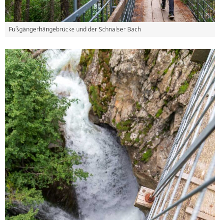
Fußgängerhängebrücke und der Schnalser Bach