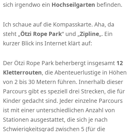
sich irgendwo ein
Hochseilgarten
befinden.
Ich schaue auf die Kompasskarte. Aha, da
steht „
Ötzi Rope Park
“ und „
Zipline
„. Ein
kurzer Blick ins Internet klärt auf:
Der Ötzi Rope Park beherbergt insgesamt
12
Kletterrouten
, die Abenteuerlustige in Höhen
von 2 bis 30 Metern führen. Innerhalb dieser
Parcours gibt es speziell drei Strecken, die für
Kinder gedacht sind. Jeder einzelne Parcours
ist mit einer unterschiedlichen Anzahl von
Stationen ausgestattet, die sich je nach
Schwierigkeitsgrad zwischen 5 (für die