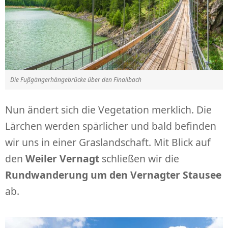
Die Fußgängerhängebrücke über den Finailbach
Nun ändert sich die Vegetation merklich. Die
Lärchen werden spärlicher und bald befinden
wir uns in einer Graslandschaft. Mit Blick auf
den
Weiler Vernagt
schließen wir die
Rundwanderung um den Vernagter Stausee
ab.