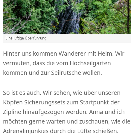
Eine luftige Überführung
Hinter uns kommen Wanderer mit Helm. Wir
vermuten, dass die vom Hochseilgarten
kommen und zur Seilrutsche wollen.
So ist es auch. Wir sehen, wie über unseren
Köpfen Sicherungssets zum Startpunkt der
Zipline hinaufgezogen werden. Anna und ich
möchten gerne warten und zuschauen, wie die
Adrenalinjunkies durch die Lüfte schießen.