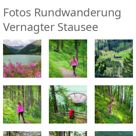
Fotos Rundwanderung
Vernagter Stausee