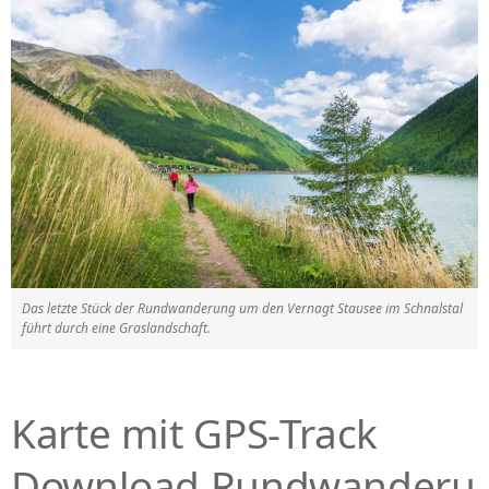
Das letzte Stück der Rundwanderung um den Vernagt Stausee im Schnalstal
führt durch eine Graslandschaft.
Karte mit GPS-Track
Download Rundwanderu