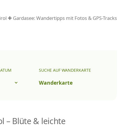
rol ✚ Gardasee: Wandertipps mit Fotos & GPS-Tracks
DATUM
SUCHE AUF WANDERKARTE
Wanderkarte
 – Blüte & leichte