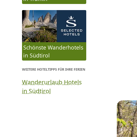
Schönste Wanderhotels
in Südtirol
WEITERE HOTELTIPPS FÜR IHRE FERIEN
Wanderurlaub Hotels
in Südtirol